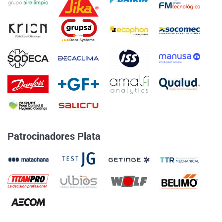
Patrocinadores Plata