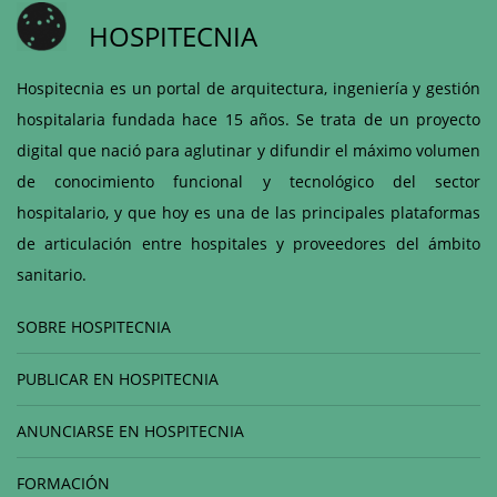
HOSPITECNIA
Hospitecnia es un portal de arquitectura, ingeniería y gestión
hospitalaria fundada hace 15 años. Se trata de un proyecto
digital que nació para aglutinar y difundir el máximo volumen
de conocimiento funcional y tecnológico del sector
hospitalario, y que hoy es una de las principales plataformas
de articulación entre hospitales y proveedores del ámbito
sanitario.
SOBRE HOSPITECNIA
PUBLICAR EN HOSPITECNIA
ANUNCIARSE EN HOSPITECNIA
FORMACIÓN