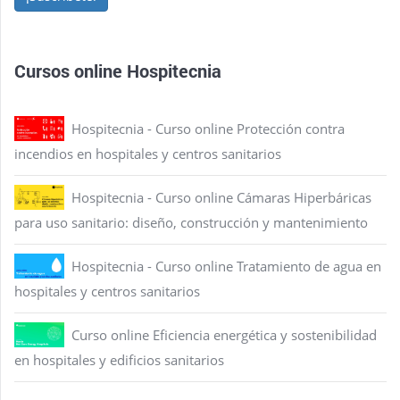
Cursos online Hospitecnia
Hospitecnia - Curso online Protección contra
incendios en hospitales y centros sanitarios
Hospitecnia - Curso online Cámaras Hiperbáricas
para uso sanitario: diseño, construcción y mantenimiento
Hospitecnia - Curso online Tratamiento de agua en
hospitales y centros sanitarios
Curso online Eficiencia energética y sostenibilidad
en hospitales y edificios sanitarios