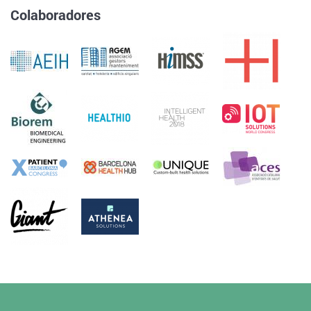
Colaboradores