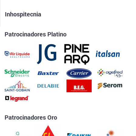
Inhospitecnia
Patrocinadores Platino
Patrocinadores Oro