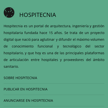
HOSPITECNIA
Hospitecnia es un portal de arquitectura, ingeniería y gestión
hospitalaria fundada hace 15 años. Se trata de un proyecto
digital que nació para aglutinar y difundir el máximo volumen
de conocimiento funcional y tecnológico del sector
hospitalario, y que hoy es una de las principales plataformas
de articulación entre hospitales y proveedores del ámbito
sanitario.
SOBRE HOSPITECNIA
PUBLICAR EN HOSPITECNIA
ANUNCIARSE EN HOSPITECNIA