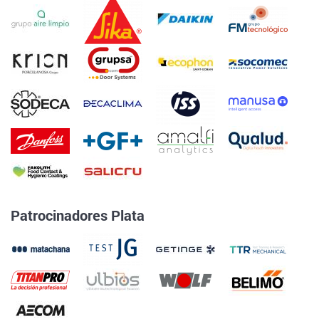
Patrocinadores Plata