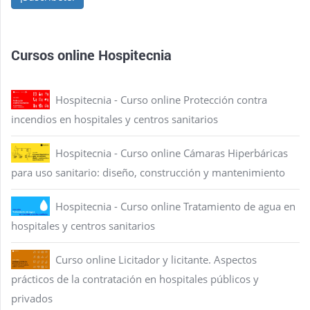
Cursos online Hospitecnia
Hospitecnia - Curso online Protección contra
incendios en hospitales y centros sanitarios
Hospitecnia - Curso online Cámaras Hiperbáricas
para uso sanitario: diseño, construcción y mantenimiento
Hospitecnia - Curso online Tratamiento de agua en
hospitales y centros sanitarios
Curso online Licitador y licitante. Aspectos
prácticos de la contratación en hospitales públicos y
privados