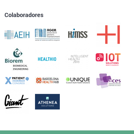
Colaboradores