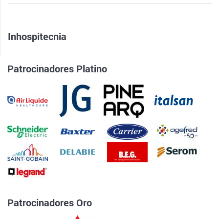
Inhospitecnia
Patrocinadores Platino
Patrocinadores Oro