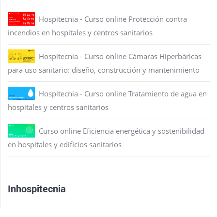
Hospitecnia - Curso online Protección contra
incendios en hospitales y centros sanitarios
Hospitecnia - Curso online Cámaras Hiperbáricas
para uso sanitario: diseño, construcción y mantenimiento
Hospitecnia - Curso online Tratamiento de agua en
hospitales y centros sanitarios
Curso online Eficiencia energética y sostenibilidad
en hospitales y edificios sanitarios
Inhospitecnia