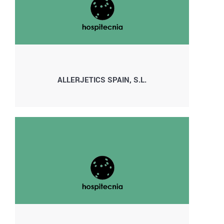
ALLERJETICS SPAIN, S.L.