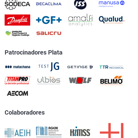
Patrocinadores Plata
Colaboradores