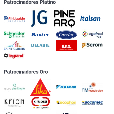
Patrocinadores Platino
Patrocinadores Oro