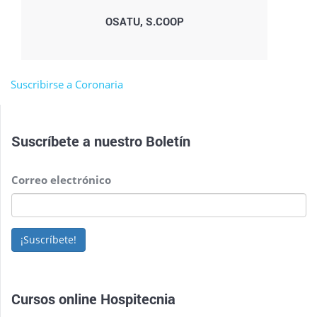
OSATU, S.COOP
Suscribirse a Coronaria
Suscríbete a nuestro
Boletín
Correo electrónico
¡Suscríbete!
Cursos online Hospitecnia