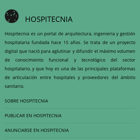
HOSPITECNIA
Hospitecnia es un portal de arquitectura, ingeniería y gestión
hospitalaria fundada hace 15 años. Se trata de un proyecto
digital que nació para aglutinar y difundir el máximo volumen
de conocimiento funcional y tecnológico del sector
hospitalario, y que hoy es una de las principales plataformas
de articulación entre hospitales y proveedores del ámbito
sanitario.
SOBRE HOSPITECNIA
PUBLICAR EN HOSPITECNIA
ANUNCIARSE EN HOSPITECNIA