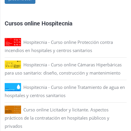
Cursos online Hospitecnia
Hospitecnia - Curso online Protección contra
incendios en hospitales y centros sanitarios
Hospitecnia - Curso online Cámaras Hiperbáricas
para uso sanitario: diseño, construcción y mantenimiento
Hospitecnia - Curso online Tratamiento de agua en
hospitales y centros sanitarios
Curso online Licitador y licitante. Aspectos
prácticos de la contratación en hospitales públicos y
privados