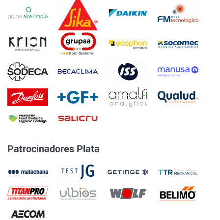
Patrocinadores Plata