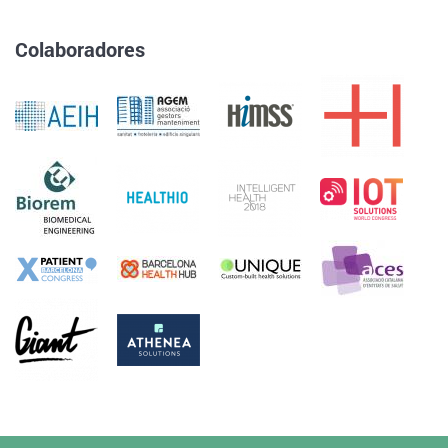
Colaboradores