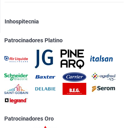
Inhospitecnia
Patrocinadores Platino
Patrocinadores Oro