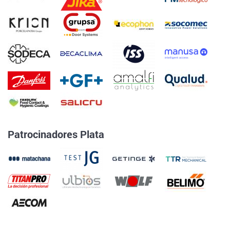
Patrocinadores Plata