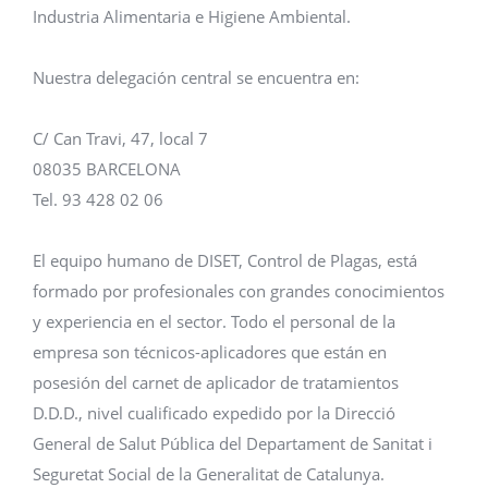
Industria Alimentaria e Higiene Ambiental.
Nuestra delegación central se encuentra en:
C/ Can Travi, 47, local 7
08035 BARCELONA
Tel. 93 428 02 06
El equipo humano de DISET, Control de Plagas, está
formado por profesionales con grandes conocimientos
y experiencia en el sector. Todo el personal de la
empresa son técnicos-aplicadores que están en
posesión del carnet de aplicador de tratamientos
D.D.D., nivel cualificado expedido por la Direcció
General de Salut Pública del Departament de Sanitat i
Seguretat Social de la Generalitat de Catalunya.