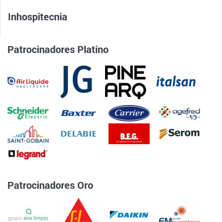
Inhospitecnia
Patrocinadores Platino
Patrocinadores Oro