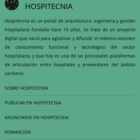
HOSPITECNIA
Hospitecnia es un portal de arquitectura, ingeniería y gestión
hospitalaria fundada hace 15 años. Se trata de un proyecto
digital que nació para aglutinar y difundir el máximo volumen
de conocimiento funcional y tecnológico del sector
hospitalario, y que hoy es una de las principales plataformas
de articulación entre hospitales y proveedores del ámbito
sanitario.
SOBRE HOSPITECNIA
PUBLICAR EN HOSPITECNIA
ANUNCIARSE EN HOSPITECNIA
FORMACIÓN