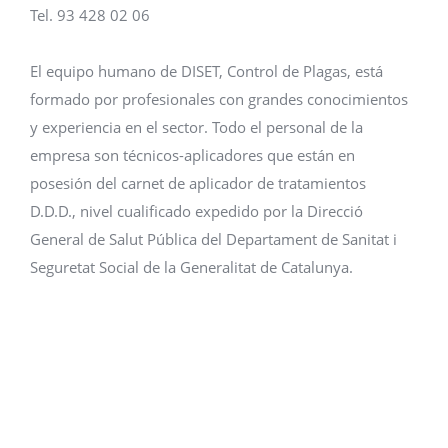
Tel. 93 428 02 06
El equipo humano de DISET, Control de Plagas, está
formado por profesionales con grandes conocimientos
y experiencia en el sector. Todo el personal de la
empresa son técnicos-aplicadores que están en
posesión del carnet de aplicador de tratamientos
D.D.D., nivel cualificado expedido por la Direcció
General de Salut Pública del Departament de Sanitat i
Seguretat Social de la Generalitat de Catalunya.