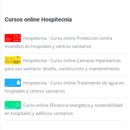
Cursos online Hospitecnia
Hospitecnia - Curso online Protección contra
incendios en hospitales y centros sanitarios
Hospitecnia - Curso online Cámaras Hiperbáricas
para uso sanitario: diseño, construcción y mantenimiento
Hospitecnia - Curso online Tratamiento de agua en
hospitales y centros sanitarios
Curso online Eficiencia energética y sostenibilidad
en hospitales y edificios sanitarios