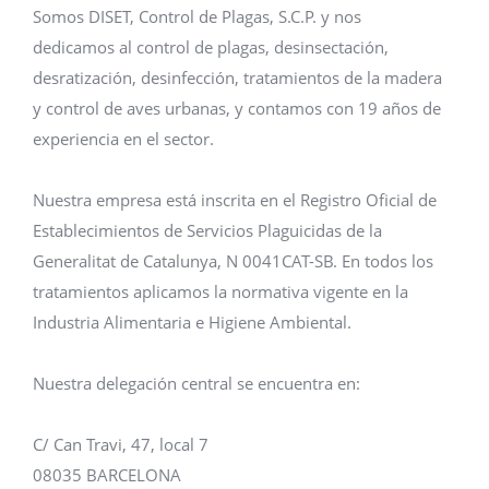
Somos DISET, Control de Plagas, S.C.P. y nos
dedicamos al control de plagas, desinsectación,
desratización, desinfección, tratamientos de la madera
y control de aves urbanas, y contamos con 19 años de
experiencia en el sector.
Nuestra empresa está inscrita en el Registro Oficial de
Establecimientos de Servicios Plaguicidas de la
Generalitat de Catalunya, N 0041CAT-SB. En todos los
tratamientos aplicamos la normativa vigente en la
Industria Alimentaria e Higiene Ambiental.
Nuestra delegación central se encuentra en:
C/ Can Travi, 47, local 7
08035 BARCELONA