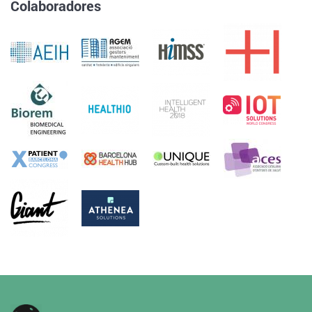
Colaboradores