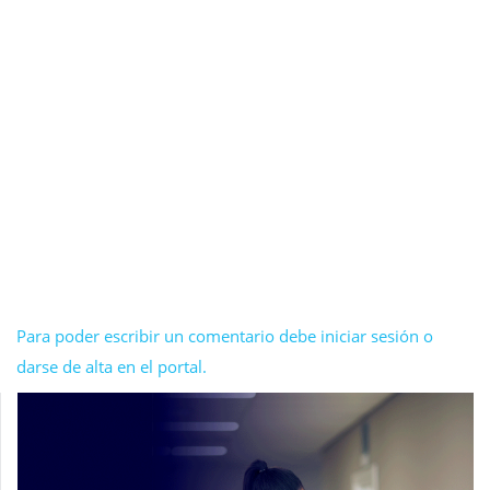
Para poder escribir un comentario debe iniciar sesión o
darse de alta en el portal.