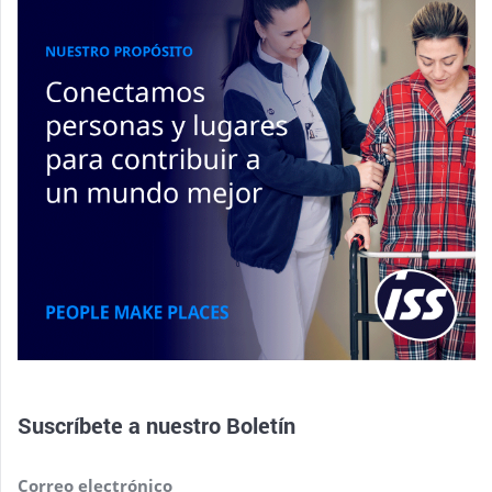
Suscríbete a nuestro
Boletín
Correo electrónico