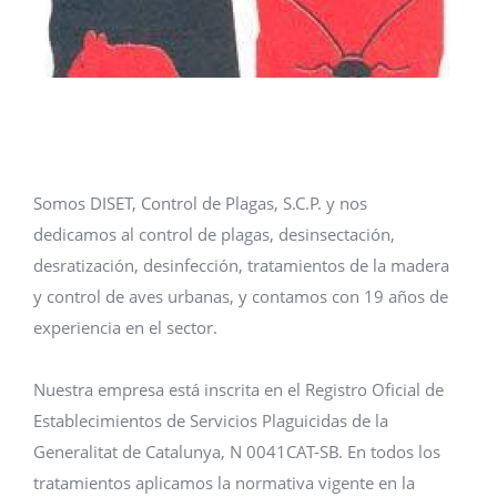
Somos DISET, Control de Plagas, S.C.P. y nos
dedicamos al control de plagas, desinsectación,
desratización, desinfección, tratamientos de la madera
y control de aves urbanas, y contamos con 19 años de
experiencia en el sector.
Nuestra empresa está inscrita en el Registro Oficial de
Establecimientos de Servicios Plaguicidas de la
Generalitat de Catalunya, N 0041CAT-SB. En todos los
tratamientos aplicamos la normativa vigente en la