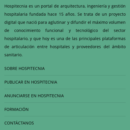
Hospitecnia es un portal de arquitectura, ingeniería y gestión
hospitalaria fundada hace 15 años. Se trata de un proyecto
digital que nació para aglutinar y difundir el máximo volumen
de conocimiento funcional y tecnológico del sector
hospitalario, y que hoy es una de las principales plataformas
de articulación entre hospitales y proveedores del ámbito
sanitario.
SOBRE HOSPITECNIA
PUBLICAR EN HOSPITECNIA
ANUNCIARSE EN HOSPITECNIA
FORMACIÓN
CONTÁCTANOS