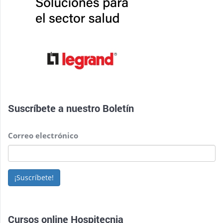
Suscríbete a nuestro
Boletín
Correo electrónico
¡Suscríbete!
Cursos online Hospitecnia