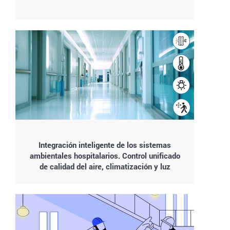
Integración inteligente de los sistemas
ambientales hospitalarios. Control unificado
de calidad del aire, climatización y luz