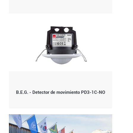
B.E.G. - Detector de movimiento PD3-1C-NO