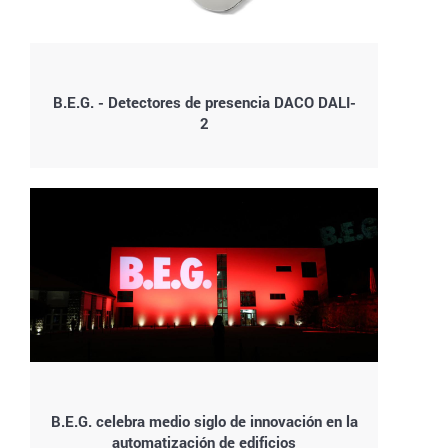
B.E.G. - Detectores de presencia DACO DALI-
2
B.E.G. celebra medio siglo de innovación en la
automatización de edificios