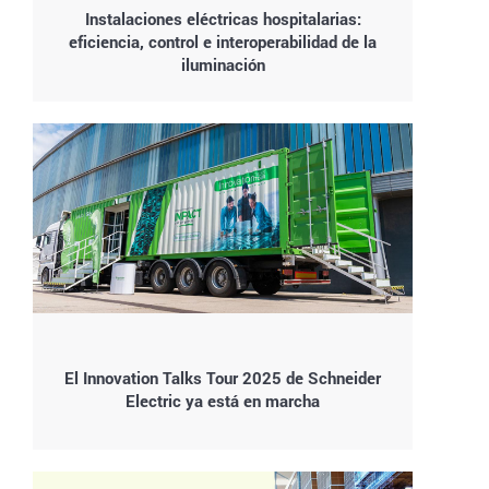
Instalaciones eléctricas hospitalarias:
eficiencia, control e interoperabilidad de la
iluminación
El Innovation Talks Tour 2025 de Schneider
Electric ya está en marcha