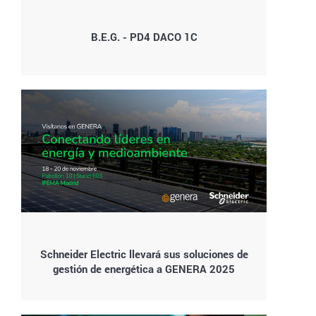
B.E.G. - PD4 DACO 1C
Schneider Electric llevará sus soluciones de
gestión de energética a GENERA 2025