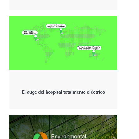
El auge del hospital totalmente eléctrico