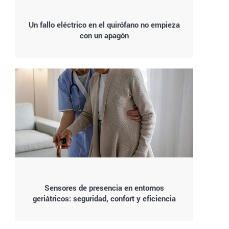
Un fallo eléctrico en el quirófano no empieza
con un apagón
Sensores de presencia en entornos
geriátricos: seguridad, confort y eficiencia