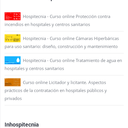
Hospitecnia - Curso online Protección contra
incendios en hospitales y centros sanitarios
Hospitecnia - Curso online Cámaras Hiperbáricas
para uso sanitario: diseño, construcción y mantenimiento
Hospitecnia - Curso online Tratamiento de agua en
hospitales y centros sanitarios
Curso online Licitador y licitante. Aspectos
prácticos de la contratación en hospitales públicos y
privados
Inhospitecnia