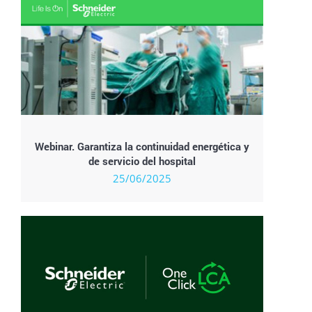
Webinar. Garantiza la continuidad energética y
de servicio del hospital
25/06/2025