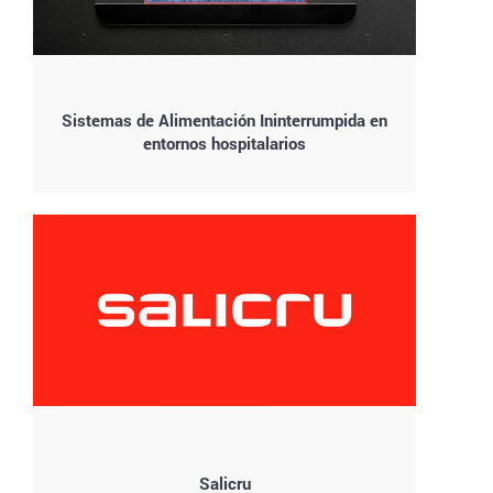
Sistemas de Alimentación Ininterrumpida en
entornos hospitalarios
Salicru