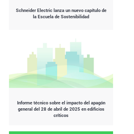
Schneider Electric lanza un nuevo capítulo de
la Escuela de Sostenibilidad
Informe técnico sobre el impacto del apagón
general del 28 de abril de 2025 en edificios
críticos