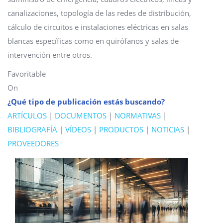
canalizaciones, topología de las redes de distribución,
cálculo de circuitos e instalaciones eléctricas en salas
blancas específicas como en quirófanos y salas de
intervención entre otros.
Favoritable
On
¿Qué tipo de publicación estás buscando?
ARTÍCULOS
|
DOCUMENTOS
|
NORMATIVAS
|
BIBLIOGRAFÍA
|
VÍDEOS
|
PRODUCTOS
|
NOTICIAS
|
PROVEEDORES