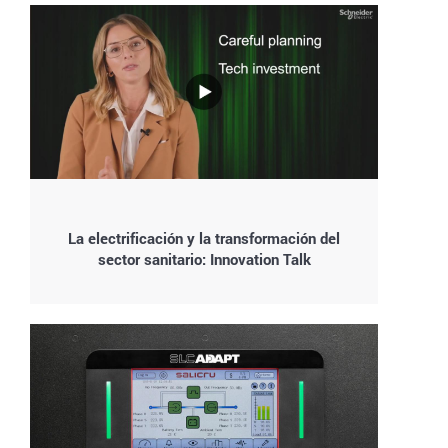
La electrificación y la transformación del
sector sanitario: Innovation Talk