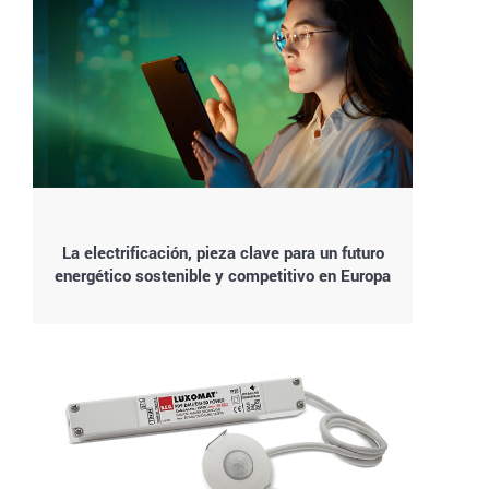
La electrificación, pieza clave para un futuro
energético sostenible y competitivo en Europa