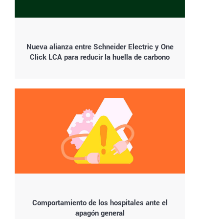
Nueva alianza entre Schneider Electric y One
Click LCA para reducir la huella de carbono
Comportamiento de los hospitales ante el
apagón general