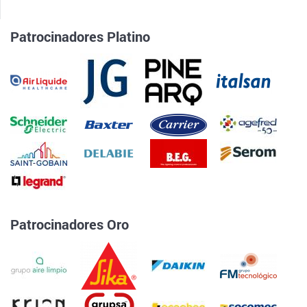
Patrocinadores Platino
Patrocinadores Oro