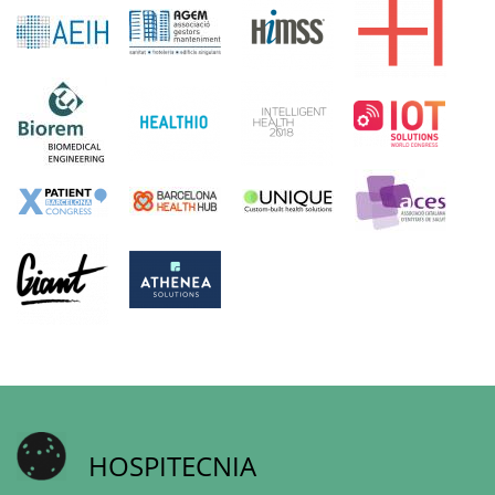
HOSPITECNIA