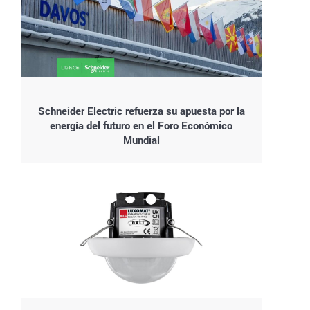
Schneider Electric refuerza su apuesta por la
energía del futuro en el Foro Económico
Mundial