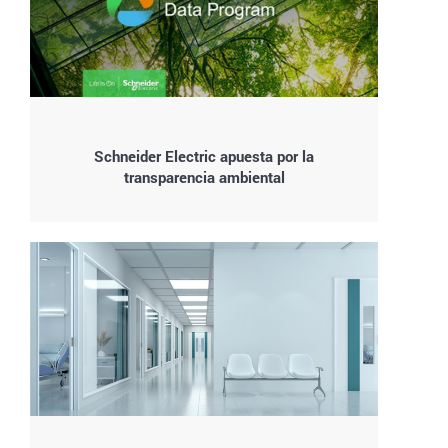
Schneider Electric apuesta por la
transparencia ambiental