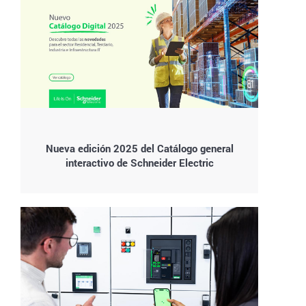
Nueva edición 2025 del Catálogo general
interactivo de Schneider Electric