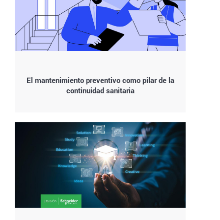
El mantenimiento preventivo como pilar de la
continuidad sanitaria