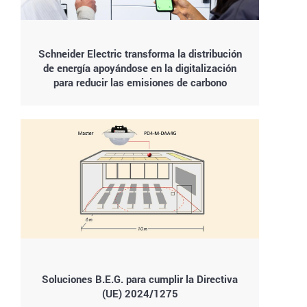
Schneider Electric transforma la distribución
de energía apoyándose en la digitalización
para reducir las emisiones de carbono
Soluciones B.E.G. para cumplir la Directiva
(UE) 2024/1275