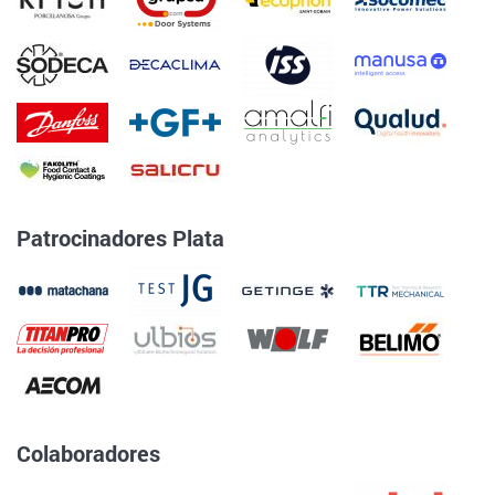
Patrocinadores Plata
Colaboradores