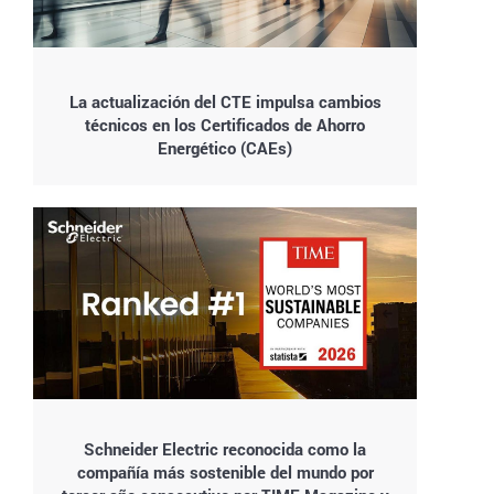
La actualización del CTE impulsa cambios
técnicos en los Certificados de Ahorro
Energético (CAEs)
Schneider Electric reconocida como la
compañía más sostenible del mundo por