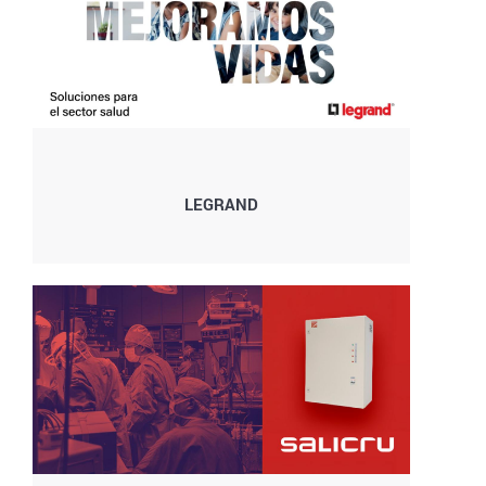
LEGRAND