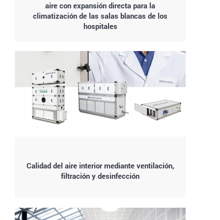
aire con expansión directa para la
climatización de las salas blancas de los
hospitales
Calidad del aire interior mediante ventilación,
filtración y desinfección