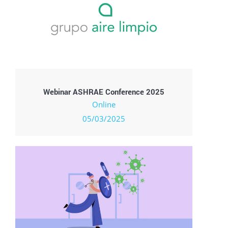
Webinar ASHRAE Conference 2025
Online
05/03/2025