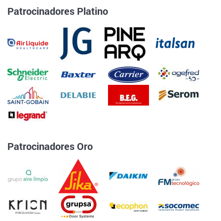
Patrocinadores Platino
Patrocinadores Oro