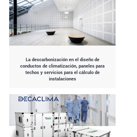
La descarbonización en el diseño de
conductos de climatización, paneles para
techos y servicios para el cálculo de
instalaciones