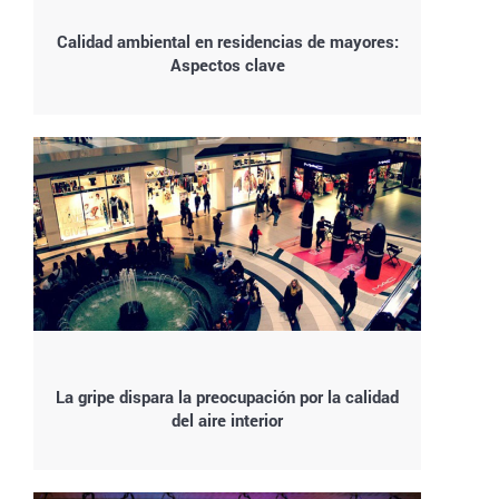
Calidad ambiental en residencias de mayores:
Aspectos clave
La gripe dispara la preocupación por la calidad
del aire interior