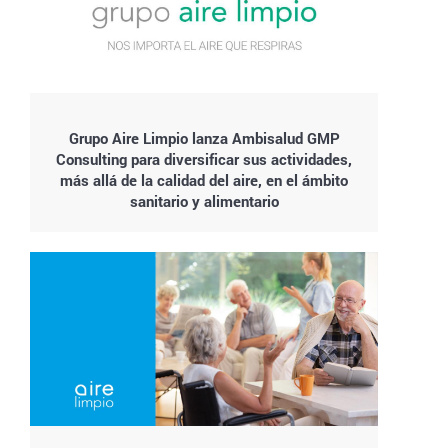
Grupo Aire Limpio lanza Ambisalud GMP
Consulting para diversificar sus actividades,
más allá de la calidad del aire, en el ámbito
sanitario y alimentario