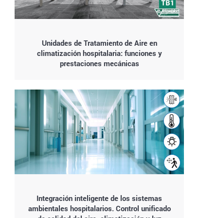
Unidades de Tratamiento de Aire en
climatización hospitalaria: funciones y
prestaciones mecánicas
Integración inteligente de los sistemas
ambientales hospitalarios. Control unificado