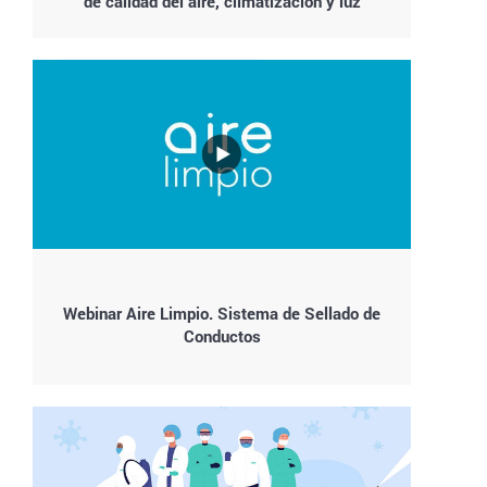
de calidad del aire, climatización y luz
Webinar Aire Limpio. Sistema de Sellado de
Conductos