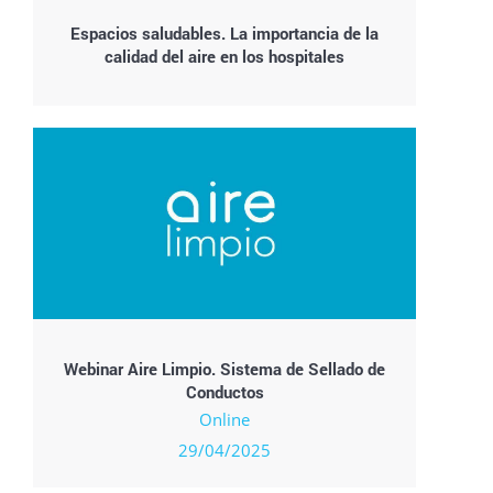
Espacios saludables. La importancia de la
calidad del aire en los hospitales
Webinar Aire Limpio. Sistema de Sellado de
Conductos
Online
29/04/2025