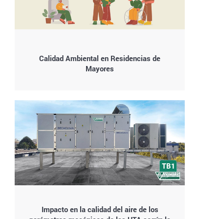
Calidad Ambiental en Residencias de
Mayores
Impacto en la calidad del aire de los