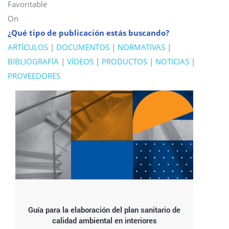
Favoritable
On
¿Qué tipo de publicación estás buscando?
ARTÍCULOS
|
DOCUMENTOS
|
NORMATIVAS
|
BIBLIOGRAFÍA
|
VÍDEOS
|
PRODUCTOS
|
NOTICIAS
|
PROVEEDORES
Guía para la elaboración del plan sanitario de
calidad ambiental en interiores