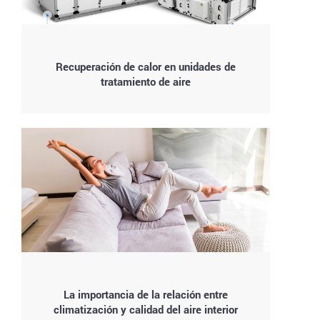
Recuperación de calor en unidades de
tratamiento de aire
La importancia de la relación entre
climatización y calidad del aire interior