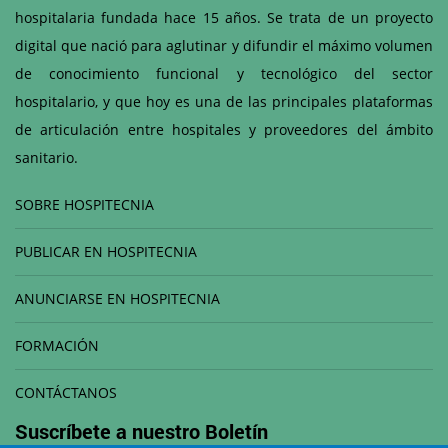
hospitalaria fundada hace 15 años. Se trata de un proyecto
digital que nació para aglutinar y difundir el máximo volumen
de conocimiento funcional y tecnológico del sector
hospitalario, y que hoy es una de las principales plataformas
de articulación entre hospitales y proveedores del ámbito
sanitario.
SOBRE HOSPITECNIA
PUBLICAR EN HOSPITECNIA
ANUNCIARSE EN HOSPITECNIA
FORMACIÓN
CONTÁCTANOS
Suscríbete a nuestro
Boletín