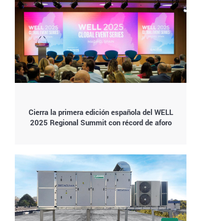
Cierra la primera edición española del WELL
2025 Regional Summit con récord de aforo