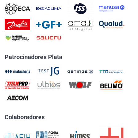
Patrocinadores Plata
Colaboradores