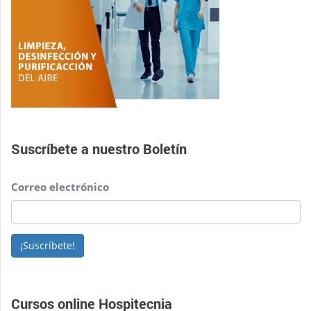
Suscríbete a nuestro
Boletín
Correo electrónico
¡Suscríbete!
Cursos online Hospitecnia