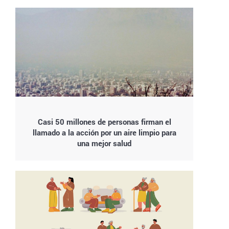
Casi 50 millones de personas firman el
llamado a la acción por un aire limpio para
una mejor salud