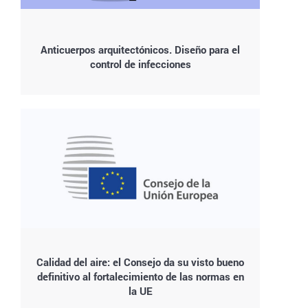
Anticuerpos arquitectónicos. Diseño para el
control de infecciones
Calidad del aire: el Consejo da su visto bueno
definitivo al fortalecimiento de las normas en
la UE