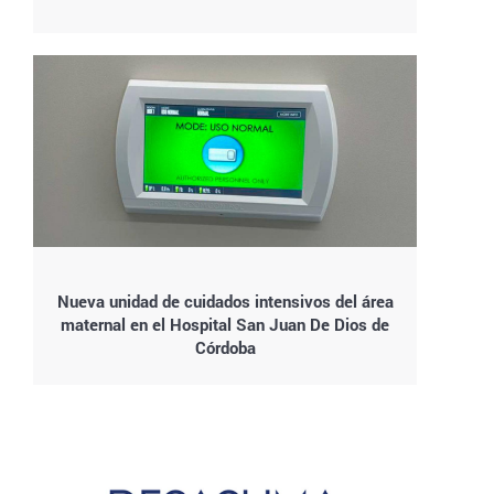
Nueva unidad de cuidados intensivos del área
maternal en el Hospital San Juan De Dios de
Córdoba