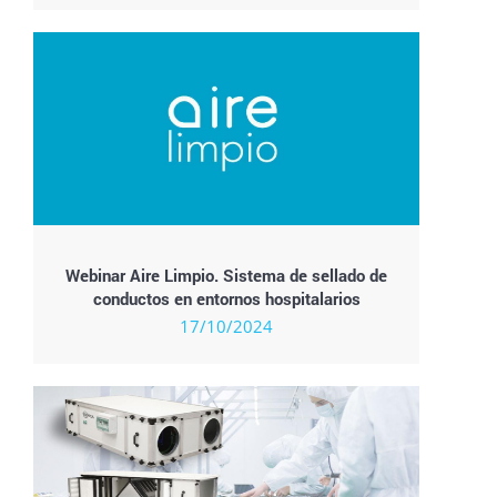
Webinar Aire Limpio. Sistema de sellado de
conductos en entornos hospitalarios
17/10/2024