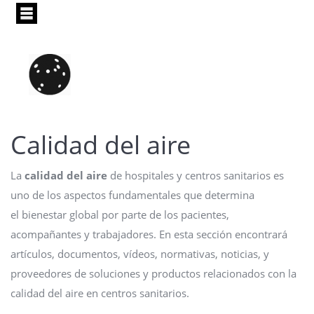
Pasar
al
contenido
principal
Calidad del aire
La
calidad del aire
de hospitales y centros sanitarios es
uno de los aspectos fundamentales que determina
el bienestar global por parte de los pacientes,
acompañantes y trabajadores. En esta sección encontrará
artículos, documentos, vídeos, normativas, noticias, y
proveedores de soluciones y productos relacionados con la
calidad del aire en centros sanitarios.