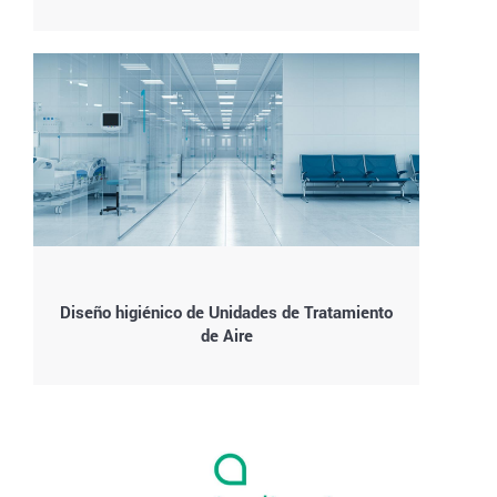
Diseño higiénico de Unidades de Tratamiento
de Aire