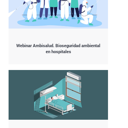
Webinar Ambisalud. Bioseguridad ambiental
en hospitales