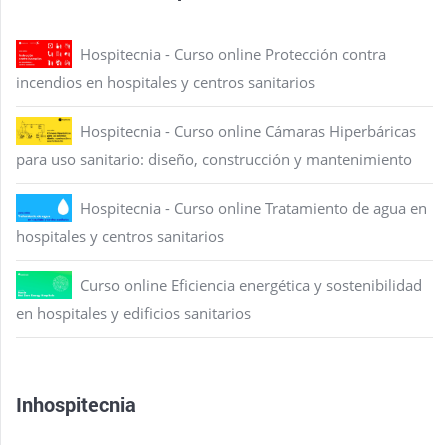
Hospitecnia - Curso online Protección contra
incendios en hospitales y centros sanitarios
Hospitecnia - Curso online Cámaras Hiperbáricas
para uso sanitario: diseño, construcción y mantenimiento
Hospitecnia - Curso online Tratamiento de agua en
hospitales y centros sanitarios
Curso online Eficiencia energética y sostenibilidad
en hospitales y edificios sanitarios
Inhospitecnia