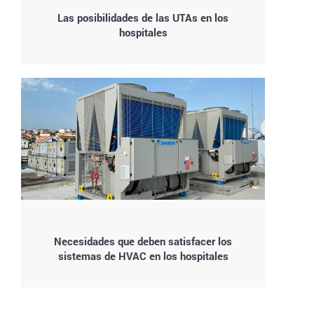
Las posibilidades de las UTAs en los
hospitales
Necesidades que deben satisfacer los
sistemas de HVAC en los hospitales