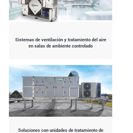
Sistemas de ventilación y tratamiento del aire
en salas de ambiente controlado
Soluciones con unidades de tratamiento de