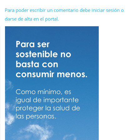
Para poder escribir un comentario debe iniciar sesión o
darse de alta en el portal.