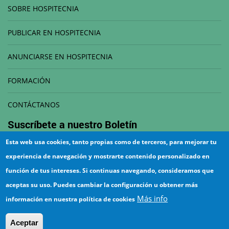
SOBRE HOSPITECNIA
PUBLICAR EN HOSPITECNIA
ANUNCIARSE EN HOSPITECNIA
FORMACIÓN
CONTÁCTANOS
Suscríbete a nuestro
Boletín
Esta web usa cookies, tanto propias como de terceros, para mejorar tu
Correo electrónico
experiencia de navegación y mostrarte contenido personalizado en
función de tus intereses. Si continuas navegando, consideramos que
aceptas su uso. Puedes cambiar la configuración u obtener más
Más info
información en nuestra política de cookies
¡Suscríbete!
Aceptar