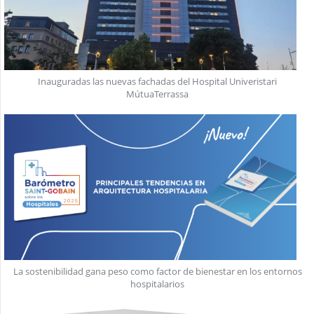
Inauguradas las nuevas fachadas del Hospital Univeristari
MútuaTerrassa
La sostenibilidad gana peso como factor de bienestar en los entornos
hospitalarios