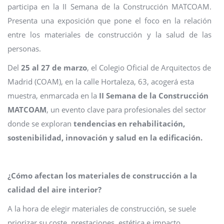
participa en la II Semana de la Construcción MATCOAM.
Presenta una exposición que pone el foco en la relación
entre los materiales de construcción y la salud de las
personas.
Del
25 al 27 de marzo
, el Colegio Oficial de Arquitectos de
Madrid (COAM), en la calle Hortaleza, 63, acogerá esta
muestra, enmarcada en la
II Semana de la Construcción
MATCOAM
, un evento clave para profesionales del sector
donde se exploran
tendencias en rehabilitación,
sostenibilidad, innovación y salud en la edificación.
¿Cómo afectan los materiales de construcción a la
calidad del aire interior?
A la hora de elegir materiales de construcción, se suele
priorizar su coste, prestaciones, estética e impacto