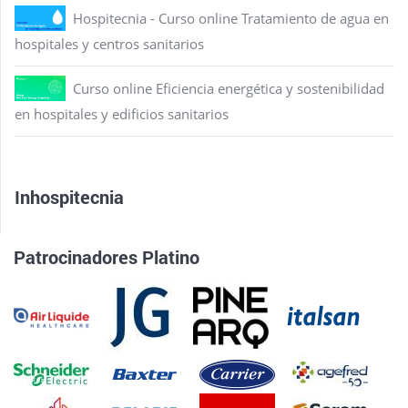
Hospitecnia - Curso online Tratamiento de agua en
hospitales y centros sanitarios
Curso online Eficiencia energética y sostenibilidad
en hospitales y edificios sanitarios
Inhospitecnia
Patrocinadores Platino