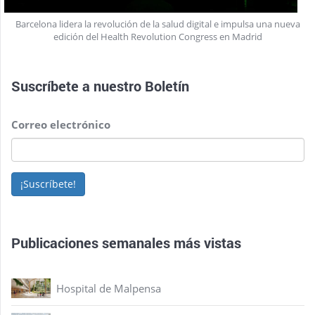
Barcelona lidera la revolución de la salud digital e impulsa una nueva
edición del Health Revolution Congress en Madrid
Suscríbete a nuestro
Boletín
Correo electrónico
¡Suscríbete!
Publicaciones semanales más vistas
Hospital de Malpensa