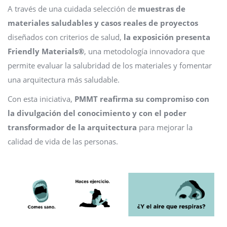
A través de una cuidada selección de
muestras de
materiales saludables y casos reales de proyectos
diseñados con criterios de salud,
la exposición presenta
Friendly Materials®
, una metodología innovadora que
permite evaluar la salubridad de los materiales y fomentar
una arquitectura más saludable.
Con esta iniciativa,
PMMT reafirma su compromiso con
la divulgación del conocimiento y con el poder
transformador de la arquitectura
para mejorar la
calidad de vida de las personas.