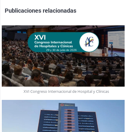
Publicaciones relacionadas
XVI Congreso Internacional de Hospital y Clínicas