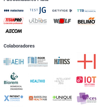
Colaboradores