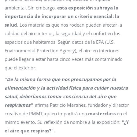
ambiental. Sin embargo,
esta exposición subraya la
importancia de incorporar un criterio esencial: la
salud.
Los materiales que nos rodean pueden afectar la
calidad del aire interior, la seguridad y el confort en los
espacios que habitamos. Según datos de la EPA (U.S.
Environmental Protection Agency), el aire en interiores
puede llegar a estar hasta cinco veces más contaminado
que el exterior.
"De la misma forma que nos preocupamos por la
alimentación y la actividad física para cuidar nuestra
salud, deberíamos tomar conciencia del aire que
respiramos"
, afirma Patricio Martínez, fundador y director
creativo de PMMT, quien impartirá una
masterclass
en el
mismo evento. Su reflexión da nombre a la exposición:
"¿Y
el aire que respiras?".