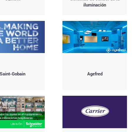
iluminación
Saint-Gobain
Agefred