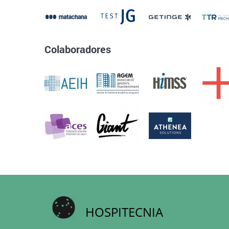
Colaboradores
HOSPITECNIA