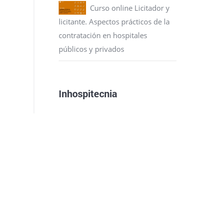
Curso online Licitador y
licitante. Aspectos prácticos de la
contratación en hospitales
públicos y privados
Inhospitecnia