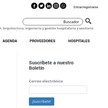
Entrar/registrarse
 Arquitectura, ingeniería y gestión hospitalaria y sanitaria
AGENDA
PROVEEDORES
HOSPITALES
Suscríbete a nuestro
Boletín
Correo electrónico
¡Suscríbete!