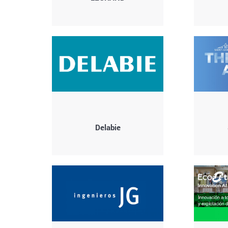
Delabie