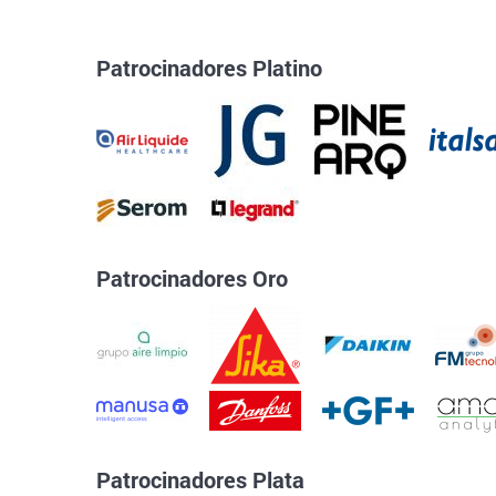
Patrocinadores Platino
Patrocinadores Oro
Patrocinadores Plata