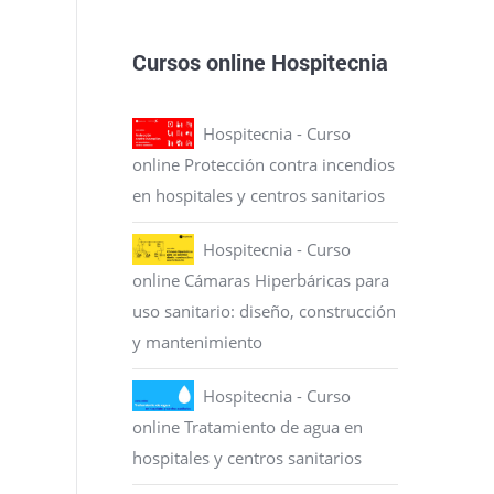
Cursos online Hospitecnia
Hospitecnia - Curso
online Protección contra incendios
en hospitales y centros sanitarios
Hospitecnia - Curso
online Cámaras Hiperbáricas para
uso sanitario: diseño, construcción
y mantenimiento
Hospitecnia - Curso
online Tratamiento de agua en
hospitales y centros sanitarios