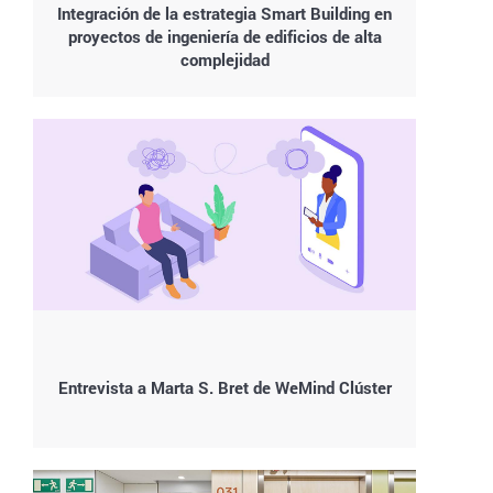
Integración de la estrategia Smart Building en
proyectos de ingeniería de edificios de alta
complejidad
Entrevista a Marta S. Bret de WeMind Clúster