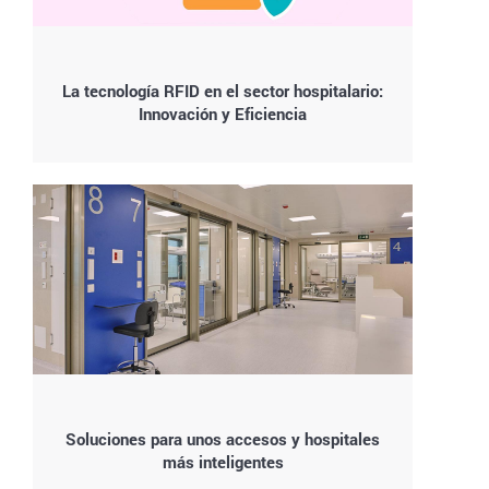
La tecnología RFID en el sector hospitalario:
Innovación y Eficiencia
Soluciones para unos accesos y hospitales
más inteligentes