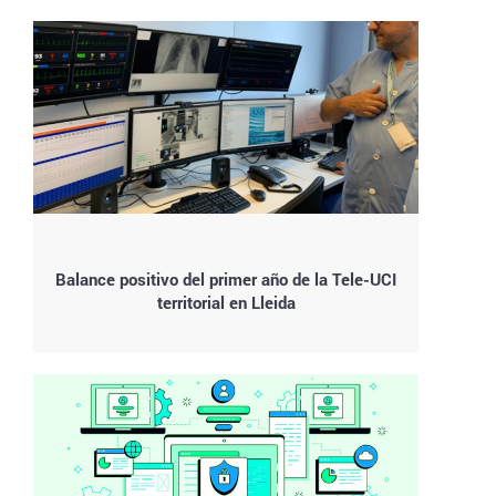
Balance positivo del primer año de la Tele-UCI
territorial en Lleida