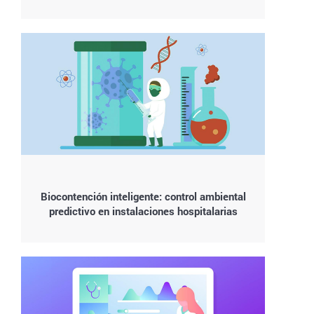
Biocontención inteligente: control ambiental
predictivo en instalaciones hospitalarias