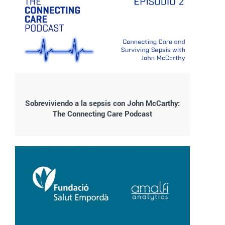
Sobreviviendo a la sepsis con John McCarthy:
The Connecting Care Podcast