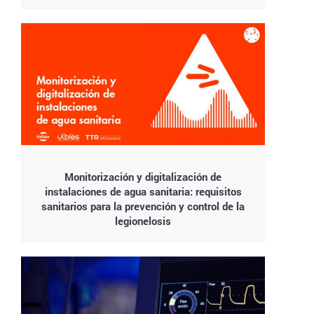
Monitorización y digitalización de
instalaciones de agua sanitaria: requisitos
sanitarios para la prevención y control de la
legionelosis