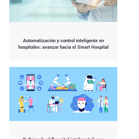
Automatización y control inteligente en
hospitales: avanzar hacia el Smart Hospital