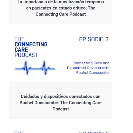
La importancia de la movilización temprana
en pacientes en estado crítico: The
Connecting Care Podcast
Cuidados y dispositivos conectados con
Rachel Dunscombe: The Connecting Care
Podcast