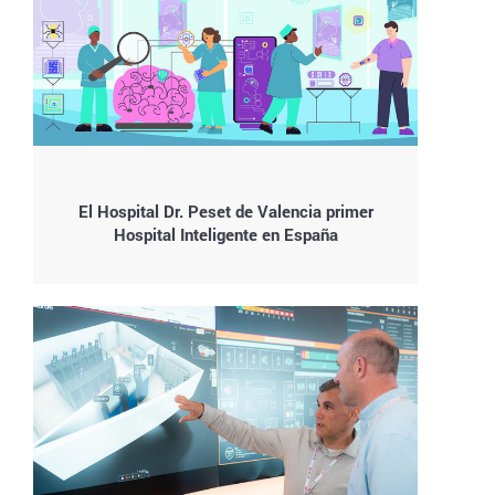
El Hospital Dr. Peset de Valencia primer
Hospital Inteligente en España