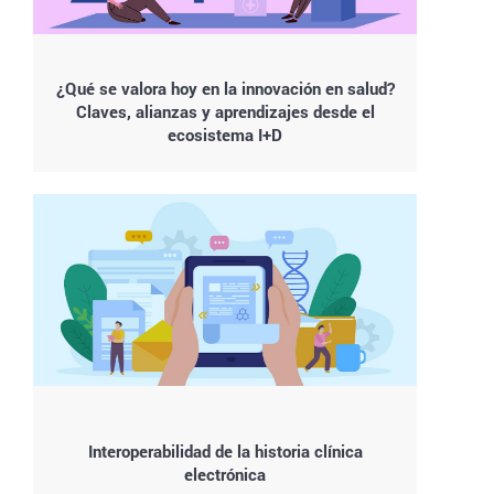
¿Qué se valora hoy en la innovación en salud?
Claves, alianzas y aprendizajes desde el
ecosistema I+D
Interoperabilidad de la historia clínica
electrónica