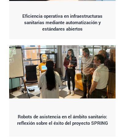
Eficiencia operativa en infraestructuras
sanitarias mediante automatización y
estándares abiertos
Robots de asistencia en el ámbito sanitario:
reflexión sobre el éxito del proyecto SPRING