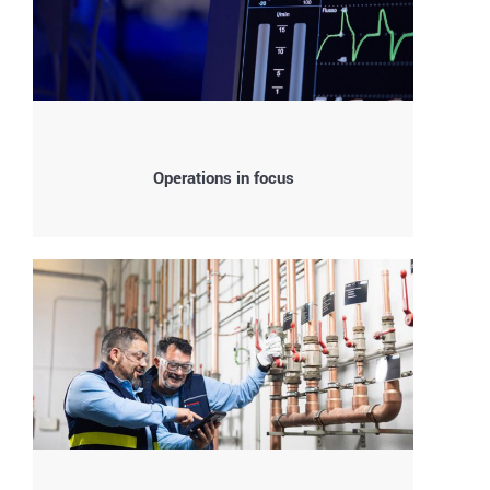
Operations in focus