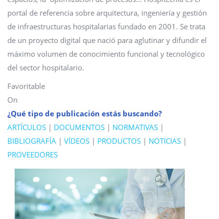
portal de referencia sobre arquitectura, ingeniería y gestión
de infraestructuras hospitalarias fundado en 2001. Se trata
de un proyecto digital que nació para aglutinar y difundir el
máximo volumen de conocimiento funcional y tecnológico
del sector hospitalario.
Favoritable
On
¿Qué tipo de publicación estás buscando?
ARTÍCULOS
|
DOCUMENTOS
|
NORMATIVAS
|
BIBLIOGRAFÍA
|
VÍDEOS
|
PRODUCTOS
|
NOTICIAS
|
PROVEEDORES