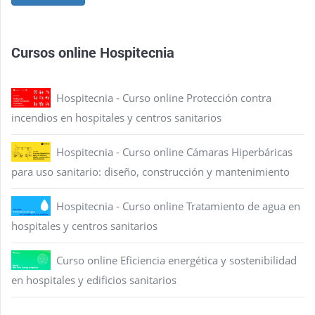
Cursos online Hospitecnia
Hospitecnia - Curso online Protección contra
incendios en hospitales y centros sanitarios
Hospitecnia - Curso online Cámaras Hiperbáricas
para uso sanitario: diseño, construcción y mantenimiento
Hospitecnia - Curso online Tratamiento de agua en
hospitales y centros sanitarios
Curso online Eficiencia energética y sostenibilidad
en hospitales y edificios sanitarios