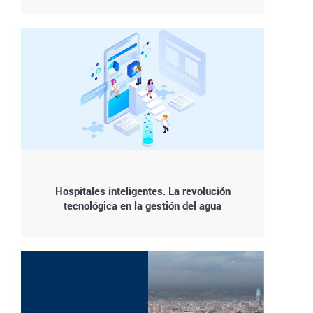
Hospitales inteligentes. La revolución
tecnológica en la gestión del agua