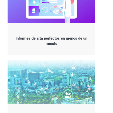
Informes de alta perfectos en menos de un
minuto