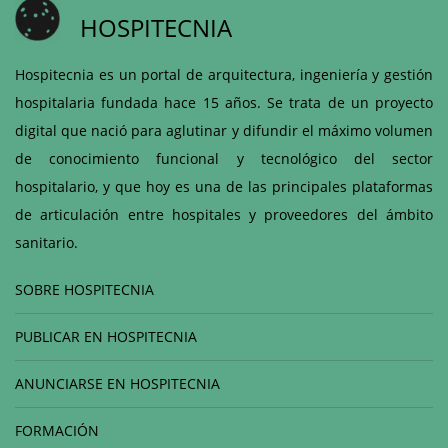
HOSPITECNIA
Hospitecnia es un portal de arquitectura, ingeniería y gestión
hospitalaria fundada hace 15 años. Se trata de un proyecto
digital que nació para aglutinar y difundir el máximo volumen
de conocimiento funcional y tecnológico del sector
hospitalario, y que hoy es una de las principales plataformas
de articulación entre hospitales y proveedores del ámbito
sanitario.
SOBRE HOSPITECNIA
PUBLICAR EN HOSPITECNIA
ANUNCIARSE EN HOSPITECNIA
FORMACIÓN