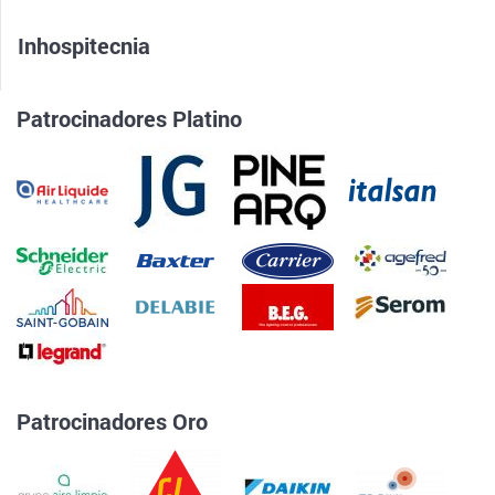
Inhospitecnia
Patrocinadores Platino
Patrocinadores Oro