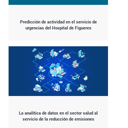
Predicción de actividad en el servicio de
urgencias del Hospital de Figueres
La analítica de datos en el sector salud al
servicio de la reducción de emisiones