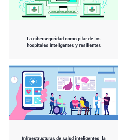
La ciberseguridad como pilar de los
hospitales inteligentes y resilientes
Infraestructuras de salud inteligentes, la