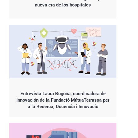
nueva era de los hospitales
Entrevista Laura Buguñá, coordinadora de
Innovación de la Fundació MútuaTerrassa per
a la Recerca, Docència i Innovació