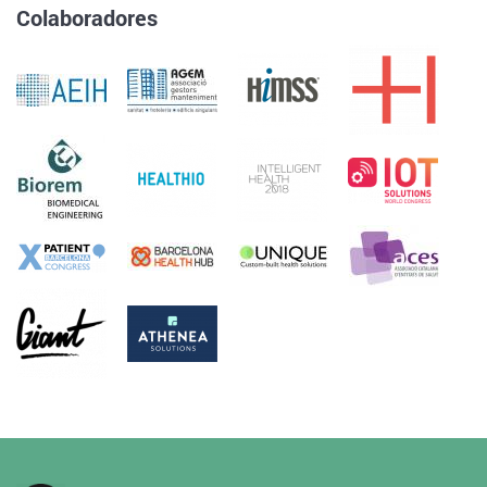
Colaboradores