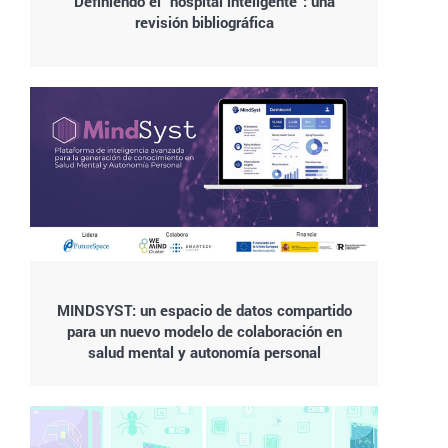
Definiendo el “hospital inteligente”: una
revisión bibliográfica
MINDSYST: un espacio de datos compartido
para un nuevo modelo de colaboración en
salud mental y autonomía personal