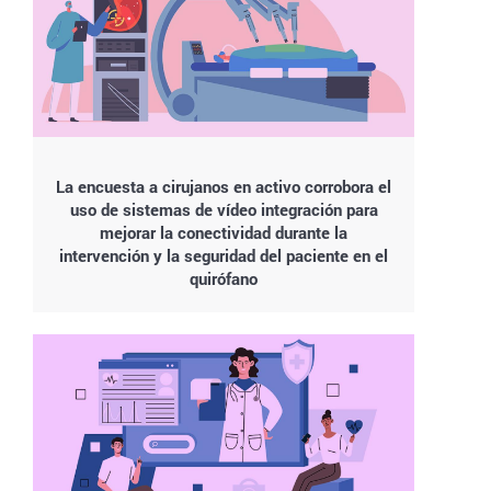
La encuesta a cirujanos en activo corrobora el
uso de sistemas de vídeo integración para
mejorar la conectividad durante la
intervención y la seguridad del paciente en el
quirófano