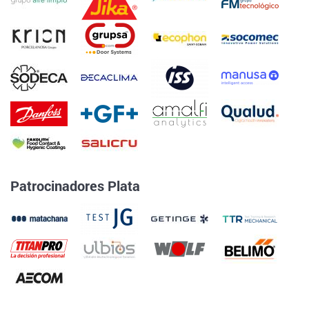
Patrocinadores Plata