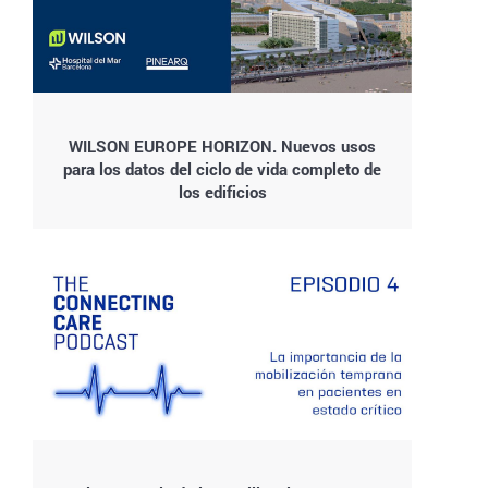
WILSON EUROPE HORIZON. Nuevos usos
para los datos del ciclo de vida completo de
los edificios