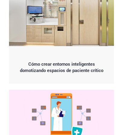
Cómo crear entornos inteligentes
domotizando espacios de paciente crítico