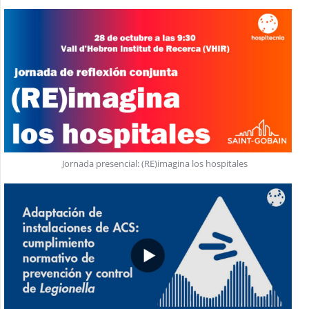
Jornada presencial: (RE)imagina los hospitales