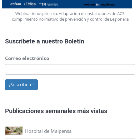
Webinar inhospitecnia. Adaptación de instalaciones de ACS:
cumplimiento normativo de prevención y control de Legionella
Suscríbete a nuestro
Boletín
Correo electrónico
¡Suscríbete!
Publicaciones semanales más vistas
Hospital de Malpensa