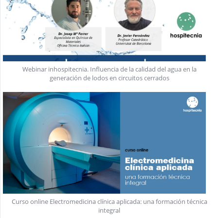
Webinar inhospitecnia. Influencia de la calidad del agua en la
generación de lodos en circuitos cerrados
Curso online Electromedicina clínica aplicada: una formación técnica
integral