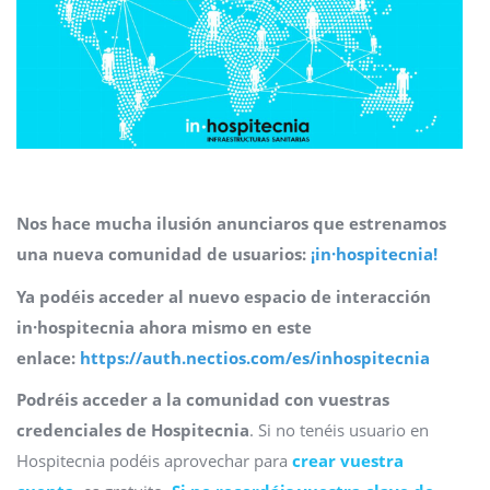
Nos hace mucha ilusión anunciaros que estrenamos
una nueva comunidad de usuarios:
¡in·hospitecnia!
Ya podéis acceder al nuevo espacio de interacción
in·hospitecnia ahora mismo en este
enlace:
https://auth.nectios.com/es/inhospitecnia
Podréis acceder a la comunidad con vuestras
credenciales de Hospitecnia
. Si no tenéis usuario en
Hospitecnia podéis aprovechar para
crear vuestra