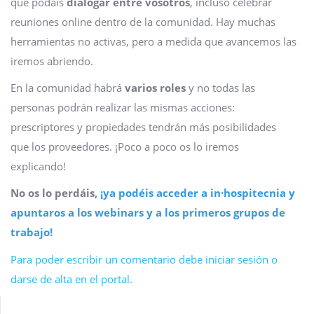
que podáis
dialogar entre vosotros
, incluso celebrar
reuniones online dentro de la comunidad. Hay muchas
herramientas no activas, pero a medida que avancemos las
iremos abriendo.
En la comunidad habrá
varios roles
y no todas las
personas podrán realizar las mismas acciones:
prescriptores y propiedades tendrán más posibilidades
que los proveedores. ¡Poco a poco os lo iremos
explicando!
No os lo perdáis,
¡ya podéis acceder a in·hospitecnia y
apuntaros a los webinars y a los primeros grupos de
trabajo!
Para poder escribir un comentario debe iniciar sesión o
darse de alta en el portal.