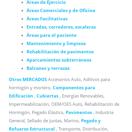
Áreas de Ejercicio
Áreas Comerciales y de Oficina
Áreas Facilitativas
Entradas, corredores, escaleras
Áreas para el paciente
Mantenimiento y limpieza
Rehabilitación de pavimentos
Aparcamientos subterráneos
Balcones y terrazas
Otros MERCADOS
Accesorios Auto, Aditivos para
hormigón y mortero,
Componentes para
Edificación
,
Cubiertas
, Energías Renovables,
Impermeabilización, OEM/OES Auto, Rehabilitación de
Hormigón, Pegado Elástico,
Pavimentos
, Industria
General, Sellado de Juntas, Marino,
Pegado y
Refuerzo Estructural
, Transporte, Distribución,