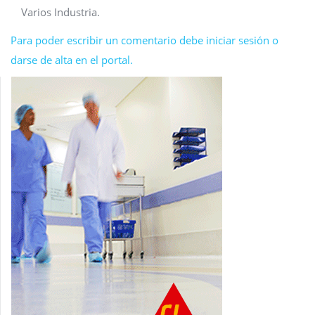
Varios Industria.
Para poder escribir un comentario debe iniciar sesión o
darse de alta en el portal.