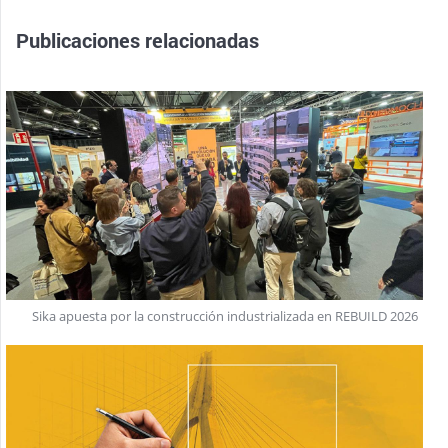
Publicaciones relacionadas
Sika apuesta por la construcción industrializada en REBUILD 2026