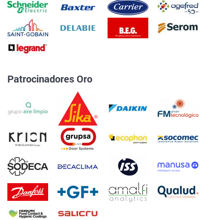
Patrocinadores Oro