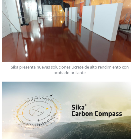
Sika presenta nuevas soluciones Ucrete de alto rendimiento con
acabado brillante