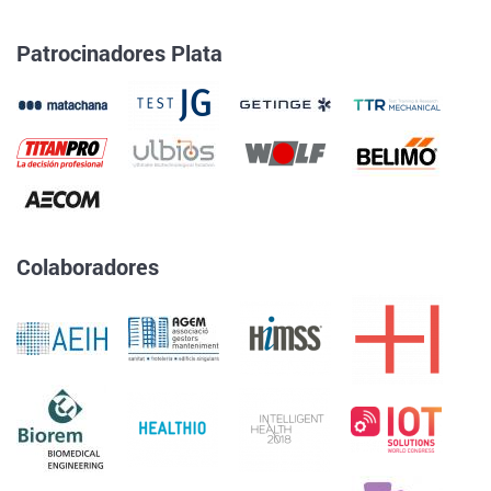
Patrocinadores Plata
Colaboradores