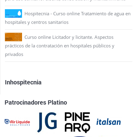
Hospitecnia - Curso online Tratamiento de agua en
hospitales y centros sanitarios
Curso online Licitador y licitante. Aspectos
prácticos de la contratación en hospitales públicos y
privados
Inhospitecnia
Patrocinadores Platino