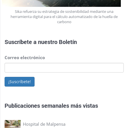
Sika refuerza su estrategia de sostenibilidad mediante una
herramienta digital para el cálculo automatizado de la huella de
carbono
Suscríbete a nuestro
Boletín
Correo electrónico
¡Suscríbete!
Publicaciones semanales más vistas
Hospital de Malpensa