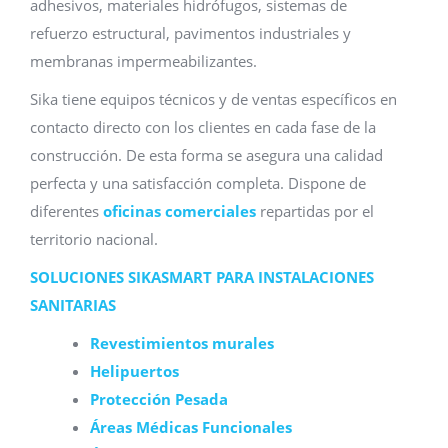
adhesivos, materiales hidrófugos, sistemas de
refuerzo estructural, pavimentos industriales y
membranas impermeabilizantes.
Sika tiene equipos técnicos y de ventas específicos en
contacto directo con los clientes en cada fase de la
construcción. De esta forma se asegura una calidad
perfecta y una satisfacción completa. Dispone de
diferentes
oficinas comerciales
repartidas por el
territorio nacional.
SOLUCIONES SIKASMART PARA INSTALACIONES
SANITARIAS
Revestimientos murales
Helipuertos
Protección Pesada
Áreas Médicas Funcionales