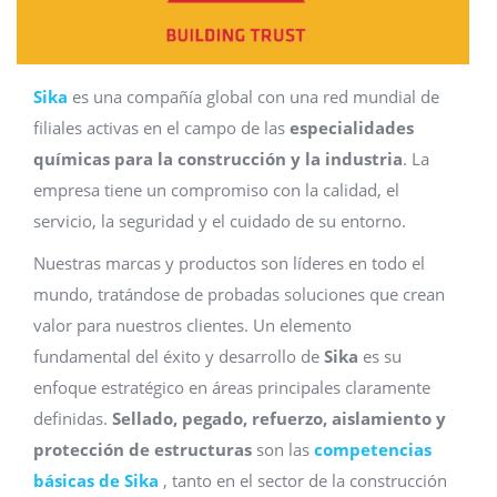
Sika
es una compañía global con una red mundial de
filiales activas en el campo de las
especialidades
químicas para la construcción y la industria
. La
empresa tiene un compromiso con la calidad, el
servicio, la seguridad y el cuidado de su entorno.
Nuestras marcas y productos son líderes en todo el
mundo, tratándose de probadas soluciones que crean
valor para nuestros clientes. Un elemento
fundamental del éxito y desarrollo de
Sika
es su
enfoque estratégico en áreas principales claramente
definidas.
Sellado, pegado, refuerzo, aislamiento y
protección de estructuras
son las
competencias
básicas de Sika
, tanto en el sector de la construcción