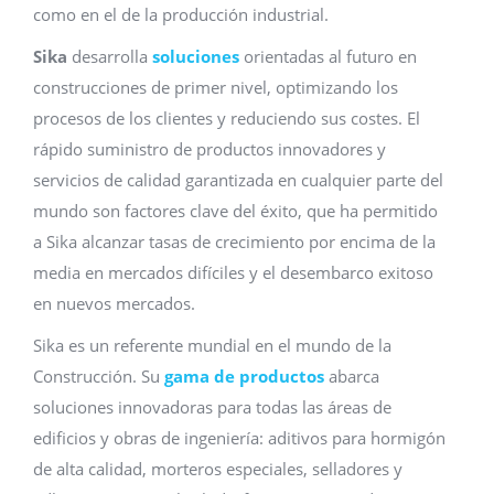
como en el de la producción industrial.
Sika
desarrolla
soluciones
orientadas al futuro en
construcciones de primer nivel, optimizando los
procesos de los clientes y reduciendo sus costes. El
rápido suministro de productos innovadores y
servicios de calidad garantizada en cualquier parte del
mundo son factores clave del éxito, que ha permitido
a Sika alcanzar tasas de crecimiento por encima de la
media en mercados difíciles y el desembarco exitoso
en nuevos mercados.
Sika es un referente mundial en el mundo de la
Construcción. Su
gama de productos
abarca
soluciones innovadoras para todas las áreas de
edificios y obras de ingeniería: aditivos para hormigón
de alta calidad, morteros especiales, selladores y