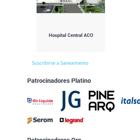
Hospital Central ACO
Suscribirse a Saneamiento
Patrocinadores Platino
Patrocinadores Oro