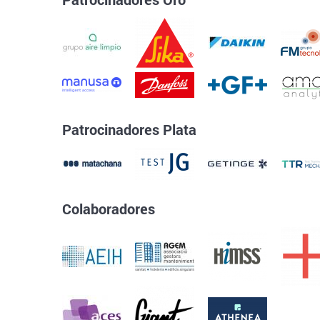
Patrocinadores Plata
Colaboradores