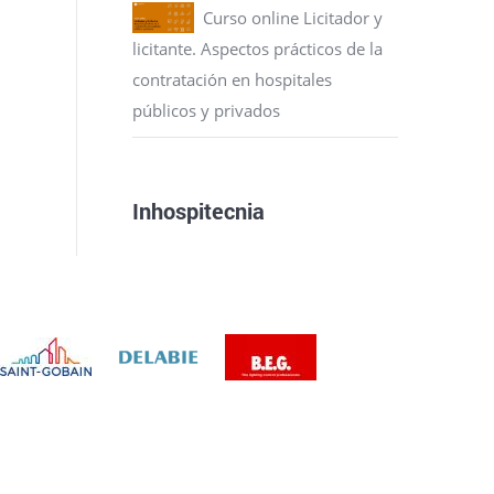
Curso online Licitador y
licitante. Aspectos prácticos de la
contratación en hospitales
públicos y privados
Inhospitecnia