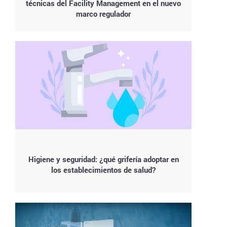
técnicas del Facility Management en el nuevo
marco regulador
Higiene y seguridad: ¿qué grifería adoptar en
los establecimientos de salud?