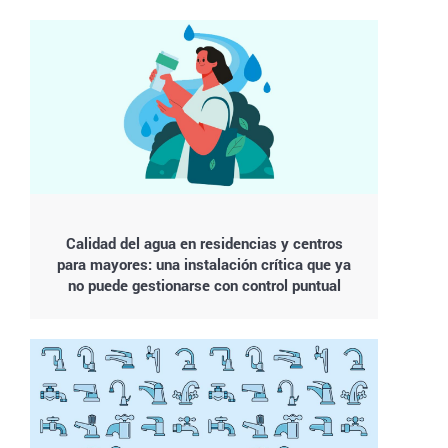
Calidad del agua en residencias y centros
para mayores: una instalación crítica que ya
no puede gestionarse con control puntual