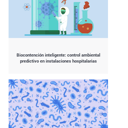
Biocontención inteligente: control ambiental
predictivo en instalaciones hospitalarias