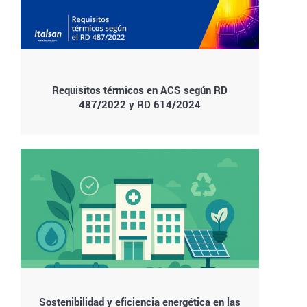
Requisitos térmicos en ACS según RD
487/2022 y RD 614/2024
Sostenibilidad y eficiencia energética en las