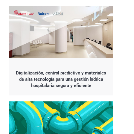
Digitalización, control predictivo y materiales
de alta tecnología para una gestión hídrica
hospitalaria segura y eficiente