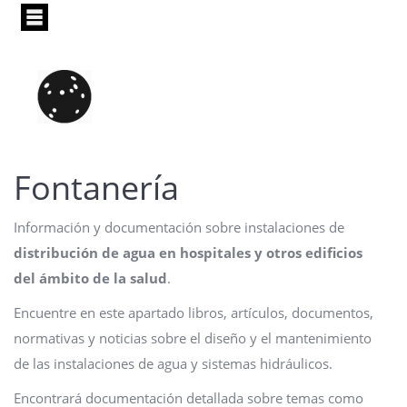
Pasar
al
contenido
principal
Fontanería
Información y documentación sobre instalaciones de
distribución de agua en hospitales y otros edificios
del ámbito de la salud
.
Encuentre en este apartado libros, artículos, documentos,
normativas y noticias sobre el diseño y el mantenimiento
de las instalaciones de agua y sistemas hidráulicos.
Encontrará documentación detallada sobre temas como