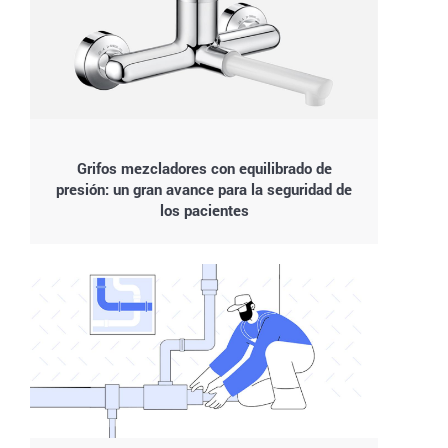
Grifos mezcladores con equilibrado de
presión: un gran avance para la seguridad de
los pacientes