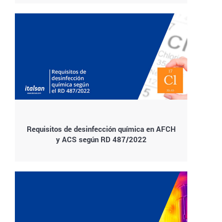
Requisitos de desinfección química en AFCH
y ACS según RD 487/2022