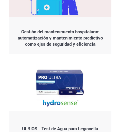
Gestión del mantenimiento hospitalario:
automatización y mantenimiento predictivo
como ejes de seguridad y eficiencia
ULBIOS - Test de Agua para Legionella