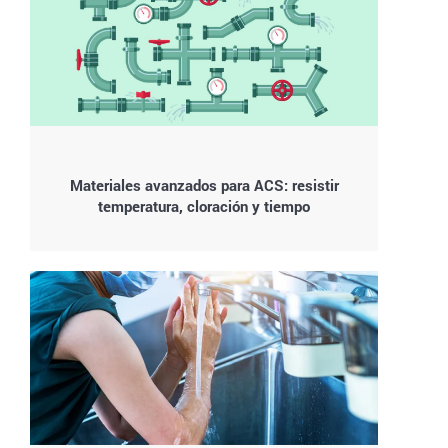
Materiales avanzados para ACS: resistir
temperatura, cloración y tiempo