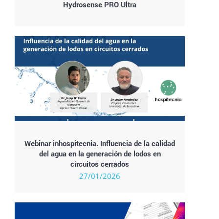
Hydrosense PRO Ultra
Webinar inhospitecnia. Influencia de la calidad
del agua en la generación de lodos en
circuitos cerrados
27/01/2026