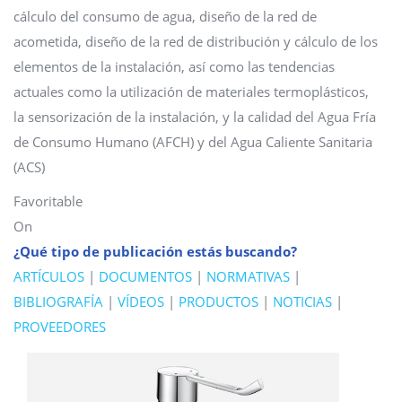
cálculo del consumo de agua, diseño de la red de
acometida, diseño de la red de distribución y cálculo de los
elementos de la instalación, así como las tendencias
actuales como la utilización de materiales termoplásticos,
la sensorización de la instalación, y la calidad del Agua Fría
de Consumo Humano (AFCH) y del Agua Caliente Sanitaria
(ACS)
Favoritable
On
¿Qué tipo de publicación estás buscando?
ARTÍCULOS
|
DOCUMENTOS
|
NORMATIVAS
|
BIBLIOGRAFÍA
|
VÍDEOS
|
PRODUCTOS
|
NOTICIAS
|
PROVEEDORES