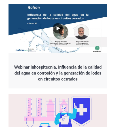
Webinar inhospitecnia. Influencia de la calidad
del agua en corrosión y la generación de lodos
en circuitos cerrados