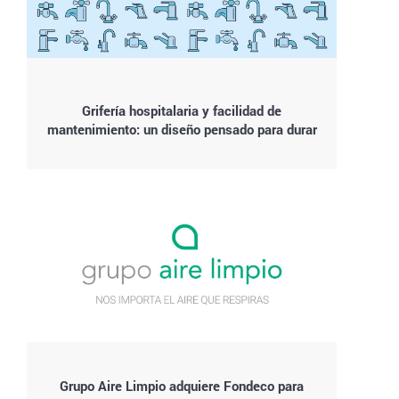
Grifería hospitalaria y facilidad de
mantenimiento: un diseño pensado para durar
Grupo Aire Limpio adquiere Fondeco para