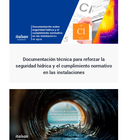
Documentación técnica para reforzar la
seguridad hídrica y el cumplimiento normativo
en las instalaciones