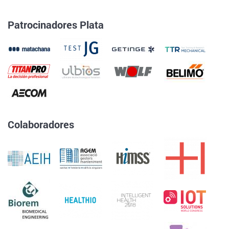
Patrocinadores Plata
Colaboradores