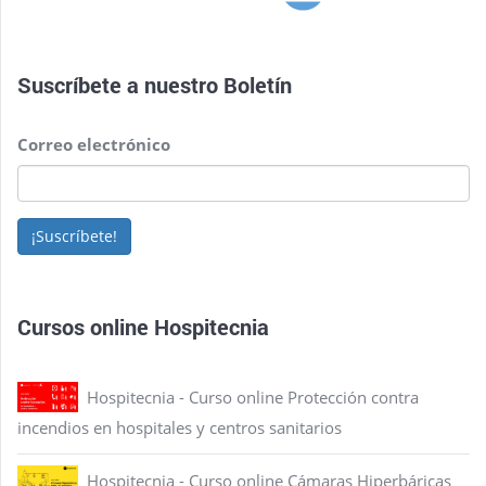
Suscríbete a nuestro
Boletín
Correo electrónico
¡Suscríbete!
Cursos online Hospitecnia
Hospitecnia - Curso online Protección contra
incendios en hospitales y centros sanitarios
Hospitecnia - Curso online Cámaras Hiperbáricas