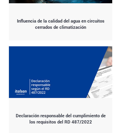
Influencia de la calidad del agua en circuitos
cerrados de climatización
Declaración responsable del cumplimiento de
los requisitos del RD 487/2022