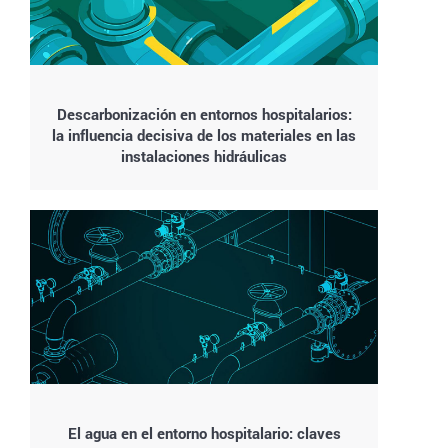
Descarbonización en entornos hospitalarios:
la influencia decisiva de los materiales en las
instalaciones hidráulicas
El agua en el entorno hospitalario: claves