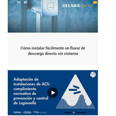
Cómo instalar fácilmente un fluxor de
descarga directa sin cisterna