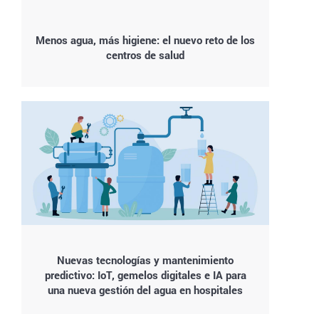
Menos agua, más higiene: el nuevo reto de los
centros de salud
Nuevas tecnologías y mantenimiento
predictivo: IoT, gemelos digitales e IA para
una nueva gestión del agua en hospitales