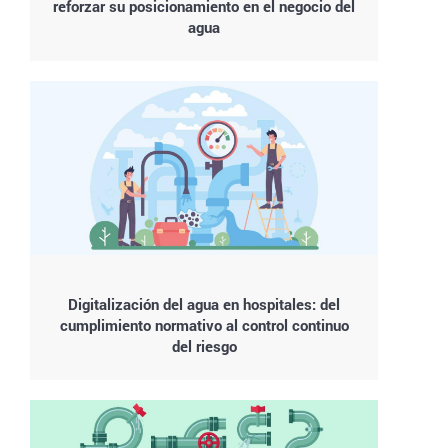
reforzar su posicionamiento en el negocio del
agua
Digitalización del agua en hospitales: del
cumplimiento normativo al control continuo
del riesgo