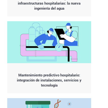
infraestructuras hospitalarias: la nueva
ingeniería del agua
Mantenimiento predictivo hospitalario:
integración de instalaciones, servicios y
tecnología