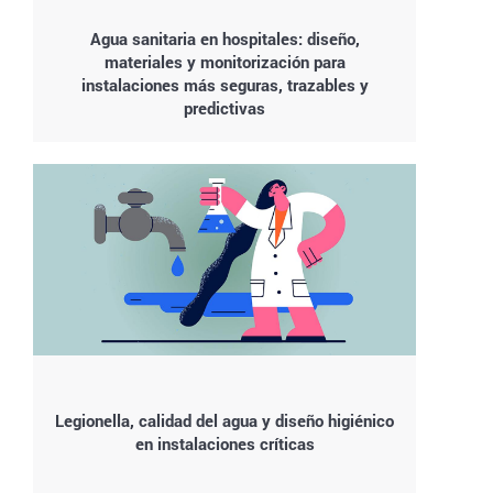
Agua sanitaria en hospitales: diseño,
materiales y monitorización para
instalaciones más seguras, trazables y
predictivas
Legionella, calidad del agua y diseño higiénico
en instalaciones críticas