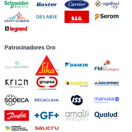
Patrocinadores Oro