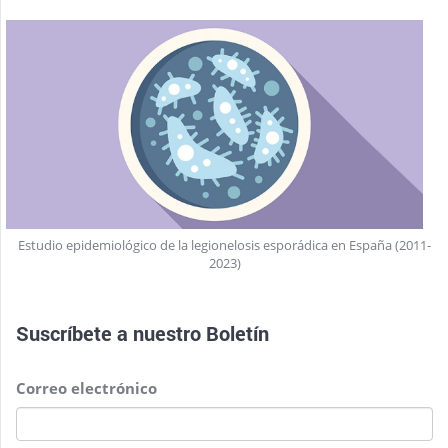
Estudio epidemiológico de la legionelosis esporádica en España (2011-
2023)
Suscríbete a nuestro
Boletín
Correo electrónico