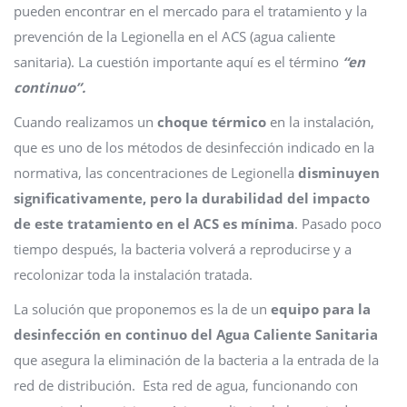
pueden encontrar en el mercado para el tratamiento y la
prevención de la Legionella en el ACS (agua caliente
sanitaria). La cuestión importante aquí es el término
“en
continuo”.
Cuando realizamos un
choque térmico
en la instalación,
que es uno de los métodos de desinfección indicado en la
normativa, las concentraciones de Legionella
disminuyen
significativamente, pero la durabilidad del impacto
de este tratamiento en el ACS es mínima
. Pasado poco
tiempo después, la bacteria volverá a reproducirse y a
recolonizar toda la instalación tratada.
La solución que proponemos es la de un
equipo para la
desinfección en continuo del Agua Caliente Sanitaria
que asegura la eliminación de la bacteria a la entrada de la
red de distribución. Esta red de agua, funcionando con