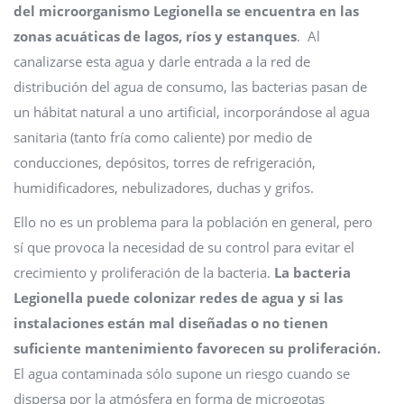
del microorganismo Legionella se encuentra en las
zonas acuáticas de lagos, ríos y estanques
. Al
canalizarse esta agua y darle entrada a la red de
distribución del agua de consumo, las bacterias pasan de
un hábitat natural a uno artificial, incorporándose al agua
sanitaria (tanto fría como caliente) por medio de
conducciones, depósitos, torres de refrigeración,
humidificadores, nebulizadores, duchas y grifos.
Ello no es un problema para la población en general, pero
sí que provoca la necesidad de su control para evitar el
crecimiento y proliferación de la bacteria.
La bacteria
Legionella puede colonizar redes de agua y si las
instalaciones están mal diseñadas o no tienen
suficiente mantenimiento favorecen su proliferación.
El agua contaminada sólo supone un riesgo cuando se
dispersa por la atmósfera en forma de microgotas