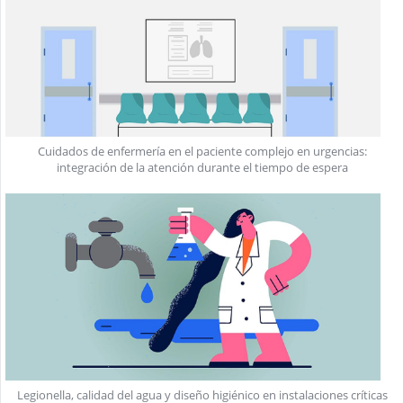
Cuidados de enfermería en el paciente complejo en urgencias:
integración de la atención durante el tiempo de espera
Legionella, calidad del agua y diseño higiénico en instalaciones críticas