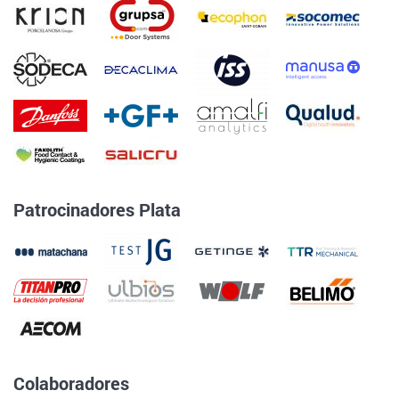
Patrocinadores Plata
Colaboradores