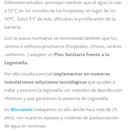
Diferentes estudios aconsejan también que el agua circule
a 55ºC en los circuitos de los hospitales, en lugar de los
50ªC. Estos 5ºC de más, dificultan la proliferación de la
bacteria.
Con la nueva normativa se recomienda también que los
centros o edificios prioritarios (hospitales, clínicas, centros
sanitarios…) adopten un
Plan Sanitario frente a la
Legionella.
Por ello resulta esencial
implementar en nuestras
instalaciones soluciones tecnológicas
que ayuden a
tratar y prevenir la legionella con métodos de desinfección
efectivos y que garanticen la ausencia de Legionella.
En
Micronela
trabajamos en ello desde hace más de 25
años, con nuestros equipos y sistemas de pasteurización
de agua en continuo.