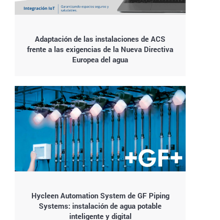
Adaptación de las instalaciones de ACS
frente a las exigencias de la Nueva Directiva
Europea del agua
Hycleen Automation System de GF Piping
Systems: instalación de agua potable
inteligente y digital