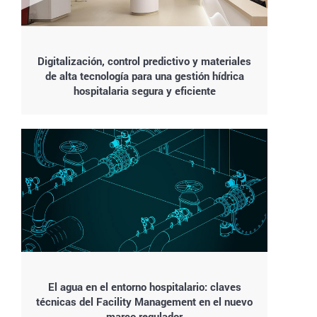
Digitalización, control predictivo y materiales
de alta tecnología para una gestión hídrica
hospitalaria segura y eficiente
El agua en el entorno hospitalario: claves
técnicas del Facility Management en el nuevo
marco regulador