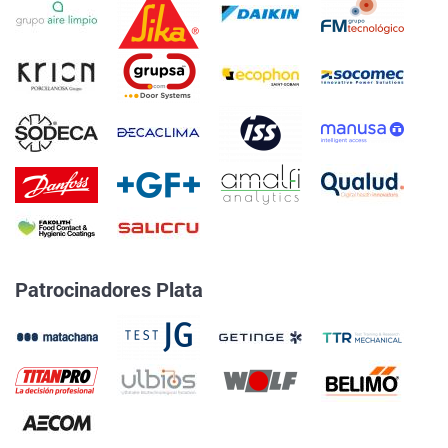
Patrocinadores Plata