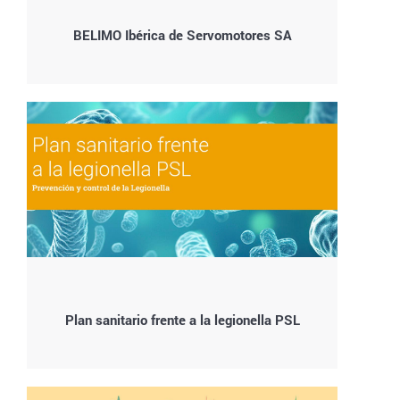
BELIMO Ibérica de Servomotores SA
Plan sanitario frente a la legionella PSL