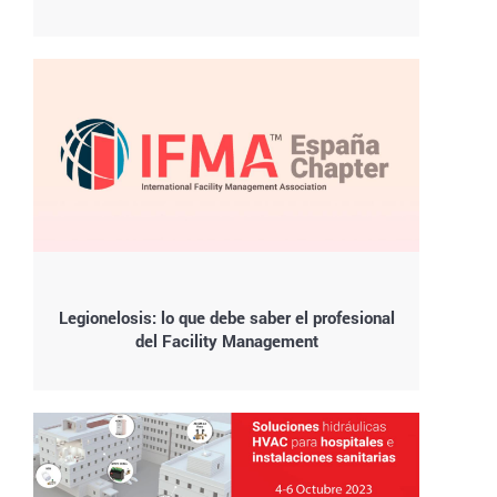
Legionelosis: lo que debe saber el profesional
del Facility Management