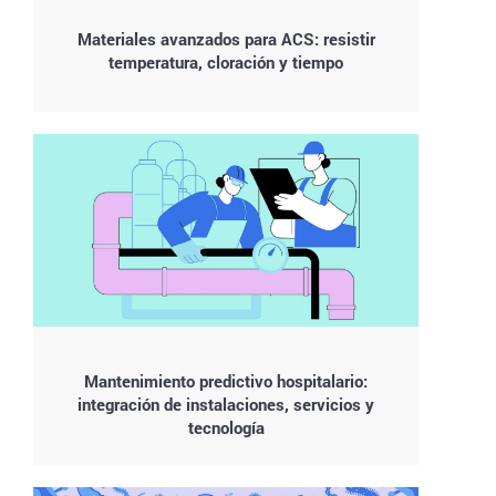
Materiales avanzados para ACS: resistir
temperatura, cloración y tiempo
Mantenimiento predictivo hospitalario:
integración de instalaciones, servicios y
tecnología