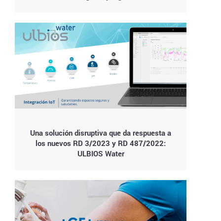
Una solución disruptiva que da respuesta a
los nuevos RD 3/2023 y RD 487/2022:
ULBIOS Water