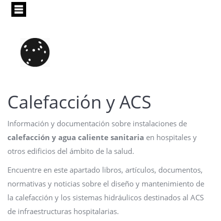
Pasar
al
contenido
principal
Calefacción y ACS
Información y documentación sobre instalaciones de
calefacción y agua caliente sanitaria
en hospitales y
otros edificios del ámbito de la salud.
Encuentre en este apartado libros, artículos, documentos,
normativas y noticias sobre el diseño y mantenimiento de
la calefacción y los sistemas hidráulicos destinados al ACS
de infraestructuras hospitalarias.