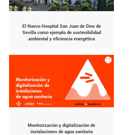
El Nuevo Hospital San Juan de Dios de
Sevilla como ejemplo de sostenibilidad
ambiental y eficiencia energética
Monitorización y digitalización de
instalaciones de agua sanitaria