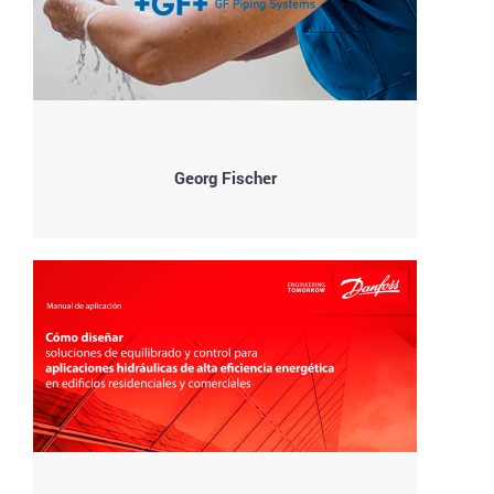
Georg Fischer