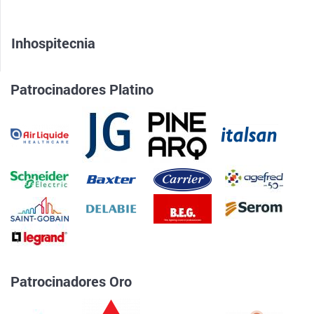
Inhospitecnia
Patrocinadores Platino
Patrocinadores Oro