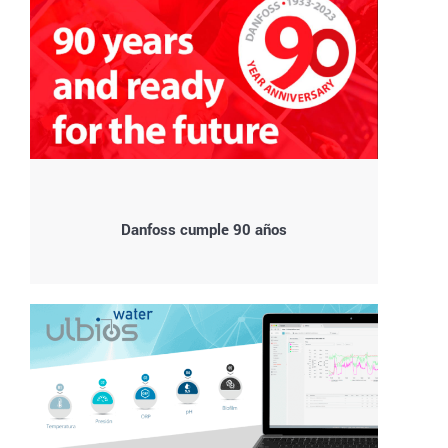
Danfoss cumple 90 años