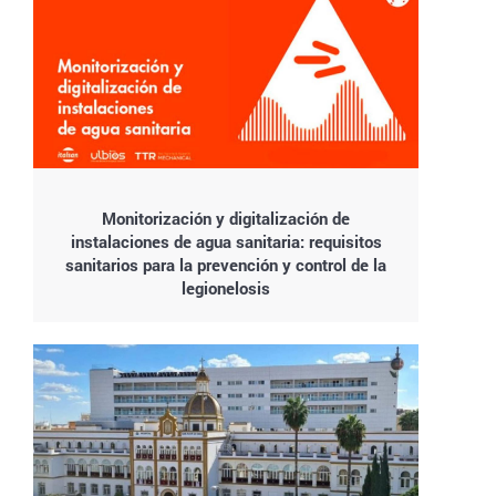
Monitorización y digitalización de
instalaciones de agua sanitaria: requisitos
sanitarios para la prevención y control de la
legionelosis