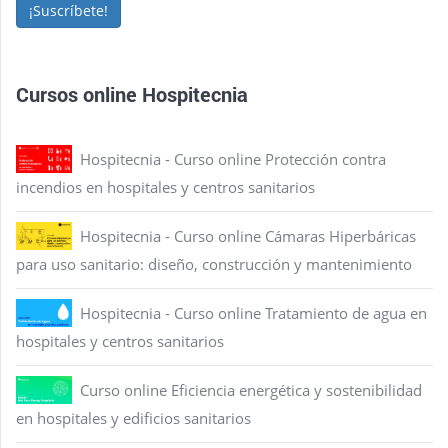
¡Suscríbete!
Cursos online Hospitecnia
Hospitecnia - Curso online Protección contra
incendios en hospitales y centros sanitarios
Hospitecnia - Curso online Cámaras Hiperbáricas
para uso sanitario: diseño, construcción y mantenimiento
Hospitecnia - Curso online Tratamiento de agua en
hospitales y centros sanitarios
Curso online Eficiencia energética y sostenibilidad
en hospitales y edificios sanitarios