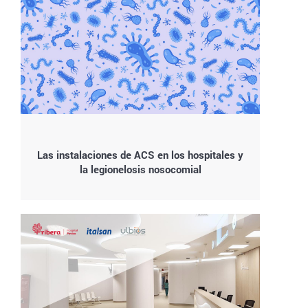
Las instalaciones de ACS en los hospitales y
la legionelosis nosocomial