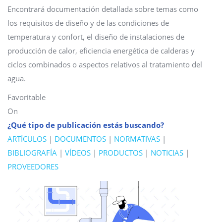
Encontrará documentación detallada sobre temas como
los requisitos de diseño y de las condiciones de
temperatura y confort, el diseño de instalaciones de
producción de calor, eficiencia energética de calderas y
ciclos combinados o aspectos relativos al tratamiento del
agua.
Favoritable
On
¿Qué tipo de publicación estás buscando?
ARTÍCULOS
|
DOCUMENTOS
|
NORMATIVAS
|
BIBLIOGRAFÍA
|
VÍDEOS
|
PRODUCTOS
|
NOTICIAS
|
PROVEEDORES