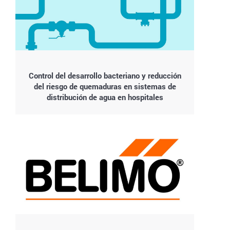
Control del desarrollo bacteriano y reducción
del riesgo de quemaduras en sistemas de
distribución de agua en hospitales