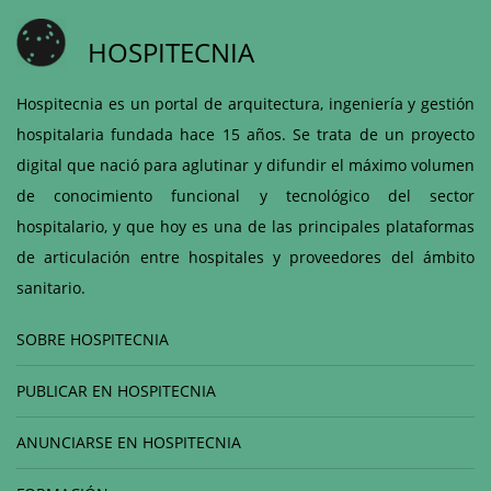
HOSPITECNIA
Hospitecnia es un portal de arquitectura, ingeniería y gestión
hospitalaria fundada hace 15 años. Se trata de un proyecto
digital que nació para aglutinar y difundir el máximo volumen
de conocimiento funcional y tecnológico del sector
hospitalario, y que hoy es una de las principales plataformas
de articulación entre hospitales y proveedores del ámbito
sanitario.
SOBRE HOSPITECNIA
PUBLICAR EN HOSPITECNIA
ANUNCIARSE EN HOSPITECNIA