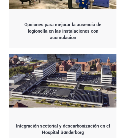
Opciones para mejorar la ausencia de
legionella en las instalaciones con
acumulación
Integración sectorial y descarbonización en el
Hospital Sønderborg