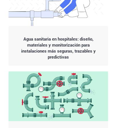
Agua sanitaria en hospitales: diseño,
materiales y monitorización para
instalaciones más seguras, trazables y
predictivas