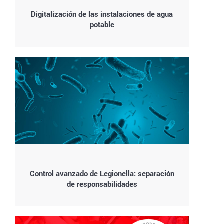
Digitalización de las instalaciones de agua
potable
Control avanzado de Legionella: separación
de responsabilidades