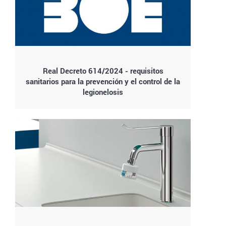
Real Decreto 614/2024 - requisitos
sanitarios para la prevención y el control de la
legionelosis