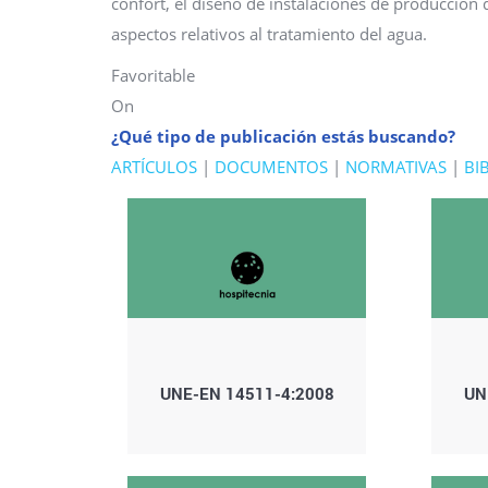
confort, el diseño de instalaciones de producción 
aspectos relativos al tratamiento del agua.
Favoritable
On
¿Qué tipo de publicación estás buscando?
ARTÍCULOS
|
DOCUMENTOS
|
NORMATIVAS
|
BI
UNE-EN 14511-4:2008
UN