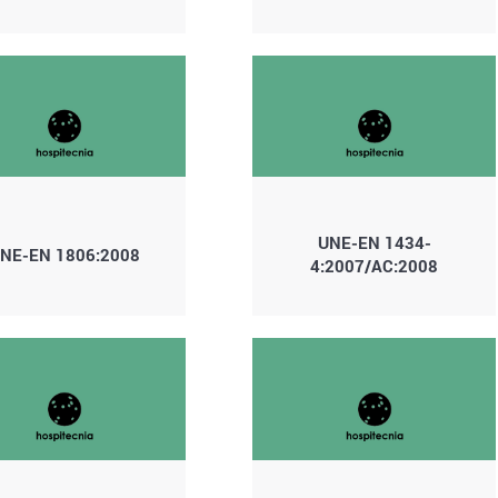
UNE-EN 1434-
NE-EN 1806:2008
4:2007/AC:2008