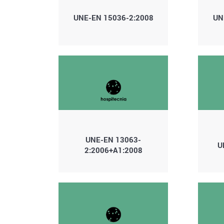
UNE-EN 15036-2:2008
UN
UNE-EN 13063-
U
2:2006+A1:2008