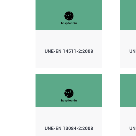
UNE-EN 14511-2:2008
UN
UNE-EN 13084-2:2008
UN