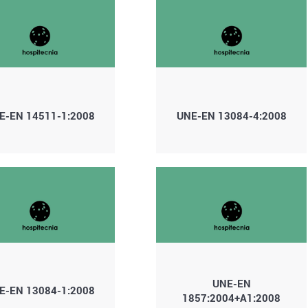
E-EN 14511-1:2008
UNE-EN 13084-4:2008
UNE-EN
E-EN 13084-1:2008
1857:2004+A1:2008