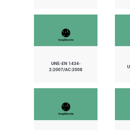
UNE-EN 1434-
U
2:2007/AC:2008