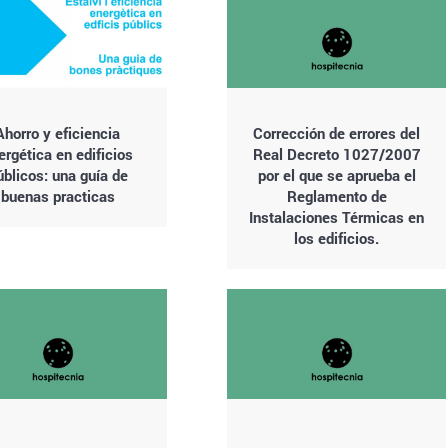
Ahorro y eficiencia
Corrección de errores del
ergética en edificios
Real Decreto 1027/2007
úblicos: una guía de
por el que se aprueba el
buenas practicas
Reglamento de
Instalaciones Térmicas en
los edificios.