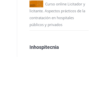
Curso online Licitador y
licitante. Aspectos prácticos de la
contratación en hospitales
públicos y privados
Inhospitecnia