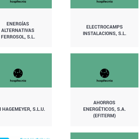
ENERGÍAS
ELECTROCAMPS
ALTERNATIVAS
INSTALACIONS, S.L.
FERROSOL, S.L.
AHORROS
 HAGEMEYER, S.L.U.
ENERGÉTICOS, S.A.
(EFITERM)