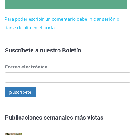
Para poder escribir un comentario debe iniciar sesión o
darse de alta en el portal.
Suscríbete a nuestro
Boletín
Correo electrónico
¡Suscríbete!
Publicaciones semanales más vistas