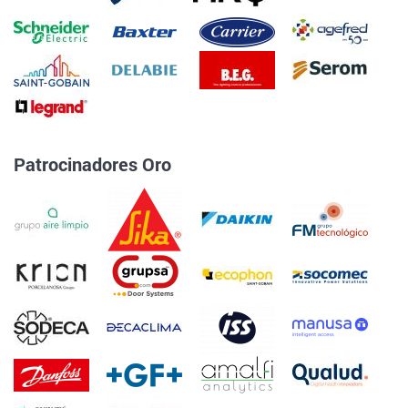
Patrocinadores Oro