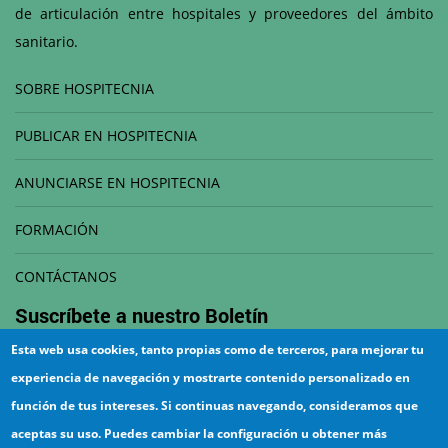
de articulación entre hospitales y proveedores del ámbito
sanitario.
SOBRE HOSPITECNIA
PUBLICAR EN HOSPITECNIA
ANUNCIARSE EN HOSPITECNIA
FORMACIÓN
CONTÁCTANOS
Suscríbete a nuestro
Boletín
Esta web usa cookies, tanto propias como de terceros, para mejorar tu
Correo electrónico
experiencia de navegación y mostrarte contenido personalizado en
función de tus intereses. Si continuas navegando, consideramos que
aceptas su uso. Puedes cambiar la configuración u obtener más