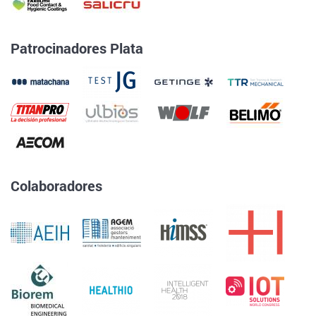
Patrocinadores Plata
Colaboradores