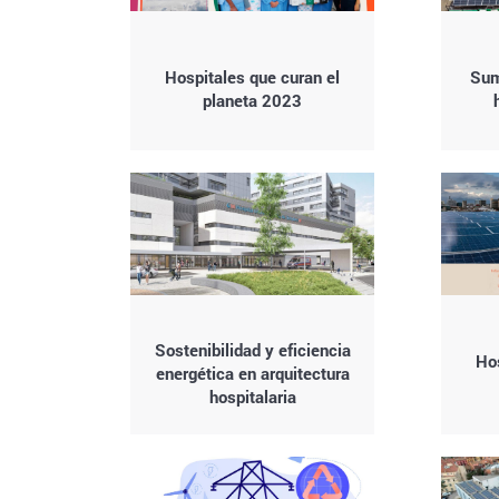
Hospitales que curan el
Sum
planeta 2023
Sostenibilidad y eficiencia
Hos
energética en arquitectura
hospitalaria