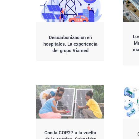
Lo
Descarbonización en
Ma
hospitales. La experiencia
ma
del grupo Viamed
Con la COP27 a la vuelta