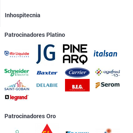
Inhospitecnia
Patrocinadores Platino
Patrocinadores Oro