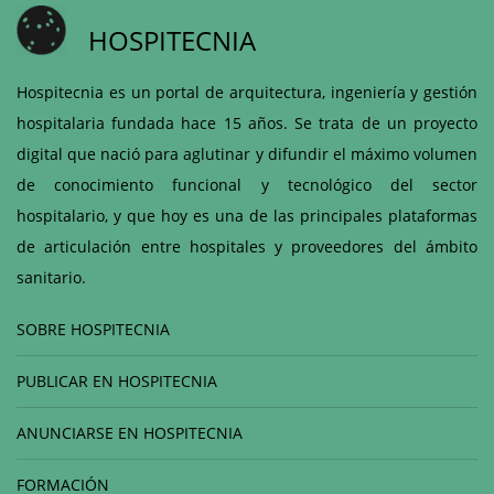
HOSPITECNIA
Hospitecnia es un portal de arquitectura, ingeniería y gestión
hospitalaria fundada hace 15 años. Se trata de un proyecto
digital que nació para aglutinar y difundir el máximo volumen
de conocimiento funcional y tecnológico del sector
hospitalario, y que hoy es una de las principales plataformas
de articulación entre hospitales y proveedores del ámbito
sanitario.
SOBRE HOSPITECNIA
PUBLICAR EN HOSPITECNIA
ANUNCIARSE EN HOSPITECNIA
FORMACIÓN