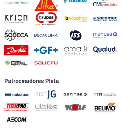
Patrocinadores Plata