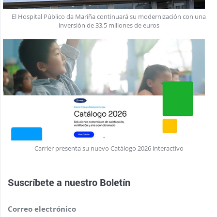
El Hospital Público da Mariña continuará su modernización con una
inversión de 33,5 millones de euros
Carrier presenta su nuevo Catálogo 2026 interactivo
Suscríbete a nuestro
Boletín
Correo electrónico