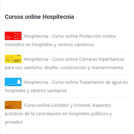
Cursos online Hospitecnia
Hospitecnia - Curso online Protección contra
incendios en hospitales y centros sanitarios
Hospitecnia - Curso online Cámaras Hiperbáricas
para uso sanitario: diseño, construcción y mantenimiento
Hospitecnia - Curso online Tratamiento de agua en
hospitales y centros sanitarios
Curso online Licitador y licitante. Aspectos
prácticos de la contratación en hospitales públicos y
privados