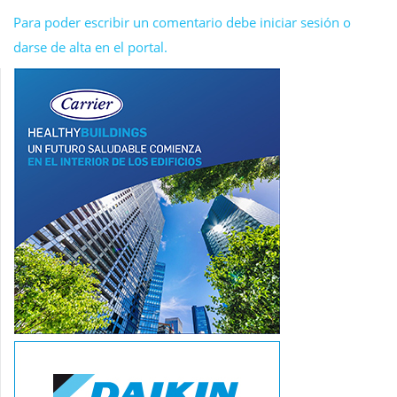
Para poder escribir un comentario debe iniciar sesión o
darse de alta en el portal.