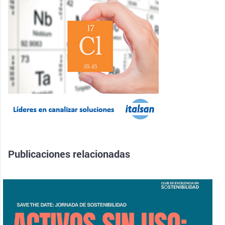
Publicaciones relacionadas