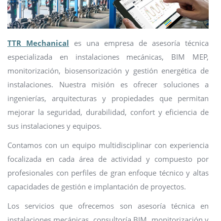
TTR Mechanical
es una empresa de asesoría técnica
especializada en instalaciones mecánicas, BIM MEP,
monitorización, biosensorización y gestión energética de
instalaciones. Nuestra misión es ofrecer soluciones a
ingenierías, arquitecturas y propiedades que permitan
mejorar la seguridad, durabilidad, confort y eficiencia de
sus instalaciones y equipos.
Contamos con un equipo multidisciplinar con experiencia
focalizada en cada área de actividad y compuesto por
profesionales con perfiles de gran enfoque técnico y altas
capacidades de gestión e implantación de proyectos.
Los servicios que ofrecemos son asesoría técnica en
instalaciones mecánicas, consultoría BIM, monitorización y