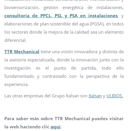
biosensorización, gestión energética de instalaciones,
consultoría de PPCL, PSL y PSA en instalaciones
, y
elaboraciones de plan sostenible del agua (PGSA), en todos
los sectores donde la mejora de la calidad sea un elemento
diferencial.
TTR Mechanical
tiene una visión innovadora y distinta de
la asesoría especializada, donde la innovación junto con la
investigación es el punto de partida, todo ello
fundamentado y contrastado con la perspectiva de la
experiencia.
Las otras empresas del Grupo Italsan son
Italsan
y
ULBIOS
.
Para saber más sobre TTR Mechanical puedes visitar
la web haciendo clic
aquí
.