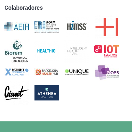
Colaboradores