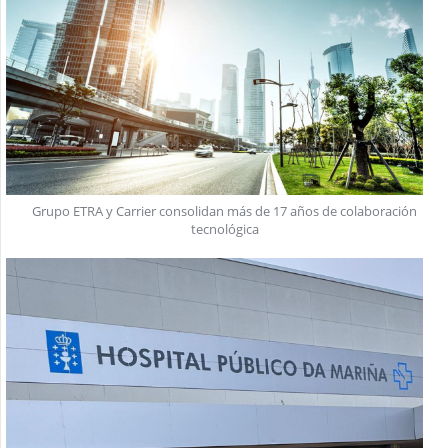
Grupo ETRA y Carrier consolidan más de 17 años de colaboración
tecnológica