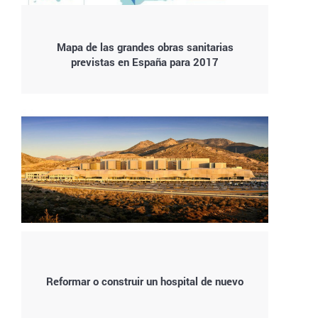
Mapa de las grandes obras sanitarias
previstas en España para 2017
Reformar o construir un hospital de nuevo