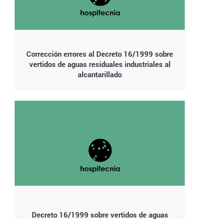
Corrección errores al Decreto 16/1999 sobre
vertidos de aguas residuales industriales al
alcantarillado
Decreto 16/1999 sobre vertidos de aguas