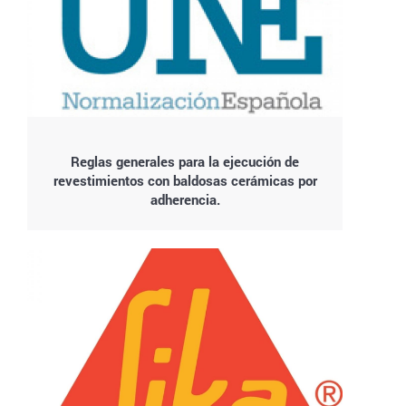
Reglas generales para la ejecución de
revestimientos con baldosas cerámicas por
adherencia.