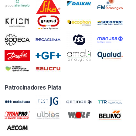
Patrocinadores Plata