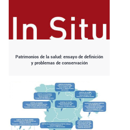
Patrimonios de la salud: ensayo de definición
y problemas de conservación