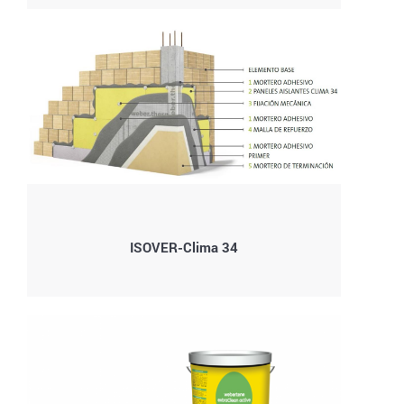
ISOVER-Clima 34