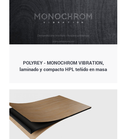
POLYREY - MONOCHROM VIBRATION,
laminado y compacto HPL teñido en masa