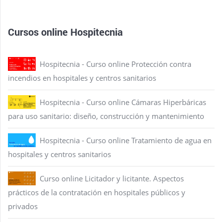
Cursos online Hospitecnia
Hospitecnia - Curso online Protección contra
incendios en hospitales y centros sanitarios
Hospitecnia - Curso online Cámaras Hiperbáricas
para uso sanitario: diseño, construcción y mantenimiento
Hospitecnia - Curso online Tratamiento de agua en
hospitales y centros sanitarios
Curso online Licitador y licitante. Aspectos
prácticos de la contratación en hospitales públicos y
privados