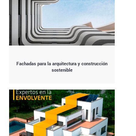
Fachadas para la arquitectura y construcción
sostenible