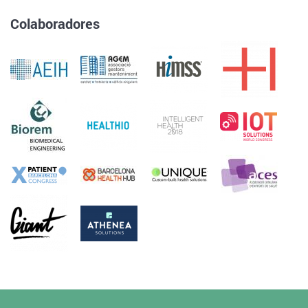
Colaboradores