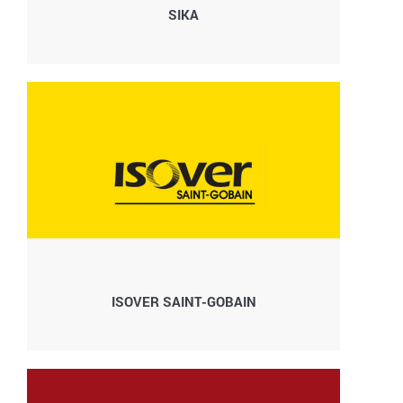
SIKA
ISOVER SAINT-GOBAIN