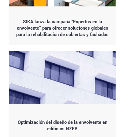
SIKA lanza la campaña “Expertos en la
envolvente” para ofrecer soluciones globales
para la rehabilitación de cubiertas y fachadas
Optimización del diseño de la envolvente en
edificios NZEB