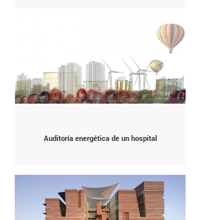
Auditoría energética de un hospital