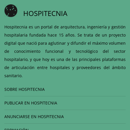
HOSPITECNIA
Hospitecnia es un portal de arquitectura, ingeniería y gestión
hospitalaria fundada hace 15 años. Se trata de un proyecto
digital que nació para aglutinar y difundir el máximo volumen
de conocimiento funcional y tecnológico del sector
hospitalario, y que hoy es una de las principales plataformas
de articulación entre hospitales y proveedores del ámbito
sanitario.
SOBRE HOSPITECNIA
PUBLICAR EN HOSPITECNIA
ANUNCIARSE EN HOSPITECNIA