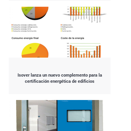
Isover lanza un nuevo complemento para la
certificación energética de edificios