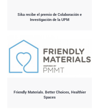
Sika recibe el premio de Colaboración e
Investigación de la UPM
Friendly Materials. Better Choices, Healthier
Spaces