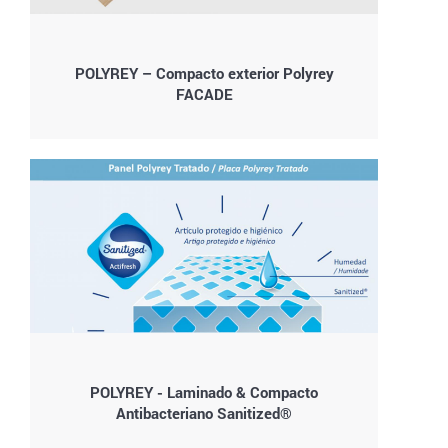
POLYREY – Compacto exterior Polyrey
FACADE
POLYREY - Laminado & Compacto
Antibacteriano Sanitized®