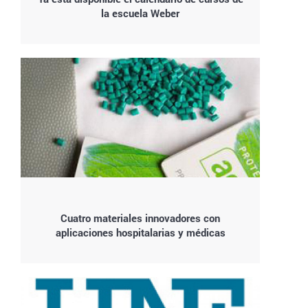
la escuela Weber
Cuatro materiales innovadores con
aplicaciones hospitalarias y médicas