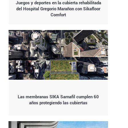
Juegos y deportes en la cubierta rehabilitada
del Hospital Gregorio Marañon con Sikafloor
Comfort
Las membranas SIKA Sarnafil cumplen 60
años protegiendo las cubiertas