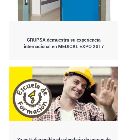
GRUPSA demuestra su experiencia
internacional en MEDICAL EXPO 2017
Ya está disponible el calendario de cursos de