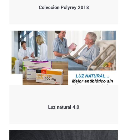
Colección Polyrey 2018
Luz natural 4.0