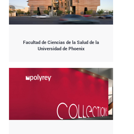
Facultad de Ciencias de la Salud de la
Universidad de Phoenix