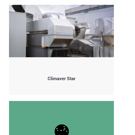
Climaver Star