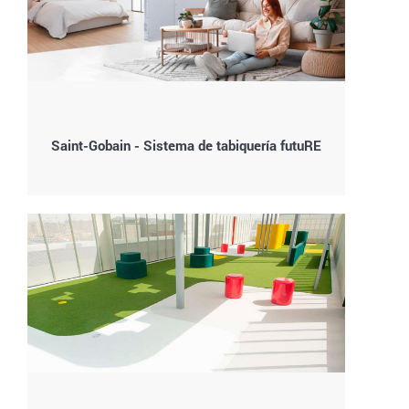
Saint-Gobain - Sistema de tabiquería futuRE