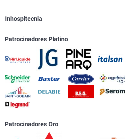
Inhospitecnia
Patrocinadores Platino
Patrocinadores Oro