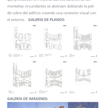
montañas circundantes se abstraen doblando la piel
de cobre del edificio creando una conexión visual con
el entorno.
GALERÍA DE PLANOS:
GALERÍA DE IMÁGENES: