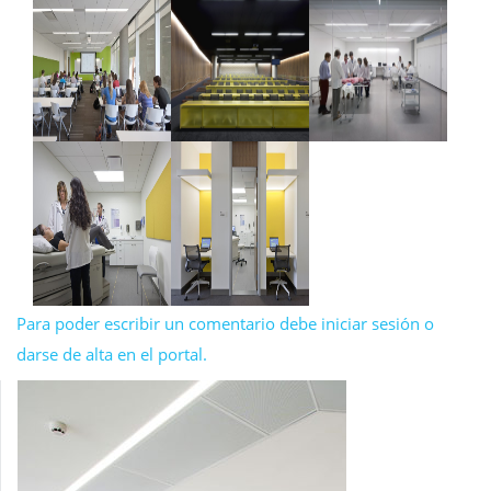
Para poder escribir un comentario debe iniciar sesión o
darse de alta en el portal.