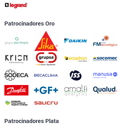
Patrocinadores Oro
Patrocinadores Plata