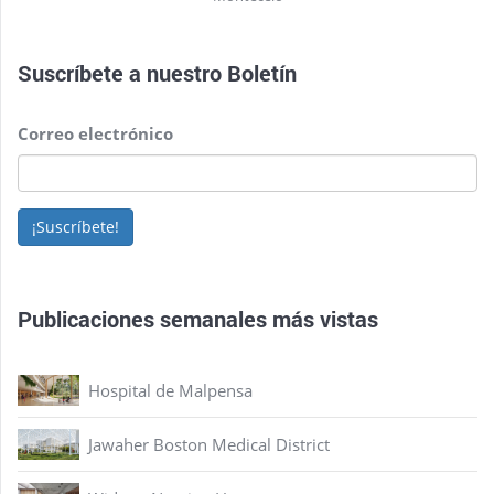
Suscríbete a nuestro
Boletín
Correo electrónico
¡Suscríbete!
Publicaciones semanales más vistas
Hospital de Malpensa
Jawaher Boston Medical District