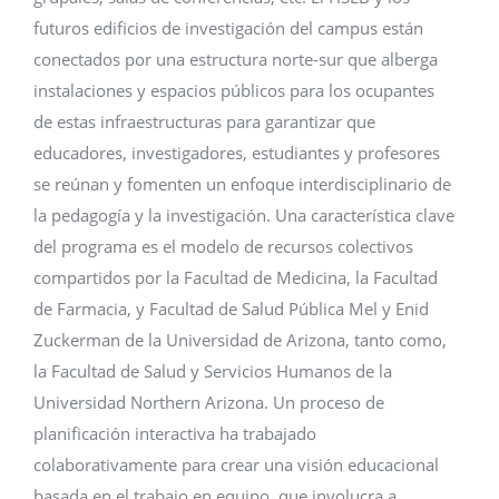
futuros edificios de investigación del campus están
conectados por una estructura norte-sur que alberga
instalaciones y espacios públicos para los ocupantes
de estas infraestructuras para garantizar que
educadores, investigadores, estudiantes y profesores
se reúnan y fomenten un enfoque interdisciplinario de
la pedagogía y la investigación. Una característica clave
del programa es el modelo de recursos colectivos
compartidos por la Facultad de Medicina, la Facultad
de Farmacia, y Facultad de Salud Pública Mel y Enid
Zuckerman de la Universidad de Arizona, tanto como,
la Facultad de Salud y Servicios Humanos de la
Universidad Northern Arizona. Un proceso de
planificación interactiva ha trabajado
colaborativamente para crear una visión educacional
basada en el trabajo en equipo, que involucra a