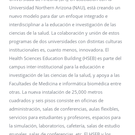
Universidad Northern Arizona (NAU), está creando un
nuevo modelo para dar un enfoque integrado e
interdisciplinar a la educación e investigación de las
ciencias de la salud. La colaboración y unión de estos
programas de dos universidades con distintas culturas
institucionales es, cuanto menos, innovadora. El
Health Sciences Education Building (HSEB) es parte del
campus inter-institucional para la educación e
investigación de las ciencias de la salud, y apoya a las
Facultades de Medicina e informática biomédica entre
otras. La nueva instalación de 25,000 metros
cuadrados y seis pisos consiste en oficinas de
administración, salas de conferencias, aulas flexibles,
servicios para estudiantes y profesores, espacios para
la simulación, laboratorios, cafetería, salas de estudio
grupales, salas de conferencias, etc. El HSEB y los