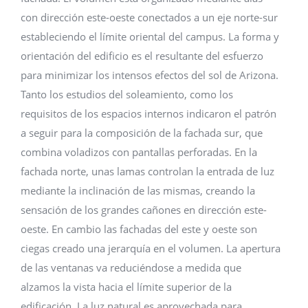
con dirección este-oeste conectados a un eje norte-sur
estableciendo el límite oriental del campus. La forma y
orientación del edificio es el resultante del esfuerzo
para minimizar los intensos efectos del sol de Arizona.
Tanto los estudios del soleamiento, como los
requisitos de los espacios internos indicaron el patrón
a seguir para la composición de la fachada sur, que
combina voladizos con pantallas perforadas. En la
fachada norte, unas lamas controlan la entrada de luz
mediante la inclinación de las mismas, creando la
sensación de los grandes cañones en dirección este-
oeste. En cambio las fachadas del este y oeste son
ciegas creado una jerarquía en el volumen. La apertura
de las ventanas va reduciéndose a medida que
alzamos la vista hacia el límite superior de la
edificación. La luz natural es aprovechada para