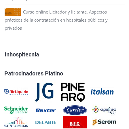
Curso online Licitador y licitante. Aspectos
prácticos de la contratación en hospitales públicos y
privados
Inhospitecnia
Patrocinadores Platino