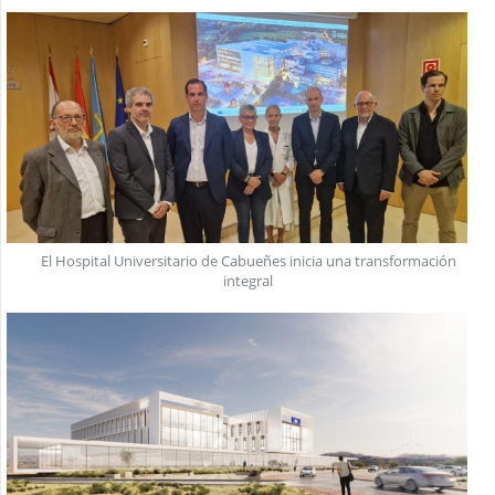
El Hospital Universitario de Cabueñes inicia una transformación
integral