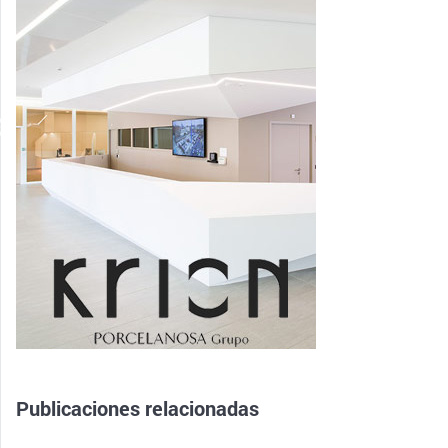
Publicaciones relacionadas