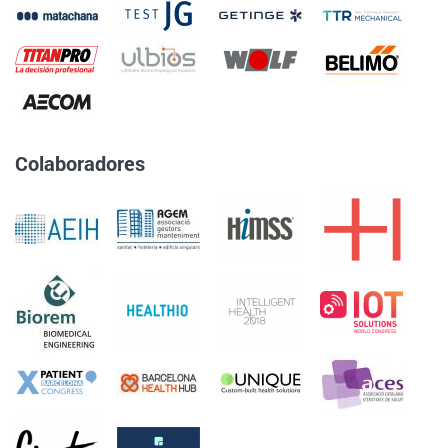
Colaboradores