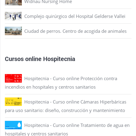
Widnau Nursing Home
Complejo quirúrgico del Hospital Gelderse Vallei
Ciudad de perros. Centro de acogida de animales
Cursos online Hospitecnia
Hospitecnia - Curso online Protección contra
incendios en hospitales y centros sanitarios
Hospitecnia - Curso online Cámaras Hiperbáricas
para uso sanitario: diseño, construcción y mantenimiento
Hospitecnia - Curso online Tratamiento de agua en
hospitales y centros sanitarios