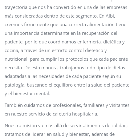
trayectoria que nos ha convertido en una de las empresas
más consideradas dentro de este segmento. En Albi,
creemos firmemente que una correcta alimentación tiene
una importancia determinante en la recuperación del
paciente, por lo que coordinamos enfermería, dietética y
cocina, a través de un estricto control dietético y
nutricional, para cumplir los protocolos que cada paciente
necesita. De esta manera, trabajamos todo tipo de dietas
adaptadas a las necesidades de cada paciente según su
patología, buscando el equilibro entre la salud del paciente
y el bienestar mental.
También cuidamos de profesionales, familiares y visitantes
en nuestro servicio de cafetería hospitalaria.
Nuestra misión va más allá de servir alimentos de calidad;
tratamos de liderar en salud y bienestar, además de