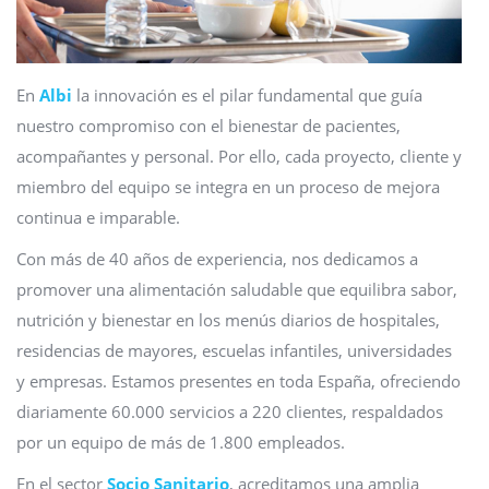
En
Albi
la innovación es el pilar fundamental que guía
nuestro compromiso con el bienestar de pacientes,
acompañantes y personal. Por ello, cada proyecto, cliente y
miembro del equipo se integra en un proceso de mejora
continua e imparable.
Con más de 40 años de experiencia, nos dedicamos a
promover una alimentación saludable que equilibra sabor,
nutrición y bienestar en los menús diarios de hospitales,
residencias de mayores, escuelas infantiles, universidades
y empresas. Estamos presentes en toda España, ofreciendo
diariamente 60.000 servicios a 220 clientes, respaldados
por un equipo de más de 1.800 empleados.
En el sector
Socio Sanitario
, acreditamos una amplia