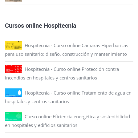
Cursos online Hospitecnia
Hospitecnia - Curso online Cámaras Hiperbáricas
para uso sanitario: diseño, construcción y mantenimiento
Hospitecnia - Curso online Protección contra
incendios en hospitales y centros sanitarios
Hospitecnia - Curso online Tratamiento de agua en
hospitales y centros sanitarios
Curso online Eficiencia energética y sostenibilidad
en hospitales y edificios sanitarios