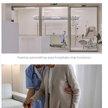
Puertas automáticas para hospitales más humanos