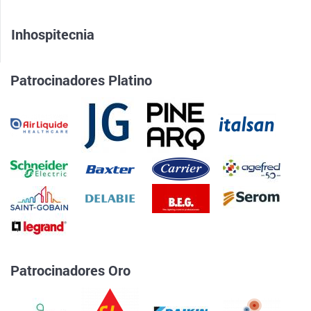
Inhospitecnia
Patrocinadores Platino
Patrocinadores Oro