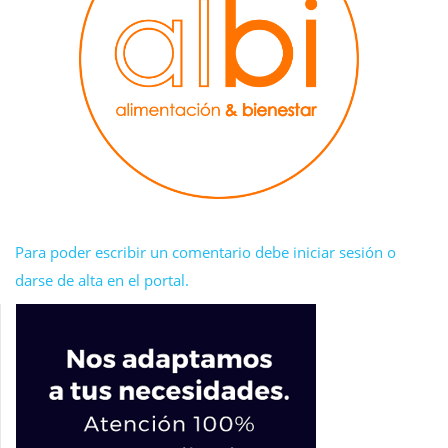
Para poder escribir un comentario debe iniciar sesión o
darse de alta en el portal.