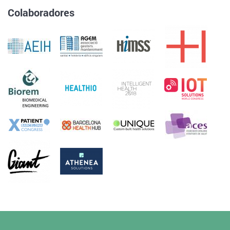
Colaboradores