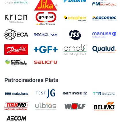
Patrocinadores Plata