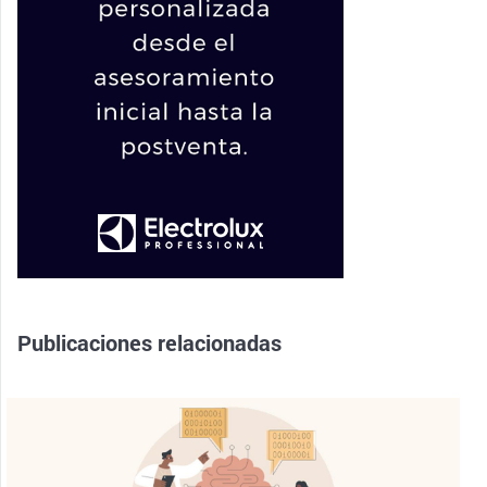
Publicaciones relacionadas