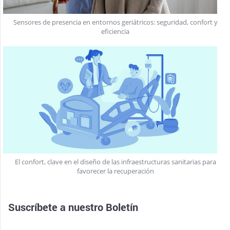
Sensores de presencia en entornos geriátricos: seguridad, confort y
eficiencia
El confort, clave en el diseño de las infraestructuras sanitarias para
favorecer la recuperación
Suscríbete a nuestro
Boletín