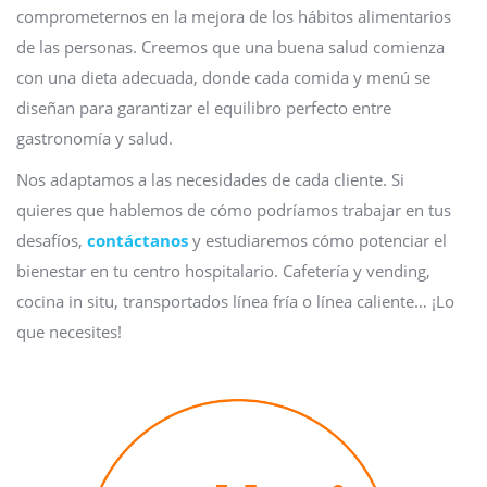
comprometernos en la mejora de los hábitos alimentarios
de las personas. Creemos que una buena salud comienza
con una dieta adecuada, donde cada comida y menú se
diseñan para garantizar el equilibro perfecto entre
gastronomía y salud.
Nos adaptamos a las necesidades de cada cliente. Si
quieres que hablemos de cómo podríamos trabajar en tus
desafíos,
contáctanos
y estudiaremos cómo potenciar el
bienestar en tu centro hospitalario. Cafetería y vending,
cocina in situ, transportados línea fría o línea caliente… ¡Lo
que necesites!