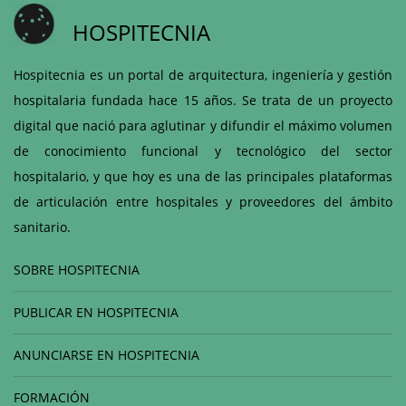
HOSPITECNIA
Hospitecnia es un portal de arquitectura, ingeniería y gestión
hospitalaria fundada hace 15 años. Se trata de un proyecto
digital que nació para aglutinar y difundir el máximo volumen
de conocimiento funcional y tecnológico del sector
hospitalario, y que hoy es una de las principales plataformas
de articulación entre hospitales y proveedores del ámbito
sanitario.
SOBRE HOSPITECNIA
PUBLICAR EN HOSPITECNIA
ANUNCIARSE EN HOSPITECNIA
FORMACIÓN