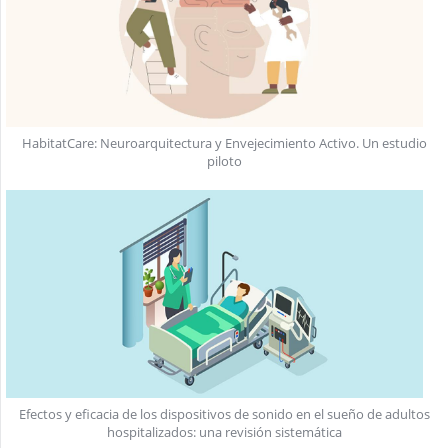
HabitatCare: Neuroarquitectura y Envejecimiento Activo. Un estudio
piloto
Efectos y eficacia de los dispositivos de sonido en el sueño de adultos
hospitalizados: una revisión sistemática