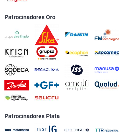
Patrocinadores Oro
Patrocinadores Plata