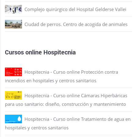
Complejo quirúrgico del Hospital Gelderse Vallei
Ciudad de perros. Centro de acogida de animales
Cursos online Hospitecnia
Hospitecnia - Curso online Protección contra
incendios en hospitales y centros sanitarios
Hospitecnia - Curso online Cámaras Hiperbáricas
para uso sanitario: diseño, construcción y mantenimiento
Hospitecnia - Curso online Tratamiento de agua en
hospitales y centros sanitarios