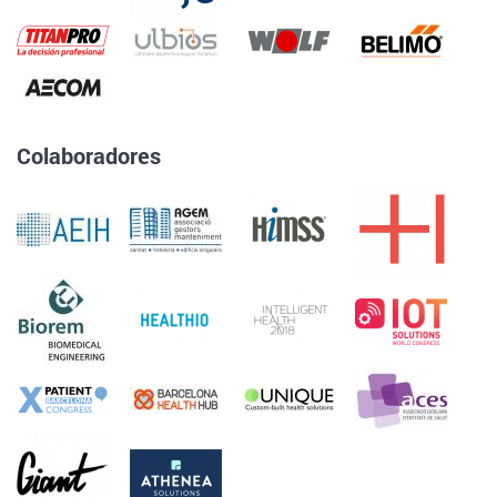
Colaboradores