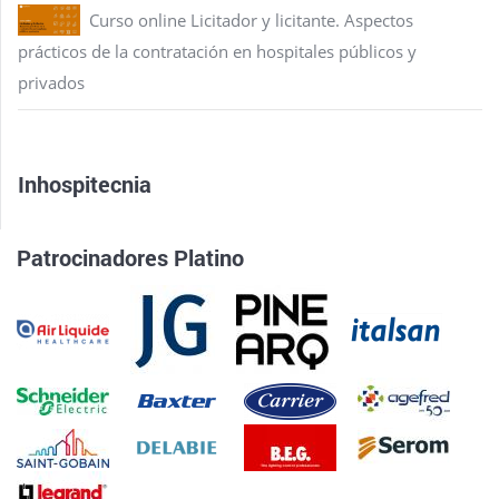
Curso online Licitador y licitante. Aspectos
prácticos de la contratación en hospitales públicos y
privados
Inhospitecnia
Patrocinadores Platino