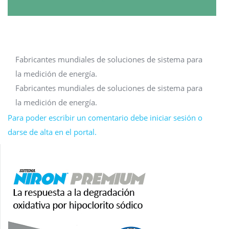
Fabricantes mundiales de soluciones de sistema para
la medición de energía.
Fabricantes mundiales de soluciones de sistema para
la medición de energía.
Para poder escribir un comentario debe iniciar sesión o
darse de alta en el portal.