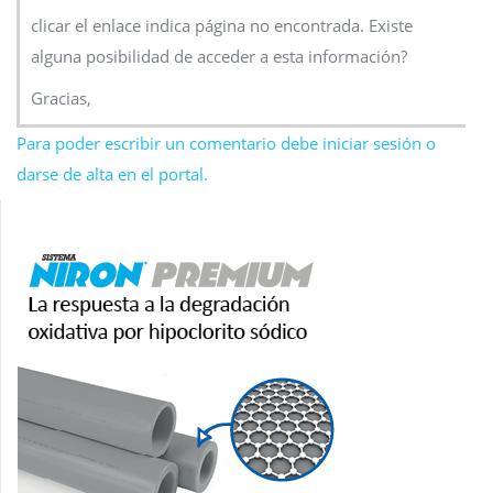
clicar el enlace indica página no encontrada. Existe
alguna posibilidad de acceder a esta información?
Gracias,
Para poder escribir un comentario debe iniciar sesión o
darse de alta en el portal.