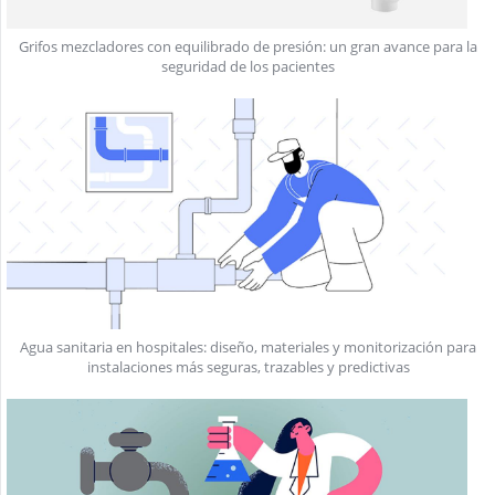
Grifos mezcladores con equilibrado de presión: un gran avance para la
seguridad de los pacientes
Agua sanitaria en hospitales: diseño, materiales y monitorización para
instalaciones más seguras, trazables y predictivas