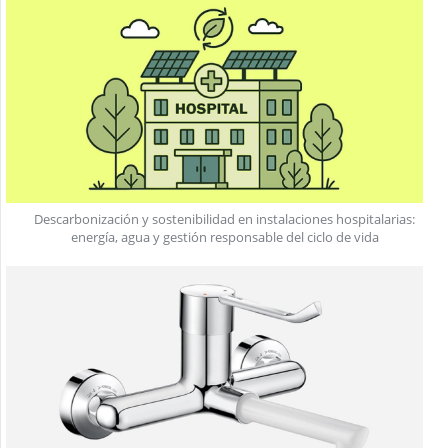
Descarbonización y sostenibilidad en instalaciones hospitalarias:
energía, agua y gestión responsable del ciclo de vida