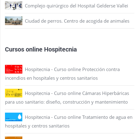
Complejo quirúrgico del Hospital Gelderse Vallei
Ciudad de perros. Centro de acogida de animales
Cursos online Hospitecnia
Hospitecnia - Curso online Protección contra
incendios en hospitales y centros sanitarios
Hospitecnia - Curso online Cámaras Hiperbáricas
para uso sanitario: diseño, construcción y mantenimiento
Hospitecnia - Curso online Tratamiento de agua en
hospitales y centros sanitarios