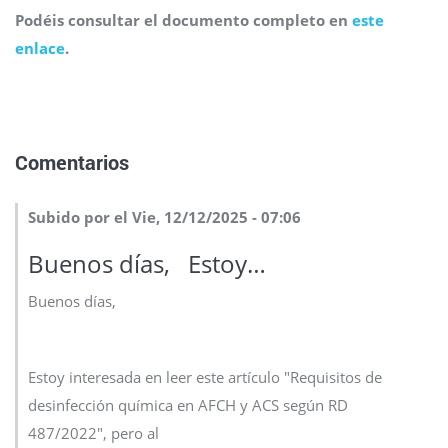
Podéis consultar el documento completo en
este
enlace
.
Comentarios
Subido por el Vie, 12/12/2025 - 07:06
Buenos días, Estoy…
Buenos días,
Estoy interesada en leer este artículo "Requisitos de
desinfección química en AFCH y ACS según RD
487/2022", pero al