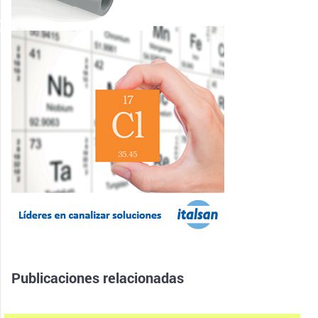
Publicaciones relacionadas