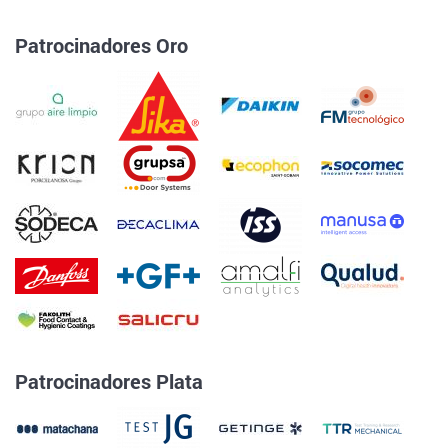
Patrocinadores Oro
Patrocinadores Plata