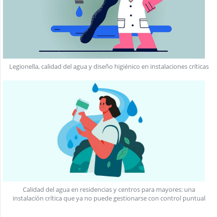
Legionella, calidad del agua y diseño higiénico en instalaciones críticas
Calidad del agua en residencias y centros para mayores: una
instalación crítica que ya no puede gestionarse con control puntual