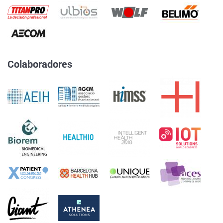
Colaboradores