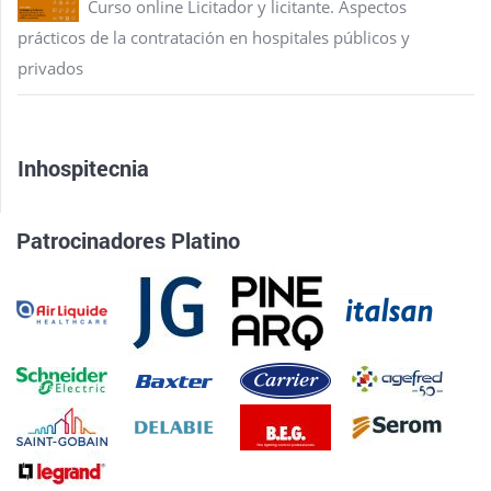
Curso online Licitador y licitante. Aspectos
prácticos de la contratación en hospitales públicos y
privados
Inhospitecnia
Patrocinadores Platino