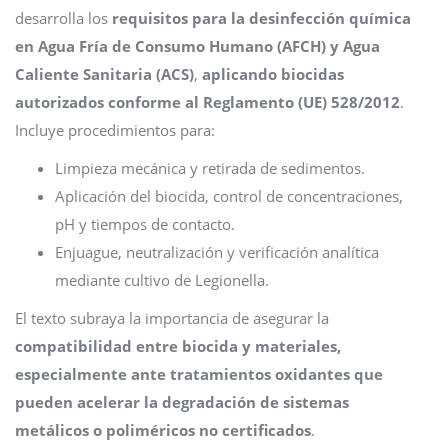
desarrolla los
requisitos para la desinfección química
en Agua Fría de Consumo Humano (AFCH) y Agua
Caliente Sanitaria (ACS)
,
aplicando biocidas
autorizados conforme al Reglamento (UE) 528/2012
.
Incluye procedimientos para:
Limpieza mecánica y retirada de sedimentos.
Aplicación del biocida, control de concentraciones,
pH y tiempos de contacto.
Enjuague, neutralización y verificación analítica
mediante cultivo de Legionella.
El texto subraya la importancia de asegurar la
compatibilidad entre biocida y materiales,
especialmente ante tratamientos oxidantes que
pueden acelerar la degradación de sistemas
metálicos o poliméricos no certificados
.