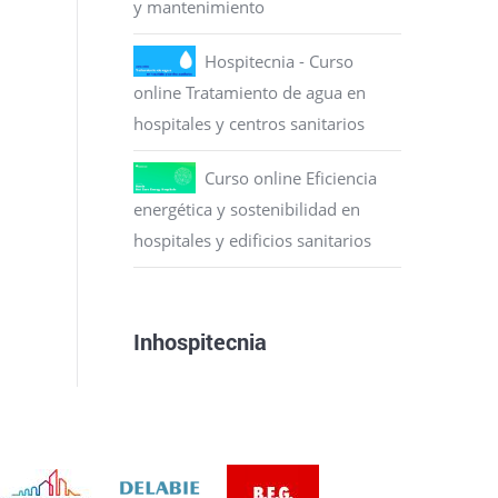
y mantenimiento
Hospitecnia - Curso
online Tratamiento de agua en
hospitales y centros sanitarios
Curso online Eficiencia
energética y sostenibilidad en
hospitales y edificios sanitarios
Inhospitecnia