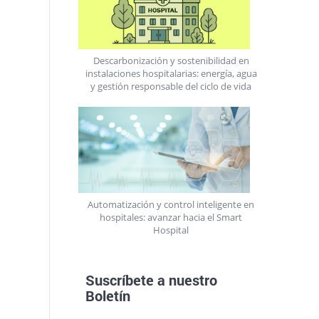
Descarbonización y sostenibilidad en
instalaciones hospitalarias: energía, agua
y gestión responsable del ciclo de vida
Automatización y control inteligente en
hospitales: avanzar hacia el Smart
Hospital
Suscríbete a nuestro
Boletín