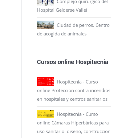
Complejo quirúrgico del
Hospital Gelderse Vallei
Ciudad de perros. Centro
de acogida de animales
Cursos online Hospitecnia
Hospitecnia - Curso
online Protección contra incendios
en hospitales y centros sanitarios
Hospitecnia - Curso
online Cámaras Hiperbáricas para
uso sanitario: diseño, construcción