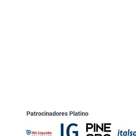
Patrocinadores Platino