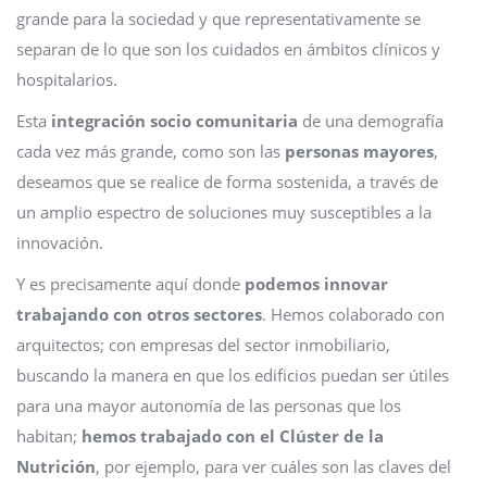
grande para la sociedad y que representativamente se
separan de lo que son los cuidados en ámbitos clínicos y
hospitalarios.
Esta
integración socio comunitaria
de una demografía
cada vez más grande, como son las
personas mayores
,
deseamos que se realice de forma sostenida, a través de
un amplio espectro de soluciones muy susceptibles a la
innovación.
Y es precisamente aquí donde
podemos innovar
trabajando con otros sectores
. Hemos colaborado con
arquitectos; con empresas del sector inmobiliario,
buscando la manera en que los edificios puedan ser útiles
para una mayor autonomía de las personas que los
habitan;
hemos trabajado con el Clúster de la
Nutrición
, por ejemplo, para ver cuáles son las claves del