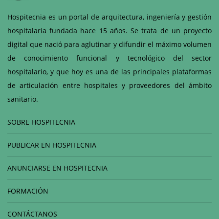
Hospitecnia es un portal de arquitectura, ingeniería y gestión
hospitalaria fundada hace 15 años. Se trata de un proyecto
digital que nació para aglutinar y difundir el máximo volumen
de conocimiento funcional y tecnológico del sector
hospitalario, y que hoy es una de las principales plataformas
de articulación entre hospitales y proveedores del ámbito
sanitario.
SOBRE HOSPITECNIA
PUBLICAR EN HOSPITECNIA
ANUNCIARSE EN HOSPITECNIA
FORMACIÓN
CONTÁCTANOS