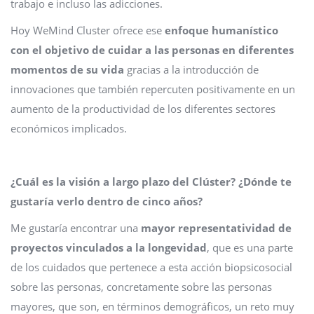
trabajo e incluso las adicciones.
Hoy WeMind Cluster ofrece ese
enfoque humanístico
con el objetivo de cuidar a las personas en diferentes
momentos de su vida
gracias a la introducción de
innovaciones que también repercuten positivamente en un
aumento de la productividad de los diferentes sectores
económicos implicados.
¿Cuál es la visión a largo plazo del Clúster? ¿Dónde te
gustaría verlo dentro de cinco años?
Me gustaría encontrar una
mayor representatividad de
proyectos vinculados a la longevidad
, que es una parte
de los cuidados que pertenece a esta acción biopsicosocial
sobre las personas, concretamente sobre las personas
mayores, que son, en términos demográficos, un reto muy