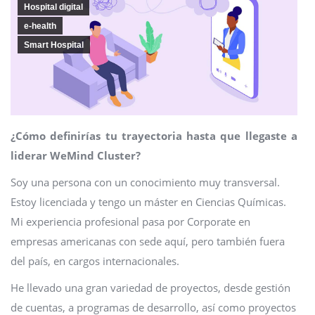
Hospital digital
e-health
Smart Hospital
¿Cómo definirías tu trayectoria hasta que llegaste a
liderar WeMind Cluster?
Soy una persona con un conocimiento muy transversal.
Estoy licenciada y tengo un máster en Ciencias Químicas.
Mi experiencia profesional pasa por Corporate en
empresas americanas con sede aquí, pero también fuera
del país, en cargos internacionales.
He llevado una gran variedad de proyectos, desde gestión
de cuentas, a programas de desarrollo, así como proyectos