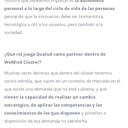
filosofía que deseamos impulsar es
la autonomía
personal a lo largo del ciclo de vida de las personas
,
pensando que la innovación debe ser humanística,
tecnológica y útil a los usuarios, pero también a la
sociedad.
¿Qué rol juega Qualud como partner dentro de
WeMind Cluster?
Muchas veces decimos que dentro del clúster tenemos
socios estrella, que nacen en un contexto de mercado en el
que existe una demanda que no está cubierta, y que
tienen la capacidad de realizar un cambio
estratégico, de aplicar las competencias y los
conocimientos de los que disponen
y ponerlos a
disposición de esa demanda no satisfecha.