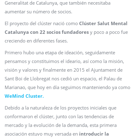
Generalitat de Catalunya, que también necesitaba
aumentar su número de socios.
El proyecto del clúster nació como
Clúster Salut Mental
Catalunya con 22 socios fundadores
y poco a poco fue
creciendo en diferentes fases.
Primero hubo una etapa de ideación, seguidamente
pensamos y constituimos el ideario, así como la misión,
visión y valores y finalmente en 2015 el Ajuntament de
Sant Boi de Llobregat nos cedió un espacio, el Palau de
Marianao, que hoy en día seguimos manteniendo ya como
WeMind Cluster.
Debido a la naturaleza de los proyectos iniciales que
conformaron el clúster, junto con las tendencias de
mercado y la evolución de la demanda, esta primera
asociación estuvo muy versada en
introducir la