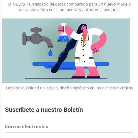
MINDSYST: un espacio de datos compartido para un nuevo modelo
de colaboración en salud mental y autonomía personal
Legionella, calidad del agua y diseño higiénico en instalaciones críticas
Suscríbete a nuestro
Boletín
Correo electrónico