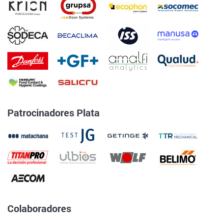
Patrocinadores Plata
Colaboradores