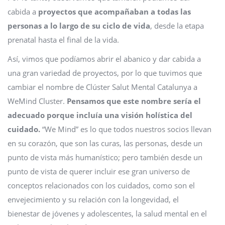
cabida a
proyectos que acompañaban a todas las
personas a lo largo de su ciclo de vida
, desde la etapa
prenatal hasta el final de la vida.
Así, vimos que podíamos abrir el abanico y dar cabida a
una gran variedad de proyectos, por lo que tuvimos que
cambiar el nombre de Clúster Salut Mental Catalunya a
WeMind Cluster.
Pensamos que este nombre sería el
adecuado porque incluía una visión holística del
cuidado.
“We Mind” es lo que todos nuestros socios llevan
en su corazón, que son las curas, las personas, desde un
punto de vista más humanístico; pero también desde un
punto de vista de querer incluir ese gran universo de
conceptos relacionados con los cuidados, como son el
envejecimiento y su relación con la longevidad, el
bienestar de jóvenes y adolescentes, la salud mental en el