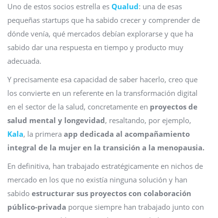
Uno de estos socios estrella es
Qualud
: una de esas
pequeñas startups que ha sabido crecer y comprender de
dónde venía, qué mercados debían explorarse y que ha
sabido dar una respuesta en tiempo y producto muy
adecuada.
Y precisamente esa capacidad de saber hacerlo, creo que
los convierte en un referente en la transformación digital
en el sector de la salud, concretamente en
proyectos de
salud mental y longevidad
, resaltando, por ejemplo,
Kala
, la primera
app dedicada al acompañamiento
integral de la mujer en la transición a la menopausia.
En definitiva, han trabajado estratégicamente en nichos de
mercado en los que no existía ninguna solución y han
sabido
estructurar sus proyectos con colaboración
público-privada
porque siempre han trabajado junto con