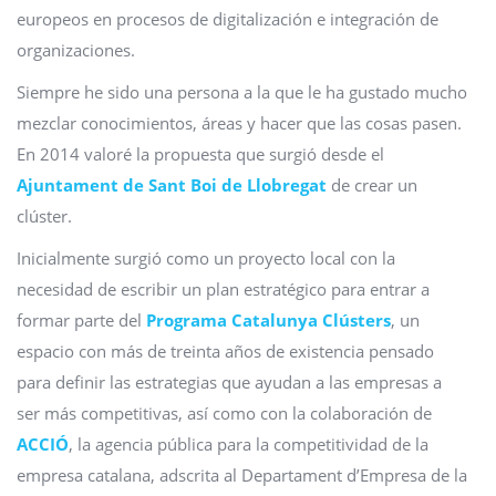
europeos en procesos de digitalización e integración de
organizaciones.
Siempre he sido una persona a la que le ha gustado mucho
mezclar conocimientos, áreas y hacer que las cosas pasen.
En 2014 valoré la propuesta que surgió desde el
Ajuntament de Sant Boi de Llobregat
de crear un
clúster.
Inicialmente surgió como un proyecto local con la
necesidad de escribir un plan estratégico para entrar a
formar parte del
Programa Catalunya Clústers
, un
espacio con más de treinta años de existencia pensado
para definir las estrategias que ayudan a las empresas a
ser más competitivas, así como con la colaboración de
ACCIÓ
, la agencia pública para la competitividad de la
empresa catalana, adscrita al Departament d’Empresa de la