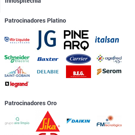
Inhospitecnia
Patrocinadores Platino
Patrocinadores Oro