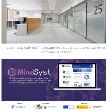
La conectividad redefine el papel de las puertas automáticas en los
entornos sanitarios