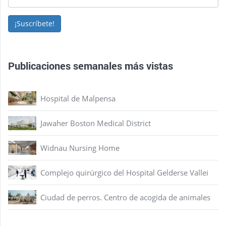
¡Suscríbete!
Publicaciones semanales más vistas
Hospital de Malpensa
Jawaher Boston Medical District
Widnau Nursing Home
Complejo quirúrgico del Hospital Gelderse Vallei
Ciudad de perros. Centro de acogida de animales