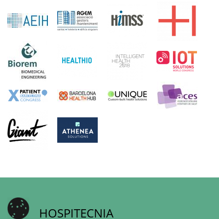
HOSPITECNIA