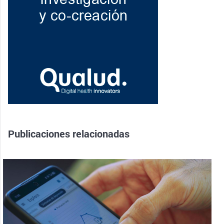
Publicaciones relacionadas