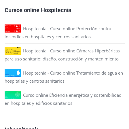
Cursos online Hospitecnia
Hospitecnia - Curso online Protección contra
incendios en hospitales y centros sanitarios
Hospitecnia - Curso online Cámaras Hiperbáricas
para uso sanitario: diseño, construcción y mantenimiento
Hospitecnia - Curso online Tratamiento de agua en
hospitales y centros sanitarios
Curso online Eficiencia energética y sostenibilidad
en hospitales y edificios sanitarios