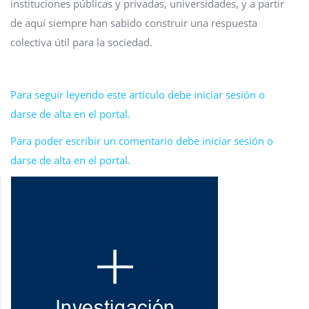
instituciones públicas y privadas, universidades, y a partir
de aquí siempre han sabido construir una respuesta
colectiva útil para la sociedad.
Para seguir leyendo este artículo debe iniciar sesión o
darse de alta en el portal.
Para poder escribir un comentario debe iniciar sesión o
darse de alta en el portal.