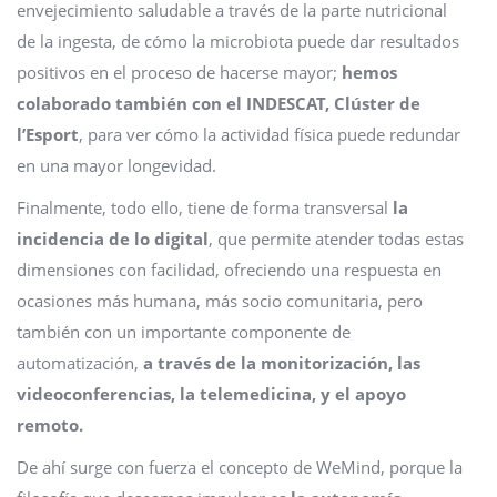
envejecimiento saludable a través de la parte nutricional
de la ingesta, de cómo la microbiota puede dar resultados
positivos en el proceso de hacerse mayor;
hemos
colaborado también con el INDESCAT, Clúster de
l’Esport
, para ver cómo la actividad física puede redundar
en una mayor longevidad.
Finalmente, todo ello, tiene de forma transversal
la
incidencia de lo digital
, que permite atender todas estas
dimensiones con facilidad, ofreciendo una respuesta en
ocasiones más humana, más socio comunitaria, pero
también con un importante componente de
automatización,
a través de la monitorización, las
videoconferencias, la telemedicina, y el apoyo
remoto.
De ahí surge con fuerza el concepto de WeMind, porque la