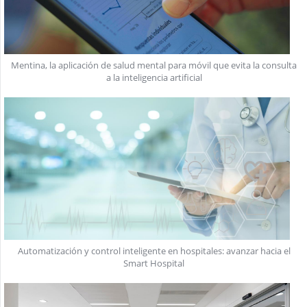
Mentina, la aplicación de salud mental para móvil que evita la consulta
a la inteligencia artificial
Automatización y control inteligente en hospitales: avanzar hacia el
Smart Hospital