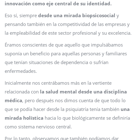
innovación como eje central de su identidad.
Eso sí, siempre
desde una mirada biopsicosocial
y
pensando también en la competitividad de las empresas y
la empleabilidad de este sector profesional y su excelencia.
Éramos conscientes de que aquello que impulsábamos
suponía un beneficio para aquellas personas y familiares
que tenían situaciones de dependencia o sufrían
enfermedades.
Inicialmente nos centrábamos más en la vertiente
relacionada con
la salud mental desde una disciplina
médica
, pero después nos dimos cuenta de que todo lo
que se podía hacer desde la psiquiatría tenía también
una
mirada holística
hacia lo que biológicamente se definiría
como sistema nervioso central.
Por lo tanto, observamos que también podíamos dar