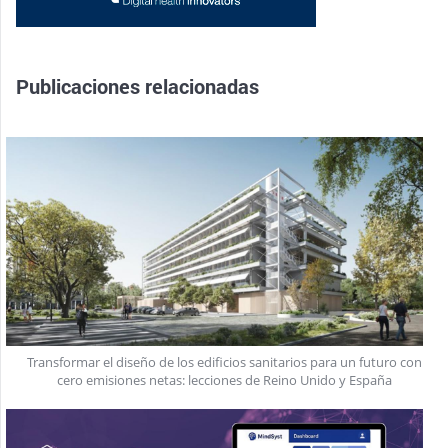
Publicaciones relacionadas
Transformar el diseño de los edificios sanitarios para un futuro con
cero emisiones netas: lecciones de Reino Unido y España