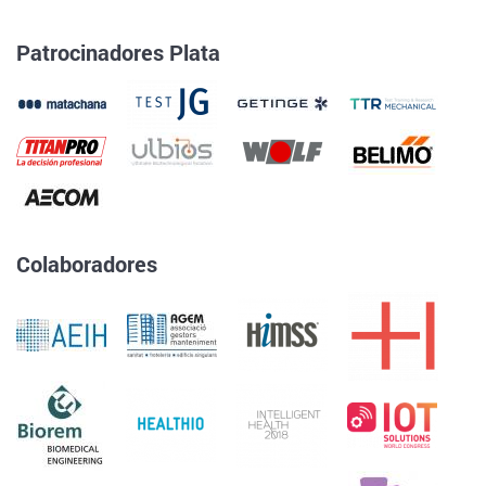
Patrocinadores Plata
Colaboradores