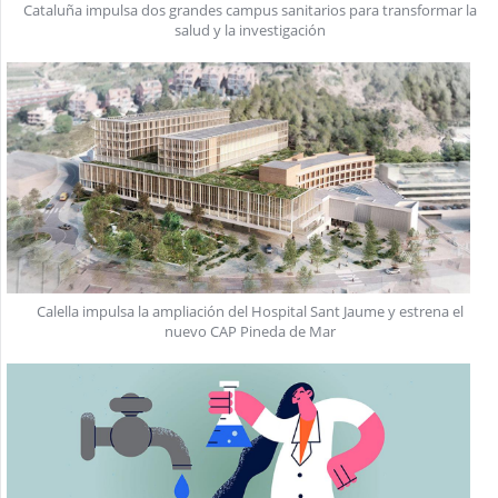
Cataluña impulsa dos grandes campus sanitarios para transformar la
salud y la investigación
Calella impulsa la ampliación del Hospital Sant Jaume y estrena el
nuevo CAP Pineda de Mar