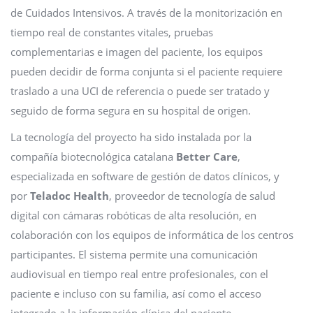
de Cuidados Intensivos. A través de la monitorización en
tiempo real de constantes vitales, pruebas
complementarias e imagen del paciente, los equipos
pueden decidir de forma conjunta si el paciente requiere
traslado a una UCI de referencia o puede ser tratado y
seguido de forma segura en su hospital de origen.
La tecnología del proyecto ha sido instalada por la
compañía biotecnológica catalana
Better Care
,
especializada en software de gestión de datos clínicos, y
por
Teladoc Health
, proveedor de tecnología de salud
digital con cámaras robóticas de alta resolución, en
colaboración con los equipos de informática de los centros
participantes. El sistema permite una comunicación
audiovisual en tiempo real entre profesionales, con el
paciente e incluso con su familia, así como el acceso