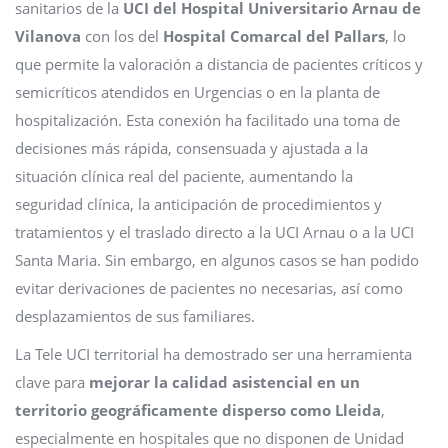
sanitarios de la
UCI del Hospital Universitario Arnau de
Vilanova
con los del
Hospital Comarcal del Pallars
, lo
que permite la valoración a distancia de pacientes críticos y
semicríticos atendidos en Urgencias o en la planta de
hospitalización. Esta conexión ha facilitado una toma de
decisiones más rápida, consensuada y ajustada a la
situación clínica real del paciente, aumentando la
seguridad clínica, la anticipación de procedimientos y
tratamientos y el traslado directo a la UCI Arnau o a la UCI
Santa Maria. Sin embargo, en algunos casos se han podido
evitar derivaciones de pacientes no necesarias, así como
desplazamientos de sus familiares.
La Tele UCI territorial ha demostrado ser una herramienta
clave para
mejorar la calidad asistencial en un
territorio geográficamente disperso como Lleida
,
especialmente en hospitales que no disponen de Unidad