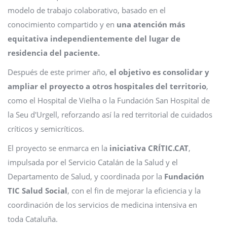
modelo de trabajo colaborativo, basado en el
conocimiento compartido y en
una atención más
equitativa independientemente del lugar de
residencia del paciente.
Después de este primer año,
el objetivo es consolidar y
ampliar el proyecto a otros hospitales del territorio
,
como el Hospital de Vielha o la Fundación San Hospital de
la Seu d'Urgell, reforzando así la red territorial de cuidados
críticos y semicríticos.
El proyecto se enmarca en la
iniciativa CRÍTIC.CAT
,
impulsada por el Servicio Catalán de la Salud y el
Departamento de Salud, y coordinada por la
Fundación
TIC Salud Social
, con el fin de mejorar la eficiencia y la
coordinación de los servicios de medicina intensiva en
toda Cataluña.