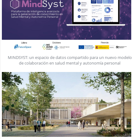
MINDSYST: un espacio de datos compartido para un nuevo modelo
de colaboración en salud mental y autonomía personal