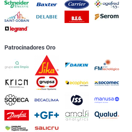
Patrocinadores Oro