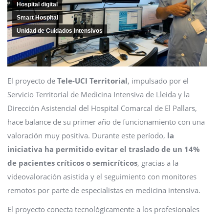
Hospital digital
Smart Hospital
Unidad de Cuidados Intensivos
El proyecto de
Tele-UCI Territorial
, impulsado por el
Servicio Territorial de Medicina Intensiva de Lleida y la
Dirección Asistencial del Hospital Comarcal de El Pallars,
hace balance de su primer año de funcionamiento con una
valoración muy positiva. Durante este período,
la
iniciativa ha permitido evitar el traslado de un 14%
de pacientes críticos o semicríticos
, gracias a la
videovaloración asistida y el seguimiento con monitores
remotos por parte de especialistas en medicina intensiva.
El proyecto conecta tecnológicamente a los profesionales