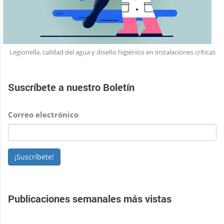
Legionella, calidad del agua y diseño higiénico en instalaciones críticas
Suscríbete a nuestro
Boletín
Correo electrónico
¡Suscríbete!
Publicaciones semanales más vistas