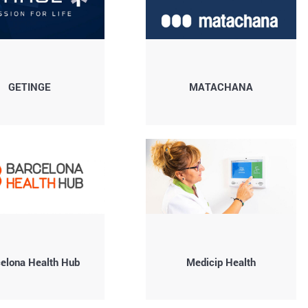
GETINGE
MATACHANA
elona Health Hub
Medicip Health