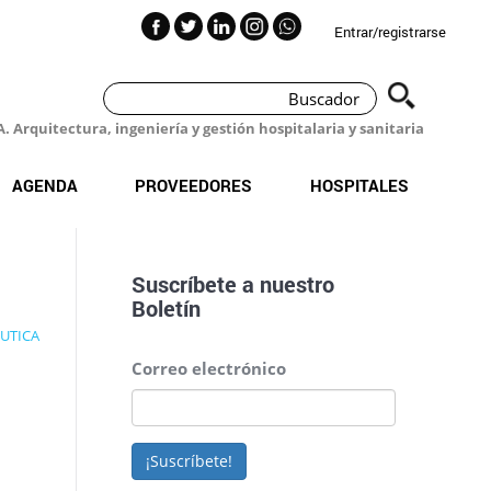
Entrar/registrarse
 Arquitectura, ingeniería y gestión hospitalaria y sanitaria
AGENDA
PROVEEDORES
HOSPITALES
Suscríbete a nuestro
Boletín
UTICA
Correo electrónico
¡Suscríbete!