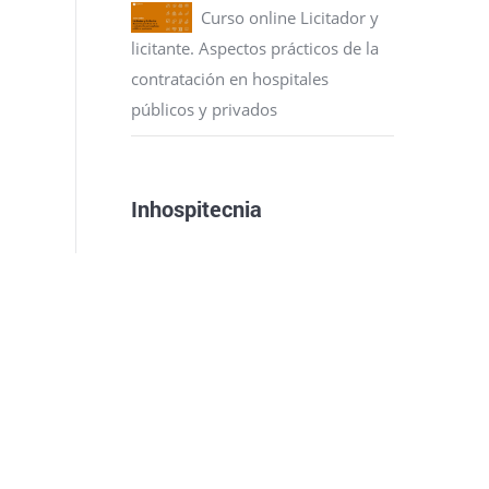
Curso online Licitador y
licitante. Aspectos prácticos de la
contratación en hospitales
públicos y privados
Inhospitecnia