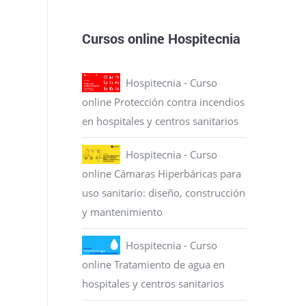
Cursos online Hospitecnia
Hospitecnia - Curso
online Protección contra incendios
en hospitales y centros sanitarios
Hospitecnia - Curso
online Cámaras Hiperbáricas para
uso sanitario: diseño, construcción
y mantenimiento
Hospitecnia - Curso
online Tratamiento de agua en
hospitales y centros sanitarios