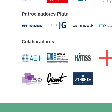
Patrocinadores Plata
Colaboradores