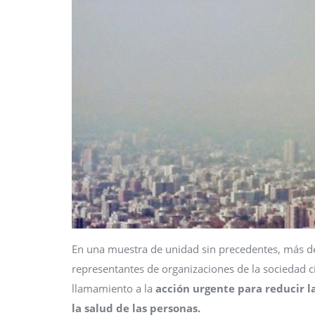
En una muestra de unidad sin precedentes, más de 
representantes de organizaciones de la sociedad c
llamamiento a la
acción urgente para reducir l
la salud de las personas.