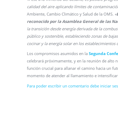
calidad del aire aplicando límites de contaminació
Ambiente, Cambio Climático y Salud de la OMS.
«
reconocido por la Asamblea General de las Na
la transición desde energía derivada de la combu
público y sostenible, estableciendo zonas de baja
cocinar y la energía solar en los establecimientos 
Los compromisos asumidos en la
Segunda Confe
celebrará próximamente, y en la reunión de alto n
función crucial para allanar el camino hacia un fu
momento de atender al llamamiento e intensificar l
Para poder escribir un comentario debe iniciar sesi