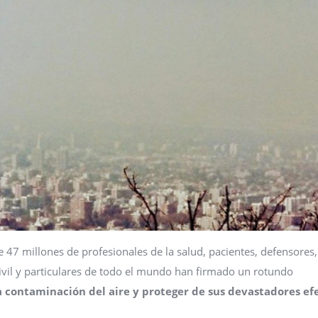
47 millones de profesionales de la salud, pacientes, defensores,
ivil y particulares de todo el mundo han firmado un rotundo
a contaminación del aire y proteger de sus devastadores ef