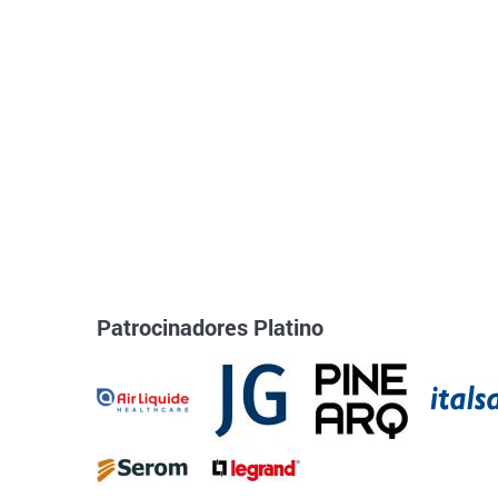
Patrocinadores Platino