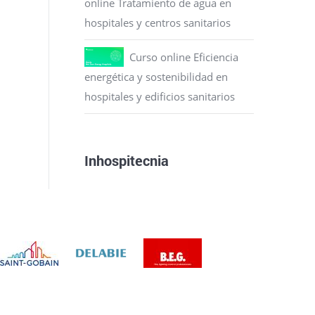
online Tratamiento de agua en
hospitales y centros sanitarios
Curso online Eficiencia
energética y sostenibilidad en
hospitales y edificios sanitarios
Inhospitecnia