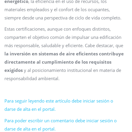
energético
, la eficiencia en el uso de recursos, los
materiales empleados y el confort de los ocupantes,
siempre desde una perspectiva de ciclo de vida completo.
Estas certificaciones, aunque con enfoques distintos,
comparten el objetivo común de impulsar una edificación
más responsable, saludable y eficiente. Cabe destacar, que
la inversión en sistemas de aire eficientes contribuye
directamente al cumplimiento de los requisitos
exigidos
y al posicionamiento institucional en materia de
responsabilidad ambiental.
Para seguir leyendo este artículo debe iniciar sesión o
darse de alta en el portal.
Para poder escribir un comentario debe iniciar sesión o
darse de alta en el portal.