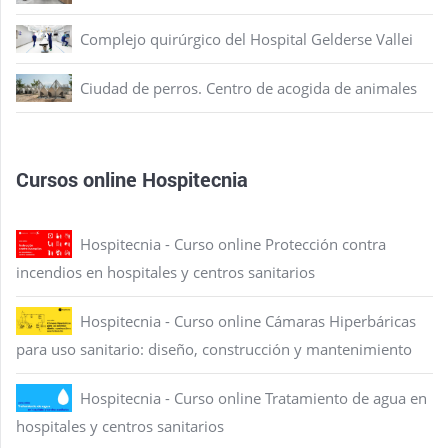
Complejo quirúrgico del Hospital Gelderse Vallei
Ciudad de perros. Centro de acogida de animales
Cursos online Hospitecnia
Hospitecnia - Curso online Protección contra
incendios en hospitales y centros sanitarios
Hospitecnia - Curso online Cámaras Hiperbáricas
para uso sanitario: diseño, construcción y mantenimiento
Hospitecnia - Curso online Tratamiento de agua en
hospitales y centros sanitarios