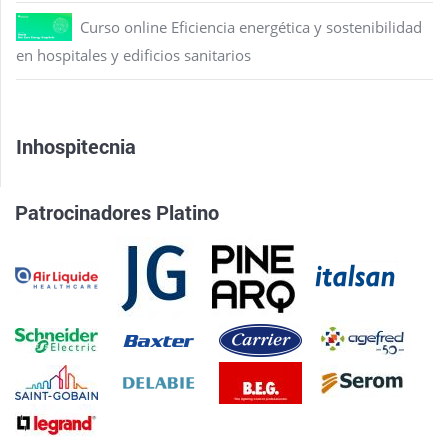
Curso online Eficiencia energética y sostenibilidad
en hospitales y edificios sanitarios
Inhospitecnia
Patrocinadores Platino