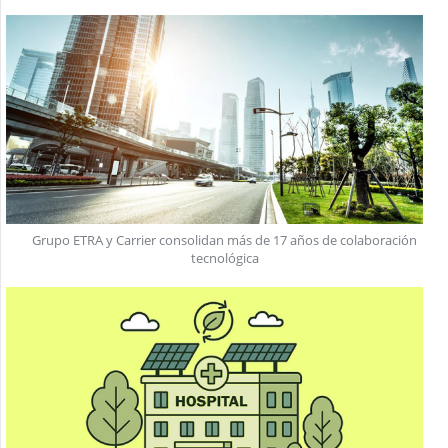
Grupo ETRA y Carrier consolidan más de 17 años de colaboración
tecnológica