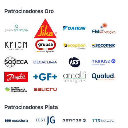
Patrocinadores Oro
Patrocinadores Plata