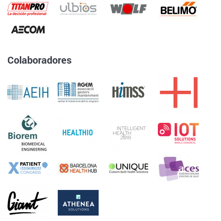
Colaboradores