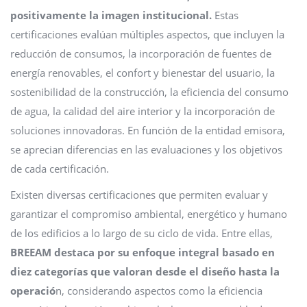
positivamente la imagen institucional.
Estas
certificaciones evalúan múltiples aspectos, que incluyen la
reducción de consumos, la incorporación de fuentes de
energía renovables, el confort y bienestar del usuario, la
sostenibilidad de la construcción, la eficiencia del consumo
de agua, la calidad del aire interior y la incorporación de
soluciones innovadoras. En función de la entidad emisora,
se aprecian diferencias en las evaluaciones y los objetivos
de cada certificación.
Existen diversas certificaciones que permiten evaluar y
garantizar el compromiso ambiental, energético y humano
de los edificios a lo largo de su ciclo de vida. Entre ellas,
BREEAM destaca por su enfoque integral basado en
diez categorías que valoran desde el diseño hasta la
operació
n, considerando aspectos como la eficiencia