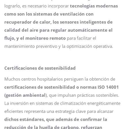
lograrlo, es necesario incorporar
tecnologías modernas
como son los sistemas de ventilación con
recuperador de calor, los sensores inteligentes de
calidad del aire para regular automáticamente el
flujo, y el monitoreo remoto
para facilitar el
mantenimiento preventivo y la optimización operativa.
Certificaciones de sostenibilidad
Muchos centros hospitalarios persiguen la obtención de
certificaciones de sostenibilidad o normas ISO 14001
(gestión ambiental
), que impulsan prácticas sostenibles.
La inversión en sistemas de climatización energéticamente
eficientes representa una estrategia clave para alcanzar
dichos estándares, que además de confirmar la
reducción de la huella de carbono, refuerzan