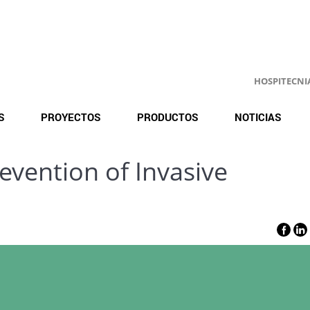
HOSPITECNIA.
S
PROYECTOS
PRODUCTOS
NOTICIAS
evention of Invasive