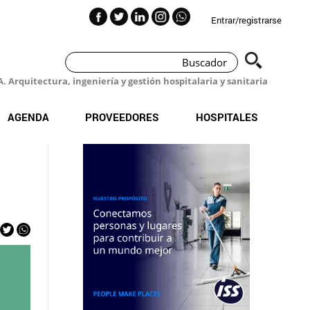
Entrar/registrarse
 Arquitectura, ingeniería y gestión hospitalaria y sanitaria
AGENDA
PROVEEDORES
HOSPITALES