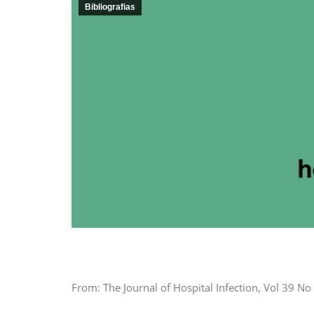
Bibliografias
From: The Journal of Hospital Infection, Vol 39 No