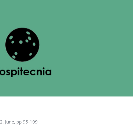
 2, June, pp 95-109