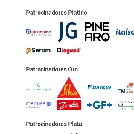
Patrocinadores Platino
Patrocinadores Oro
Patrocinadores Plata