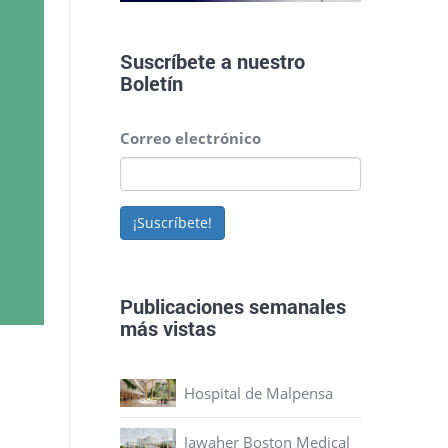
Suscríbete a nuestro
Boletín
Correo electrónico
¡Suscríbete!
Publicaciones semanales
más vistas
Hospital de Malpensa
Jawaher Boston Medical