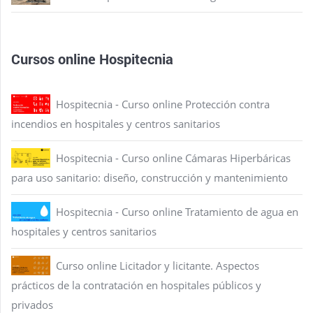
Cursos online Hospitecnia
Hospitecnia - Curso online Protección contra
incendios en hospitales y centros sanitarios
Hospitecnia - Curso online Cámaras Hiperbáricas
para uso sanitario: diseño, construcción y mantenimiento
Hospitecnia - Curso online Tratamiento de agua en
hospitales y centros sanitarios
Curso online Licitador y licitante. Aspectos
prácticos de la contratación en hospitales públicos y
privados