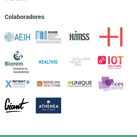
Colaboradores