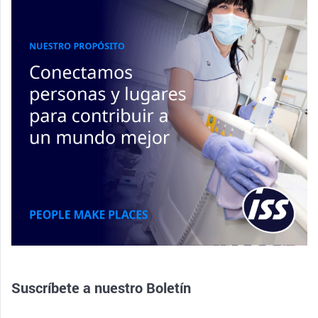
Suscríbete a nuestro
Boletín