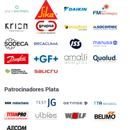
Patrocinadores Plata