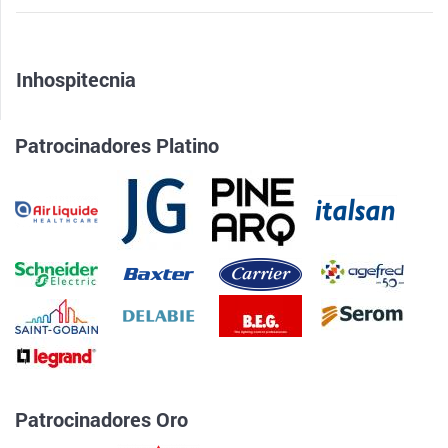
Inhospitecnia
Patrocinadores Platino
Patrocinadores Oro