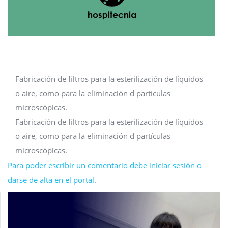
Fabricación de filtros para la esterilización de líquidos
o aire, como para la eliminación d partículas
microscópicas.
Fabricación de filtros para la esterilización de líquidos
o aire, como para la eliminación d partículas
microscópicas.
Para poder escribir un comentario debe iniciar sesión o
darse de alta en el portal.