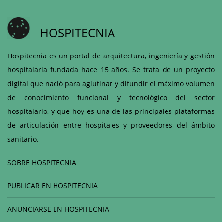
HOSPITECNIA
Hospitecnia es un portal de arquitectura, ingeniería y gestión
hospitalaria fundada hace 15 años. Se trata de un proyecto
digital que nació para aglutinar y difundir el máximo volumen
de conocimiento funcional y tecnológico del sector
hospitalario, y que hoy es una de las principales plataformas
de articulación entre hospitales y proveedores del ámbito
sanitario.
SOBRE HOSPITECNIA
PUBLICAR EN HOSPITECNIA
ANUNCIARSE EN HOSPITECNIA