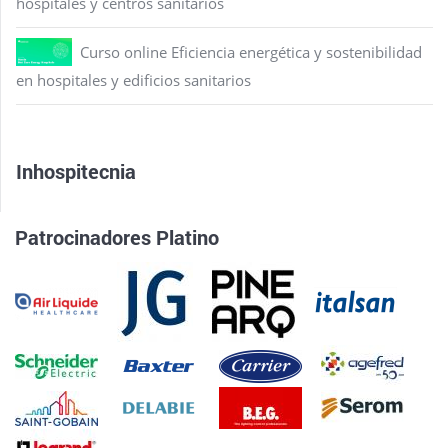
hospitales y centros sanitarios
Curso online Eficiencia energética y sostenibilidad
en hospitales y edificios sanitarios
Inhospitecnia
Patrocinadores Platino