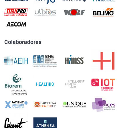
Colaboradores