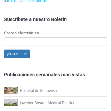
darse de alta en el portal.
Suscríbete a nuestro
Boletín
Correo electrónico
¡Suscríbete!
Publicaciones semanales más vistas
Hospital de Malpensa
Jawaher Boston Medical District