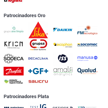
Patrocinadores Oro
Patrocinadores Plata