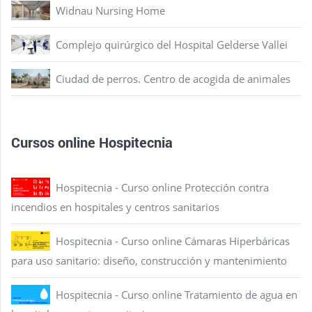
Widnau Nursing Home
Complejo quirúrgico del Hospital Gelderse Vallei
Ciudad de perros. Centro de acogida de animales
Cursos online Hospitecnia
Hospitecnia - Curso online Protección contra
incendios en hospitales y centros sanitarios
Hospitecnia - Curso online Cámaras Hiperbáricas
para uso sanitario: diseño, construcción y mantenimiento
Hospitecnia - Curso online Tratamiento de agua en