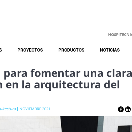
HOSPITECNIA.
S
PROYECTOS
PRODUCTOS
NOTICIAS
a para fomentar una clara
 en la arquitectura del
uitectura
| NOVIEMBRE 2021