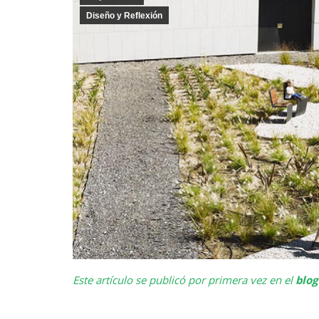
Diseño y Reflexión
Este artículo se publicó por primera vez en el
blog