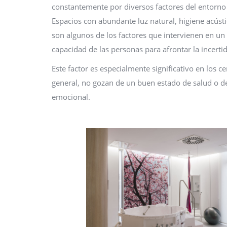
constantemente por diversos factores del entorno
Espacios con abundante luz natural, higiene acústic
son algunos de los factores que intervienen en un p
capacidad de las personas para afrontar la incert
Este factor es especialmente significativo en los
general, no gozan de un buen estado de salud o de
emocional.