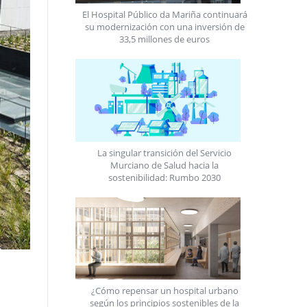
El Hospital Público da Mariña continuará
su modernización con una inversión de
33,5 millones de euros
La singular transición del Servicio
Murciano de Salud hacia la
sostenibilidad: Rumbo 2030
¿Cómo repensar un hospital urbano
según los principios sostenibles de la