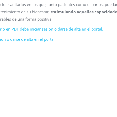
ificios sanitarios en los que, tanto pacientes como usuarios, pueda
tenimiento de su bienestar,
estimulando aquellas capacidade
ables de una forma positiva.
lo en PDF debe iniciar sesión o darse de alta en el portal.
ón o darse de alta en el portal.