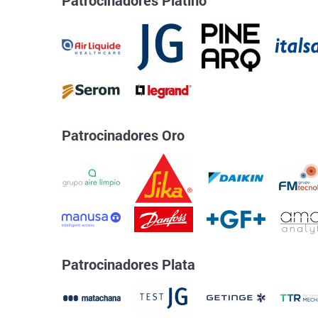
Patrocinadores Oro
Patrocinadores Plata