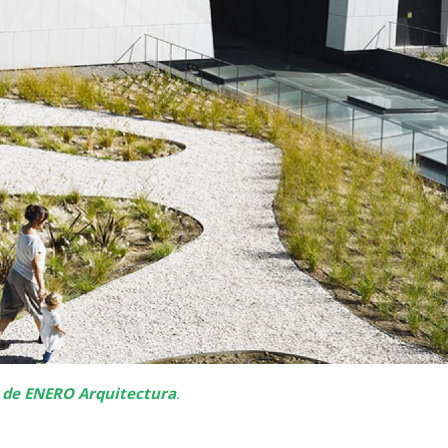
 de ENERO Arquitectura
.