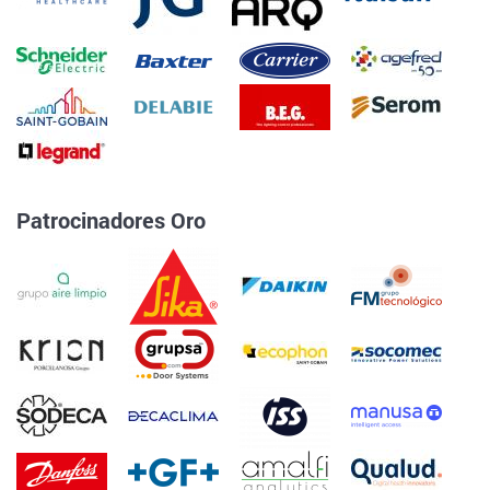
Patrocinadores Oro