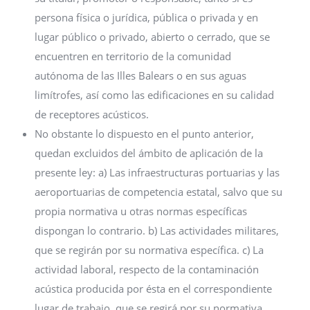
persona física o jurídica, pública o privada y en
lugar público o privado, abierto o cerrado, que se
encuentren en territorio de la comunidad
autónoma de las Illes Balears o en sus aguas
limítrofes, así como las edificaciones en su calidad
de receptores acústicos.
No obstante lo dispuesto en el punto anterior,
quedan excluidos del ámbito de aplicación de la
presente ley: a) Las infraestructuras portuarias y las
aeroportuarias de competencia estatal, salvo que su
propia normativa u otras normas específicas
dispongan lo contrario. b) Las actividades militares,
que se regirán por su normativa específica. c) La
actividad laboral, respecto de la contaminación
acústica producida por ésta en el correspondiente
lugar de trabajo, que se regirá por su normativa