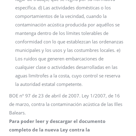
específica. d) Las actividades domésticas o los
comportamientos de la vecindad, cuando la
contaminación acústica producida por aquéllos se
mantenga dentro de los límites tolerables de
conformidad con lo que establezcan las ordenanzas
municipales y los usos y las costumbres locales. e)
Los ruidos que generen embarcaciones de
cualquier clase o actividades desarrolladas en las
aguas limítrofes a la costa, cuyo control se reserva
la autoridad estatal competente.
BOE nº 97 de 23 de abril de 2007. Ley 1/2007, de 16
de marzo, contra la contaminación acústica de las Illes
Balears.
Para poder leer y descargar el documento
completo de la nueva Ley contra la