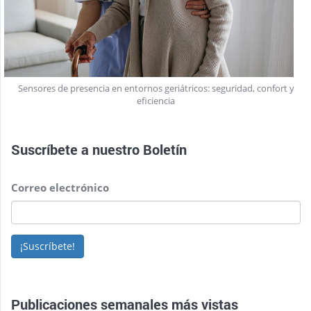
Sensores de presencia en entornos geriátricos: seguridad, confort y
eficiencia
Suscríbete a nuestro
Boletín
Correo electrónico
¡Suscríbete!
Publicaciones semanales más vistas