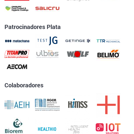
Patrocinadores Plata
Colaboradores