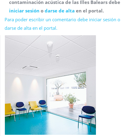
contaminación acústica de las Illes Balears debe
iniciar sesión
o
darse de alta
en el portal.
Para poder escribir un comentario debe iniciar sesión o
darse de alta en el portal.