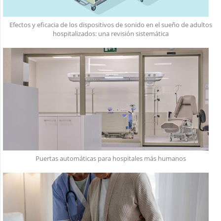
Efectos y eficacia de los dispositivos de sonido en el sueño de adultos
hospitalizados: una revisión sistemática
Puertas automáticas para hospitales más humanos