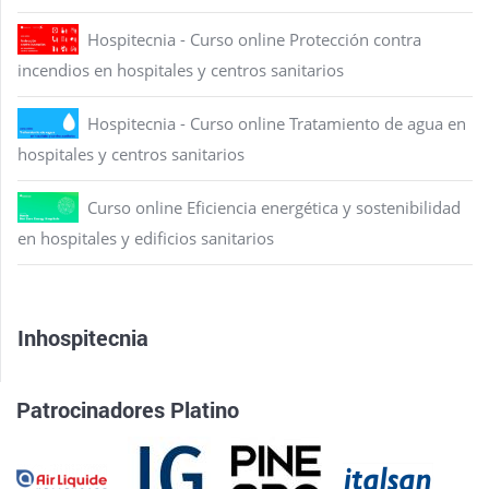
Hospitecnia - Curso online Protección contra
incendios en hospitales y centros sanitarios
Hospitecnia - Curso online Tratamiento de agua en
hospitales y centros sanitarios
Curso online Eficiencia energética y sostenibilidad
en hospitales y edificios sanitarios
Inhospitecnia
Patrocinadores Platino