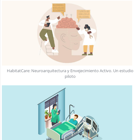
HabitatCare: Neuroarquitectura y Envejecimiento Activo. Un estudio
piloto