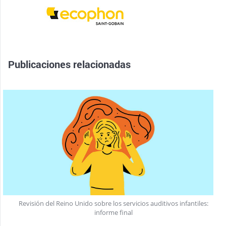
Publicaciones relacionadas
Revisión del Reino Unido sobre los servicios auditivos infantiles:
informe final