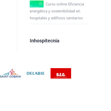
Curso online Eficiencia
energética y sostenibilidad en
hospitales y edificios sanitarios
Inhospitecnia