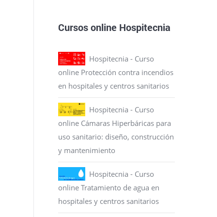
Cursos online Hospitecnia
Hospitecnia - Curso
online Protección contra incendios
en hospitales y centros sanitarios
Hospitecnia - Curso
online Cámaras Hiperbáricas para
uso sanitario: diseño, construcción
y mantenimiento
Hospitecnia - Curso
online Tratamiento de agua en
hospitales y centros sanitarios