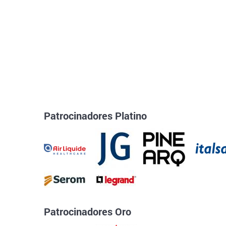
Patrocinadores Platino
Patrocinadores Oro