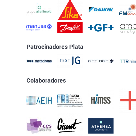
Patrocinadores Plata
Colaboradores