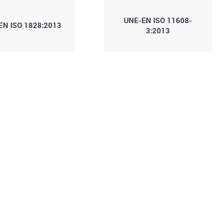
UNE-EN ISO 11608-
EN ISO 1828:2013
3:2013