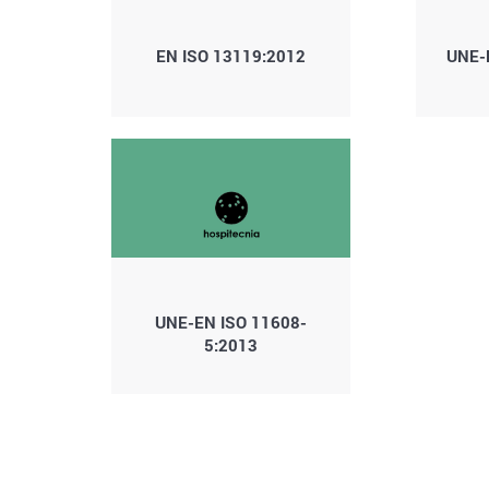
EN ISO 13119:2012
UNE-
UNE-EN ISO 11608-
5:2013