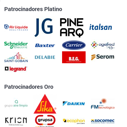
Patrocinadores Platino
Patrocinadores Oro