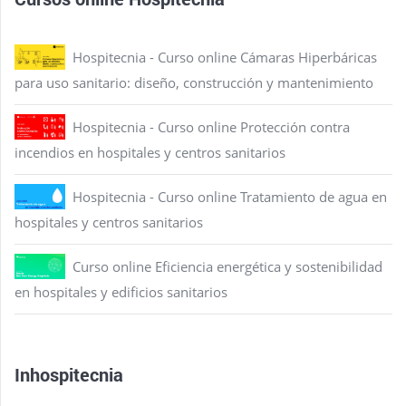
Hospitecnia - Curso online Cámaras Hiperbáricas
para uso sanitario: diseño, construcción y mantenimiento
Hospitecnia - Curso online Protección contra
incendios en hospitales y centros sanitarios
Hospitecnia - Curso online Tratamiento de agua en
hospitales y centros sanitarios
Curso online Eficiencia energética y sostenibilidad
en hospitales y edificios sanitarios
Inhospitecnia