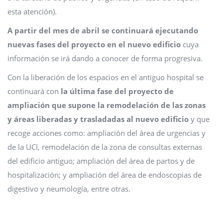
esta atención).
A partir del mes de abril se continuará ejecutando
nuevas fases del proyecto en el nuevo edificio
cuya
información se irá dando a conocer de forma progresiva.
Con la liberación de los espacios en el antiguo hospital se
continuará con
la última fase del proyecto de
ampliación que supone la remodelación de las zonas
y áreas liberadas y trasladadas al nuevo edificio
y que
recoge acciones como: ampliación del área de urgencias y
de la UCI, remodelación de la zona de consultas externas
del edificio antiguo; ampliación del área de partos y de
hospitalización; y ampliación del área de endoscopias de
digestivo y neumología, entre otras.