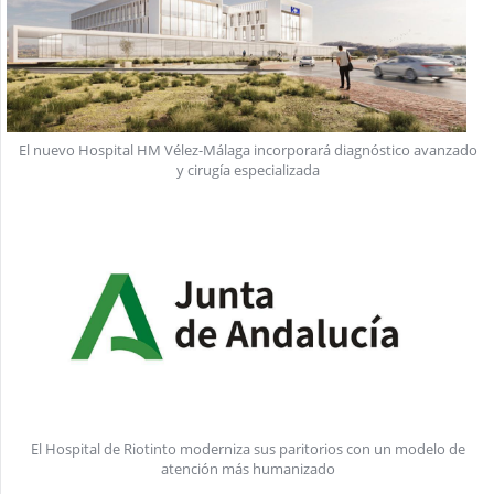
El nuevo Hospital HM Vélez-Málaga incorporará diagnóstico avanzado
y cirugía especializada
El Hospital de Riotinto moderniza sus paritorios con un modelo de
atención más humanizado