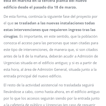
está en marcha en la tercera planta del nuevo
edificio desde el pasado día 18 de marzo.
De esta forma, continúa la siguiente fase del proyecto por
el que
se trasladan a las nuevas instalaciones todas
estas intervenciones que requieren ingreso tras las
cirugías
. Es importante, en este sentido, que la población
conozca el acceso para las personas que sean citadas para
este tipo de intervenciones, de manera que, si son citados
antes de la 8 de la mañana, deberán acudir a Admisión de
Urgencias situada en el edificio antiguo; y si es a partir de
esta hora, al área de Admisión General, situada junto a la
entrada principal del nuevo edificio.
El resto de la actividad asistencial no trasladada seguirá
llevándose a cabo, como hasta ahora, en el edificio antiguo
por lo que los accesos seguirán siendo por la entrada junto
a la cafetería de público y Urgencias (en caso de requerir