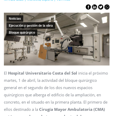
Noticias
Ejecución y gestión de la obra
Bloque quirúrgico
El
Hospital Universitario Costa del Sol
inicia el próximo
martes, 1 de abril, la actividad del bloque quirúrgico
general en el segundo de los dos nuevos espacios
quirúrgicos que alberga el edificio de la ampliación, en
concreto, en el situado en la primera planta. El primero de
ellos destinado a la
Cirugía Mayor Ambulatoria
(CMA)