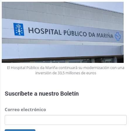
El Hospital Público da Mariña continuará su modernización con una
inversión de 33,5 millones de euros
Suscríbete a nuestro
Boletín
Correo electrónico