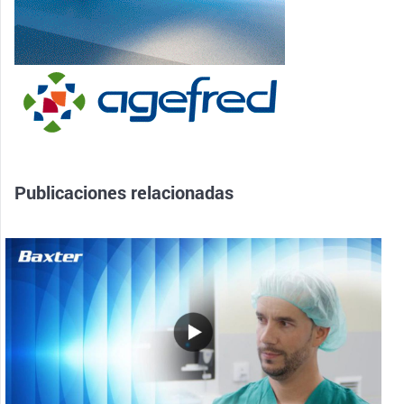
Publicaciones relacionadas