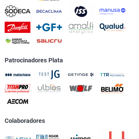
Patrocinadores Plata
Colaboradores