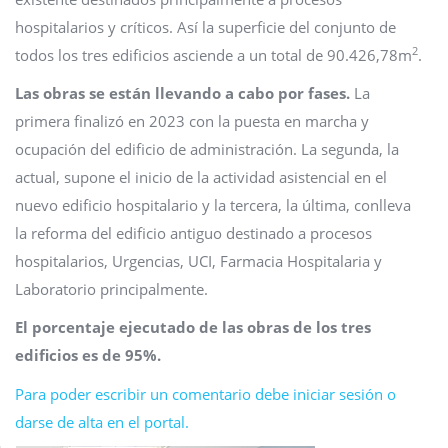
hospitalarios y críticos. Así la superficie del conjunto de
2
todos los tres edificios asciende a un total de 90.426,78m
.
Las obras se están llevando a cabo por fases.
La
primera finalizó en 2023 con la puesta en marcha y
ocupación del edificio de administración. La segunda, la
actual, supone el inicio de la actividad asistencial en el
nuevo edificio hospitalario y la tercera, la última, conlleva
la reforma del edificio antiguo destinado a procesos
hospitalarios, Urgencias, UCI, Farmacia Hospitalaria y
Laboratorio principalmente.
El porcentaje ejecutado de las obras de los tres
edificios es de 95%.
Para poder escribir un comentario debe iniciar sesión o
darse de alta en el portal.