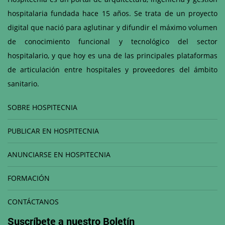
hospitalaria fundada hace 15 años. Se trata de un proyecto
digital que nació para aglutinar y difundir el máximo volumen
de conocimiento funcional y tecnológico del sector
hospitalario, y que hoy es una de las principales plataformas
de articulación entre hospitales y proveedores del ámbito
sanitario.
SOBRE HOSPITECNIA
PUBLICAR EN HOSPITECNIA
ANUNCIARSE EN HOSPITECNIA
FORMACIÓN
CONTÁCTANOS
Suscríbete a nuestro
Boletín