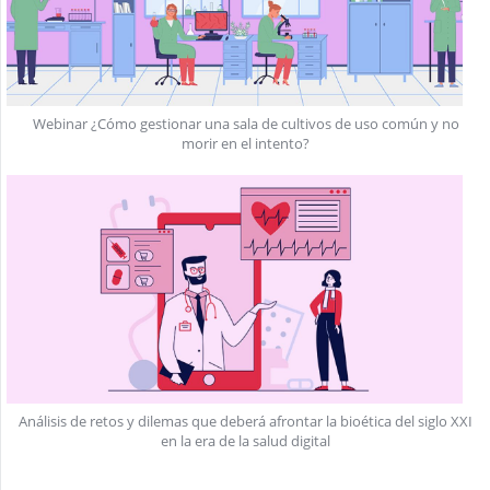
Webinar ¿Cómo gestionar una sala de cultivos de uso común y no
morir en el intento?
Análisis de retos y dilemas que deberá afrontar la bioética del siglo XXI
en la era de la salud digital