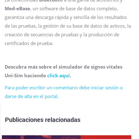
Med-eBase
, un software de base de datos completo,
garantiza una descarga rápida y sencilla de los resultados
de las pruebas, la gestión de su base de datos de activos, la
creación de secuencias de pruebas y la producción de
certificados de prueba.
Descubra más sobre el simulador de signos vitales
Uni-Sim haciendo
click aquí.
Para poder escribir un comentario debe iniciar sesión o
darse de alta en el portal.
Publicaciones relacionadas