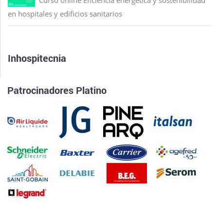
en hospitales y edificios sanitarios
Inhospitecnia
Patrocinadores Platino