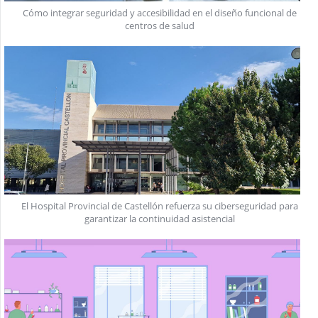
Cómo integrar seguridad y accesibilidad en el diseño funcional de
centros de salud
El Hospital Provincial de Castellón refuerza su ciberseguridad para
garantizar la continuidad asistencial