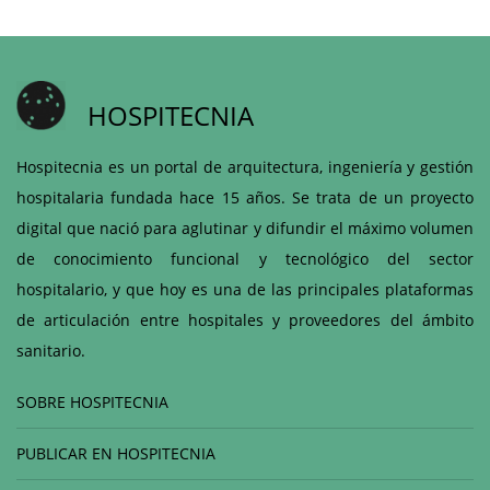
HOSPITECNIA
Hospitecnia es un portal de arquitectura, ingeniería y gestión
hospitalaria fundada hace 15 años. Se trata de un proyecto
digital que nació para aglutinar y difundir el máximo volumen
de conocimiento funcional y tecnológico del sector
hospitalario, y que hoy es una de las principales plataformas
de articulación entre hospitales y proveedores del ámbito
sanitario.
SOBRE HOSPITECNIA
PUBLICAR EN HOSPITECNIA