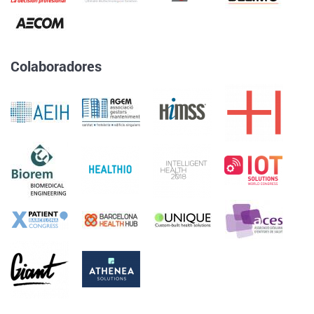
Colaboradores