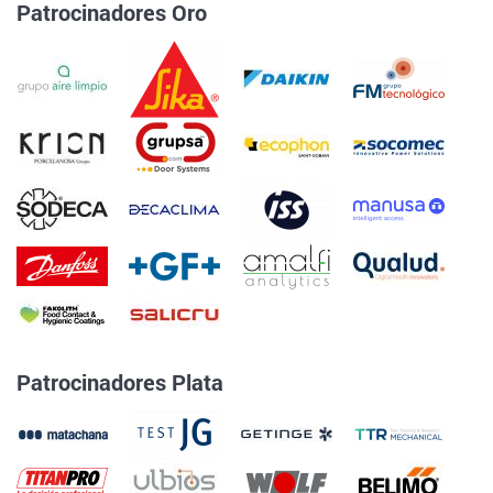
Patrocinadores Oro
Patrocinadores Plata