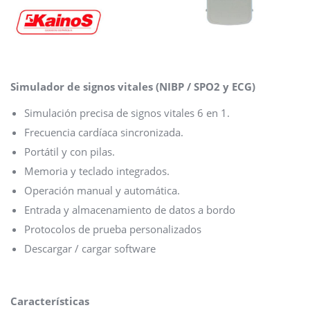
Simulador de signos vitales (NIBP / SPO2 y ECG)
Simulación precisa de signos vitales 6 en 1.
Frecuencia cardíaca sincronizada.
Portátil y con pilas.
Memoria y teclado integrados.
Operación manual y automática.
Entrada y almacenamiento de datos a bordo
Protocolos de prueba personalizados
Descargar / cargar software
Características