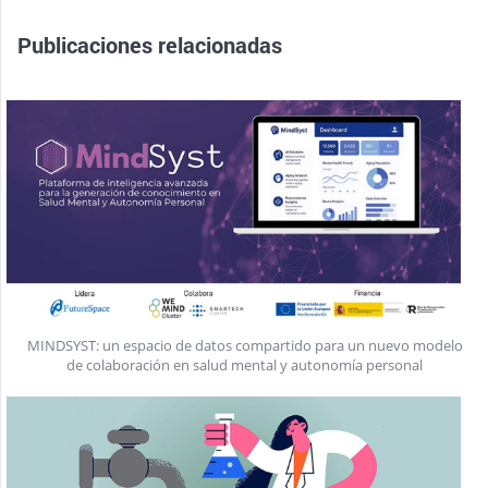
Publicaciones relacionadas
MINDSYST: un espacio de datos compartido para un nuevo modelo
de colaboración en salud mental y autonomía personal