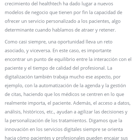
crecimiento del healthtech ha dado lugar a nuevos
modelos de negocio que tienen por fin la capacidad de
ofrecer un servicio personalizado a los pacientes, algo
determinante cuando hablamos de atraer y retener.
Como casi siempre, una oportunidad lleva un reto
asociado, y viceversa. En este caso, es importante
encontrar un punto de equilibrio entre la interacción con el
paciente y el tiempo de calidad del profesional. La
digitalización también trabaja mucho ese aspecto, por
ejemplo, con la automatización de la agenda y la gestión
de citas, haciendo que los médicos se centren en lo que
realmente importa, el paciente. Además, el acceso a datos,
análisis, históricos, etc., ayudan a agilizar las decisiones y
la personalización de los tratamientos. Digamos que la
innovación en los servicios digitales siempre se orienta
hacia cómo pacientes y profesionales pueden encajar sus