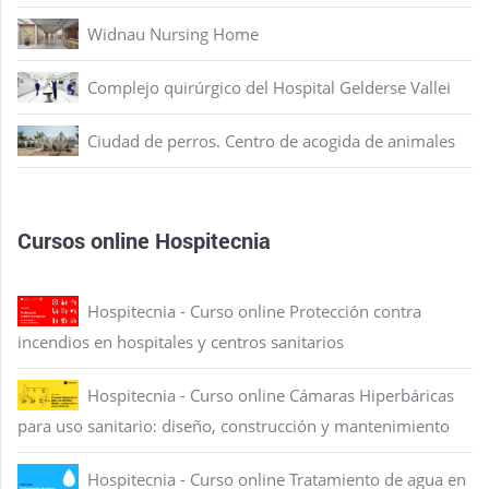
Widnau Nursing Home
Complejo quirúrgico del Hospital Gelderse Vallei
Ciudad de perros. Centro de acogida de animales
Cursos online Hospitecnia
Hospitecnia - Curso online Protección contra
incendios en hospitales y centros sanitarios
Hospitecnia - Curso online Cámaras Hiperbáricas
para uso sanitario: diseño, construcción y mantenimiento
Hospitecnia - Curso online Tratamiento de agua en