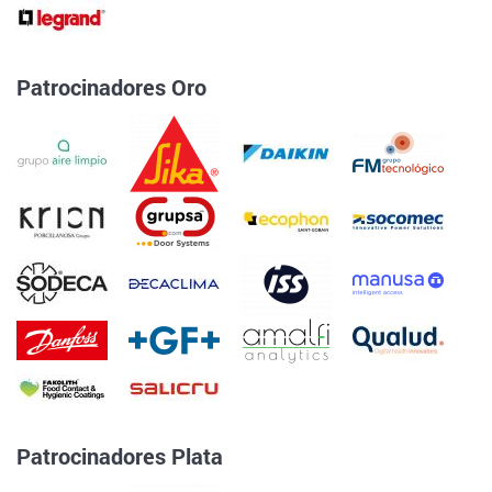
Patrocinadores Oro
Patrocinadores Plata