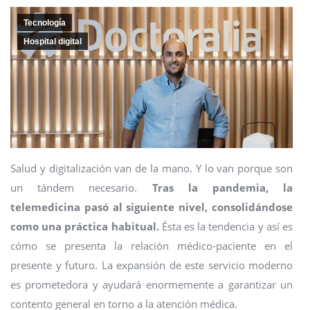
Tecnología
Hospital digital
Salud y digitalización van de la mano. Y lo van porque son
un tándem necesario.
Tras la pandemia, la
telemedicina pasó al siguiente nivel, consolidándose
como una práctica habitual.
Ésta es la tendencia y así es
cómo se presenta la relación médico-paciente en el
presente y futuro. La expansión de este servicio moderno
es prometedora y ayudará enormemente a garantizar un
contento general en torno a la atención médica.