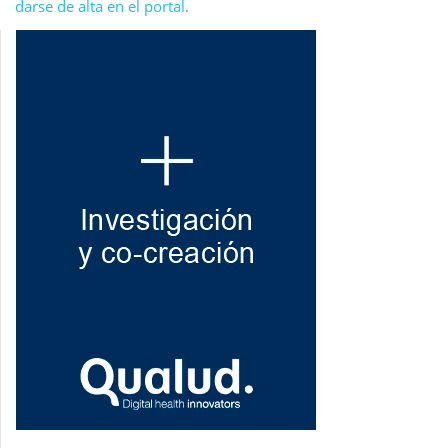
darse de alta en el portal.