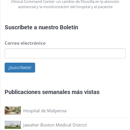
Clinical Command Center: un cambio de filosofía en la atención
asistencial y la monitorización del hospital y el paciente
Suscríbete a nuestro
Boletín
Correo electrónico
¡Suscríbete!
Publicaciones semanales más vistas
Hospital de Malpensa
Jawaher Boston Medical District