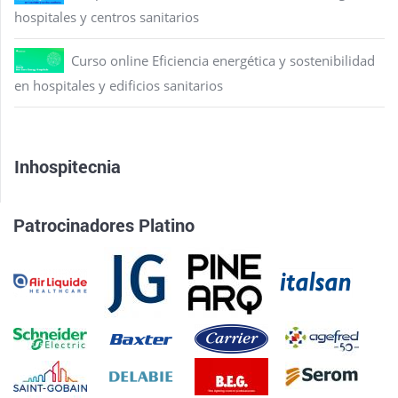
hospitales y centros sanitarios
Curso online Eficiencia energética y sostenibilidad
en hospitales y edificios sanitarios
Inhospitecnia
Patrocinadores Platino