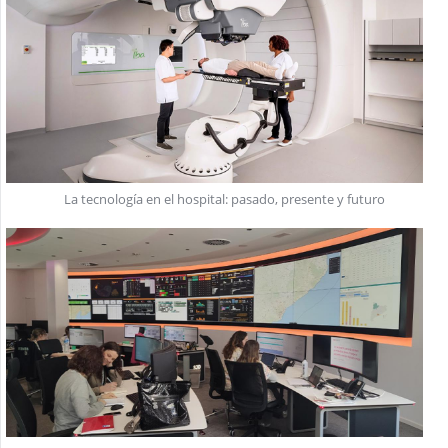
La tecnología en el hospital: pasado, presente y futuro