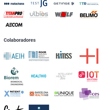
Colaboradores