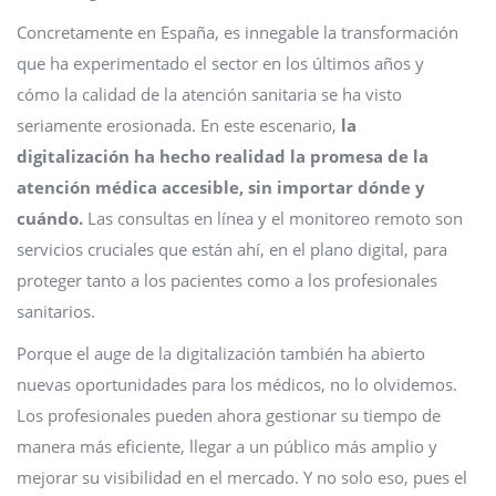
Concretamente en España, es innegable la transformación
que ha experimentado el sector en los últimos años y
cómo la calidad de la atención sanitaria se ha visto
seriamente erosionada. En este escenario,
la
digitalización ha hecho realidad la promesa de la
atención médica accesible, sin importar dónde y
cuándo.
Las consultas en línea y el monitoreo remoto son
servicios cruciales que están ahí, en el plano digital, para
proteger tanto a los pacientes como a los profesionales
sanitarios.
Porque el auge de la digitalización también ha abierto
nuevas oportunidades para los médicos, no lo olvidemos.
Los profesionales pueden ahora gestionar su tiempo de
manera más eficiente, llegar a un público más amplio y
mejorar su visibilidad en el mercado. Y no solo eso, pues el