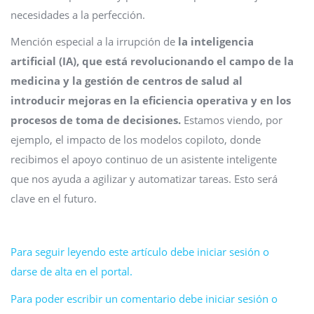
necesidades a la perfección.
Mención especial a la irrupción de
la inteligencia
artificial (IA), que está revolucionando el campo de la
medicina y la gestión de centros de salud al
introducir mejoras en la eficiencia operativa y en los
procesos de toma de decisiones.
Estamos viendo, por
ejemplo, el impacto de los modelos copiloto, donde
recibimos el apoyo continuo de un asistente inteligente
que nos ayuda a agilizar y automatizar tareas. Esto será
clave en el futuro.
Para seguir leyendo este artículo debe iniciar sesión o
darse de alta en el portal.
Para poder escribir un comentario debe iniciar sesión o