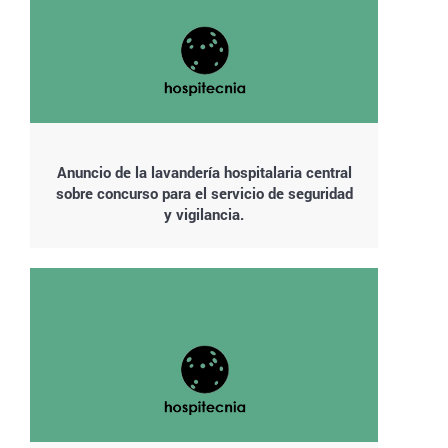
Anuncio de la lavandería hospitalaria central
sobre concurso para el servicio de seguridad
y vigilancia.