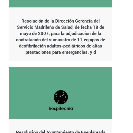
Resolución de la Dirección Gerencia del
Servicio Madrileño de Salud, de fecha 18 de
mayo de 2007, para la adjudicación de la
contratación del suministro de 11 equipos de
desfibrilación adultos-pediátricos de altas
prestaciones para emergencias, y d
Resolución del Ayuntamiento de Fuenlabrada