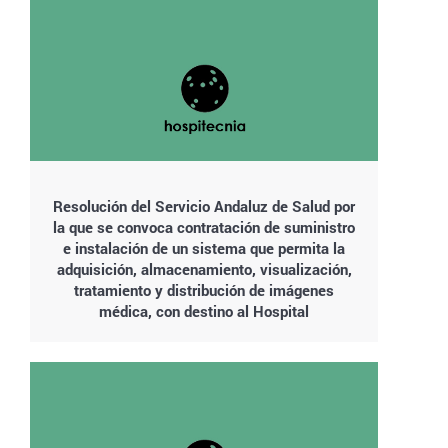
Resolución del Servicio Andaluz de Salud por
la que se convoca contratación de suministro
e instalación de un sistema que permita la
adquisición, almacenamiento, visualización,
tratamiento y distribución de imágenes
médica, con destino al Hospital