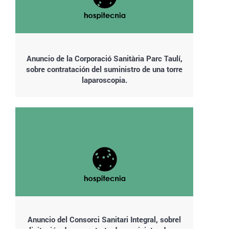
Anuncio de la Corporació Sanitària Parc Taulí,
sobre contratación del suministro de una torre
laparoscopia.
Anuncio del Consorci Sanitari Integral, sobrel