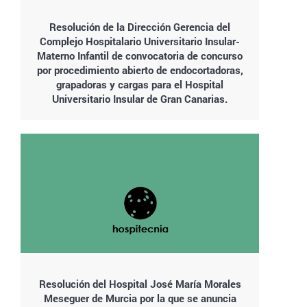
Resolución de la Dirección Gerencia del
Complejo Hospitalario Universitario Insular-
Materno Infantil de convocatoria de concurso
por procedimiento abierto de endocortadoras,
grapadoras y cargas para el Hospital
Universitario Insular de Gran Canarias.
Resolución del Hospital José María Morales
Meseguer de Murcia por la que se anuncia