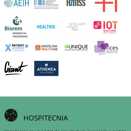
HOSPITECNIA