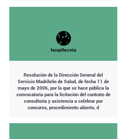
Resolución de la Dirección General del
Servicio Madrileño de Salud, de fecha 11 de
mayo de 2006, por la que se hace pública la
convocatoria para la licitación del contrato de
consultoría y asistencia a celebrar por
concurso, procedimiento abierto, d