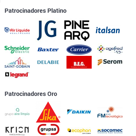
Patrocinadores Platino
Patrocinadores Oro