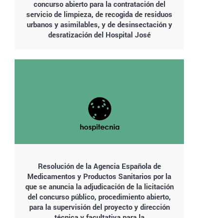
concurso abierto para la contratación del
servicio de limpieza, de recogida de residuos
urbanos y asimilables, y de desinsectación y
desratización del Hospital José
Resolución de la Agencia Española de
Medicamentos y Productos Sanitarios por la
que se anuncia la adjudicación de la licitación
del concurso público, procedimiento abierto,
para la supervisión del proyecto y dirección
técnica y facultativa para la