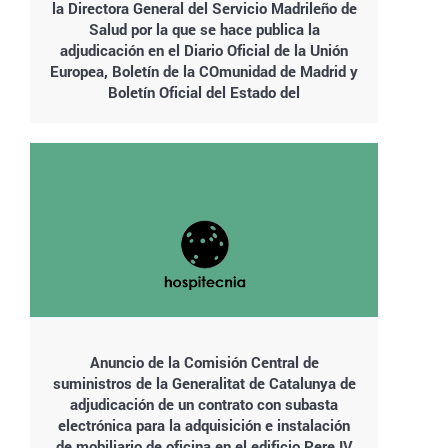
la Directora General del Servicio Madrileño de
Salud por la que se hace publica la
adjudicación en el Diario Oficial de la Unión
Europea, Boletín de la COmunidad de Madrid y
Boletín Oficial del Estado del
Anuncio de la Comisión Central de
suministros de la Generalitat de Catalunya de
adjudicación de un contrato con subasta
electrónica para la adquisición e instalación
de mobiliario de oficina en el edificio Pere IV