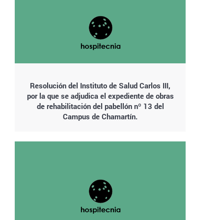
Resolución del Instituto de Salud Carlos III,
por la que se adjudica el expediente de obras
de rehabilitación del pabellón nº 13 del
Campus de Chamartín.