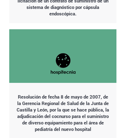
licitación de un contrato de suministro de un
sistema de diagnóstico por cápsula
endoscópica.
Resolución de fecha 8 de mayo de 2007, de
la Gerencia Regional de Salud de la Junta de
Castilla y León, por la que se hace pública, la
adjudicación del cocnurso para el suministro
de diverso equipamiento para el área de
pediatría del nuevo hospital