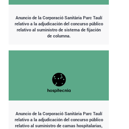
Anuncio de la Corporació Sanitària Parc Taulí
relativo a la adjudicación del concurso público
relativo al suministro de sistema de fijación
de columna.
Anuncio de la Corporació Sanitària Parc Taulí
relativo a la adjudicación del concurso público
relativo al suministro de camas hospitalarias,