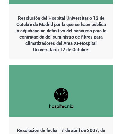
Resolución del Hospital Universitario 12 de
Octubre de Madrid por la que se hace pública
la adjudicación definitiva del concurso para la
contratación del suministro de filtros para
climatizadores del Área XI-Hospital
Universitario 12 de Octubre.
Resolución de fecha 17 de abril de 2007, de