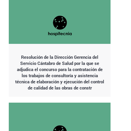
Resolución de la Dirección Gerencia del
Servicio Cántabro de Salud por la que se
adjudica el concurso para la contratación de
los trabajos de consultoría y asistencia
técnica de elaboración y ejecución del control
de calidad de las obras de constr