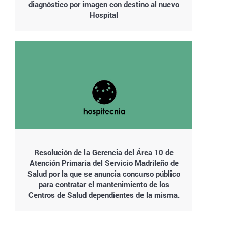
diagnóstico por imagen con destino al nuevo
Hospital
Resolución de la Gerencia del Área 10 de
Atención Primaria del Servicio Madrileño de
Salud por la que se anuncia concurso público
para contratar el mantenimiento de los
Centros de Salud dependientes de la misma.