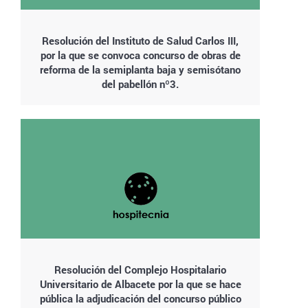
Resolución del Instituto de Salud Carlos III,
por la que se convoca concurso de obras de
reforma de la semiplanta baja y semisótano
del pabellón nº3.
Resolución del Complejo Hospitalario
Universitario de Albacete por la que se hace
pública la adjudicación del concurso público