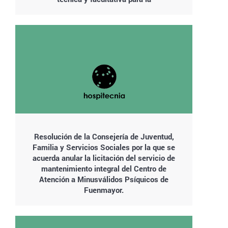
Resolución de la Consejería de Juventud,
Familia y Servicios Sociales por la que se
acuerda anular la licitación del servicio de
mantenimiento integral del Centro de
Atención a Minusválidos Psíquicos de
Fuenmayor.