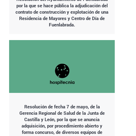
por la que se hace pública la adjudicación del
contrato de construcción y explotación de una
Residencia de Mayores y Centro de Día de
Fuenlabrada.
Resolución de fecha 7 de mayo, de la
Gerencia Regional de Salud de la Junta de
Castilla y León, por la que se anuncia
adquisición, por procedimiento abierto y
forma concurso, de diversos equipos de