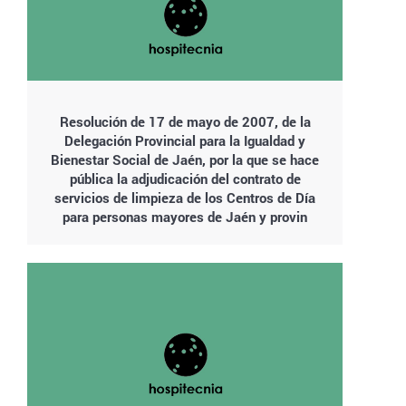
Resolución de 17 de mayo de 2007, de la
Delegación Provincial para la Igualdad y
Bienestar Social de Jaén, por la que se hace
pública la adjudicación del contrato de
servicios de limpieza de los Centros de Día
para personas mayores de Jaén y provin