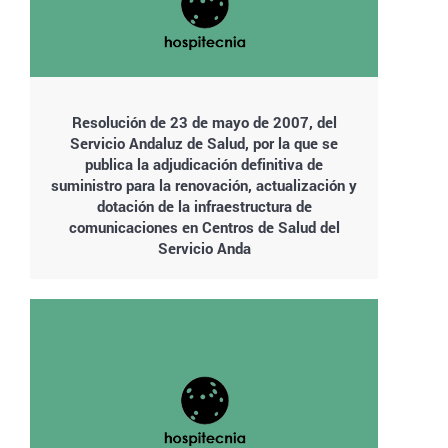
Resolución de 23 de mayo de 2007, del
Servicio Andaluz de Salud, por la que se
publica la adjudicación definitiva de
suministro para la renovación, actualización y
dotación de la infraestructura de
comunicaciones en Centros de Salud del
Servicio Anda