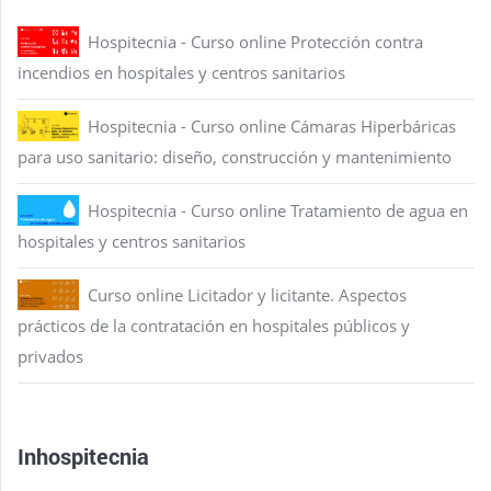
Hospitecnia - Curso online Protección contra
incendios en hospitales y centros sanitarios
Hospitecnia - Curso online Cámaras Hiperbáricas
para uso sanitario: diseño, construcción y mantenimiento
Hospitecnia - Curso online Tratamiento de agua en
hospitales y centros sanitarios
Curso online Licitador y licitante. Aspectos
prácticos de la contratación en hospitales públicos y
privados
Inhospitecnia