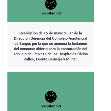
Resolución de 15 de mayo 2007 de la
Dirección Gerencia del Complejo Asistencial
de Burgos por la que se anuncia la licitación
del concurso abierto para la contratación del
servicio de limpieza de los Hospitales Divino
Valles, Fuente Bermeja y Militar.