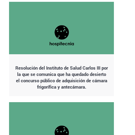
Resolución del Instituto de Salud Carlos III por
la que se comunica que ha quedado desierto
el concurso público de adquisición de cámara
frigorífica y antecámara.