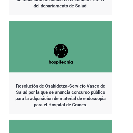
del departamento de Salud.
Resolución de Osakidetza-Servicio Vasco de
Salud por la que se anuncia concurso público
para la adquisición de material de endoscopia
para el Hospital de Cruces.