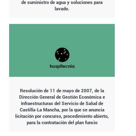
de suministro de agua y soluciones para
lavado.
Resolución de 11 de mayo de 2007, de la
Dirección General de Gestión Económica e
Infraestructuras del Servicio de Salud de
Castilla-La Mancha, por la que se anuncia
licitación por concurso, procedimiento abierto,
para la contratación del plan funcio