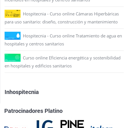
Hospitecnia - Curso online Cámaras Hiperbáricas
para uso sanitario: diseño, construcción y mantenimiento
Hospitecnia - Curso online Tratamiento de agua en
hospitales y centros sanitarios
Curso online Eficiencia energética y sostenibilidad
en hospitales y edificios sanitarios
Inhospitecnia
Patrocinadores Platino