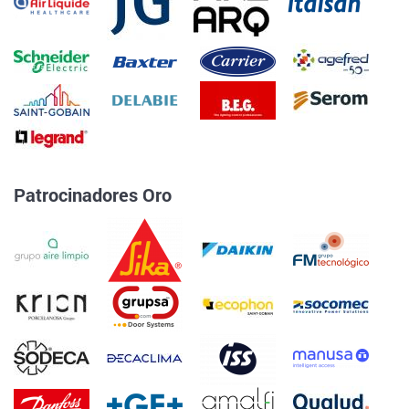
Patrocinadores Oro