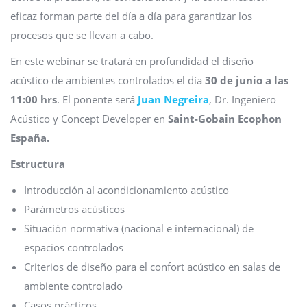
eficaz forman parte del día a día para garantizar los
procesos que se llevan a cabo.
En este webinar se tratará en profundidad el diseño
acústico de ambientes controlados el día
30 de junio a las
11:00 hrs
. El ponente será
Juan Negreira
, Dr. Ingeniero
Acústico y Concept Developer en
Saint-Gobain Ecophon
España.
Estructura
Introducción al acondicionamiento acústico
Parámetros acústicos
Situación normativa (nacional e internacional) de
espacios controlados
Criterios de diseño para el confort acústico en salas de
ambiente controlado
Casos prácticos