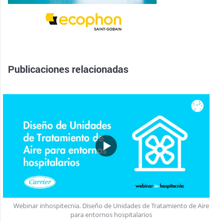
Publicaciones relacionadas
Webinar inhospitecnia. Diseño de Unidades de Tratamiento de Aire
para entornos hospitalarios