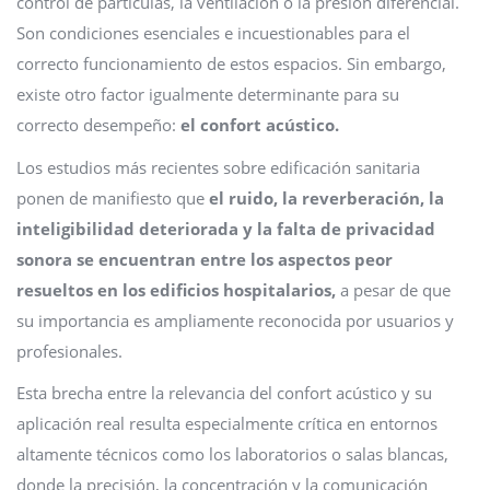
control de partículas, la ventilación o la presión diferencial.
Son condiciones esenciales e incuestionables para el
correcto funcionamiento de estos espacios. Sin embargo,
existe otro factor igualmente determinante para su
correcto desempeño:
el confort acústico.
Los estudios más recientes sobre edificación sanitaria
ponen de manifiesto que
el ruido, la reverberación, la
inteligibilidad deteriorada y la falta de privacidad
sonora se encuentran entre los aspectos peor
resueltos en los edificios hospitalarios,
a pesar de que
su importancia es ampliamente reconocida por usuarios y
profesionales.
Esta brecha entre la relevancia del confort acústico y su
aplicación real resulta especialmente crítica en entornos
altamente técnicos como los laboratorios o salas blancas,
donde la precisión, la concentración y la comunicación