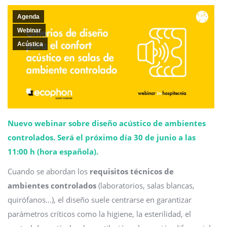
Agenda
Webinar
Acústica
Nuevo webinar sobre diseño acústico de ambientes
controlados. Será el próximo día 30 de junio a las
11:00 h (hora española).
Cuando se abordan los
requisitos técnicos de
ambientes controlados
(laboratorios, salas blancas,
quirófanos…), el diseño suele centrarse en garantizar
parámetros críticos como la higiene, la esterilidad, el