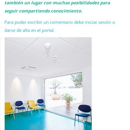
también un lugar con muchas posibilidades para
seguir compartiendo conocimiento.
Para poder escribir un comentario debe iniciar sesión o
darse de alta en el portal.