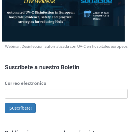
Webinar. Desinfección automatizada con UV-C en hospitales europeos
Suscríbete a nuestro
Boletín
Correo electrónico
¡Suscríbete!