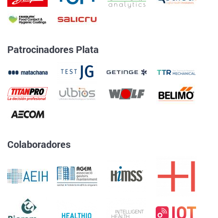
Patrocinadores Plata
Colaboradores