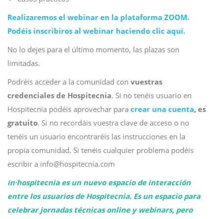
Realizaremos el webinar en la plataforma ZOOM.
Podéis inscribiros al webinar haciendo clic aquí.
No lo dejes para el último momento, las plazas son
limitadas.
Podréis acceder a la comunidad con
vuestras
credenciales de Hospitecnia
. Si no tenéis usuario en
Hospitecnia podéis aprovechar para
crear una cuenta
, es
gratuito
. Si no recordáis vuestra clave de acceso o no
tenéis un usuario encontraréis las instrucciones en la
propia comunidad. Si tenéis cualquier problema podéis
escribir a info@hospitecnia.com
in·hospitecnia es un nuevo espacio de interacción
entre los usuarios de Hospitecnia. Es un espacio para
celebrar jornadas técnicas online y webinars, pero