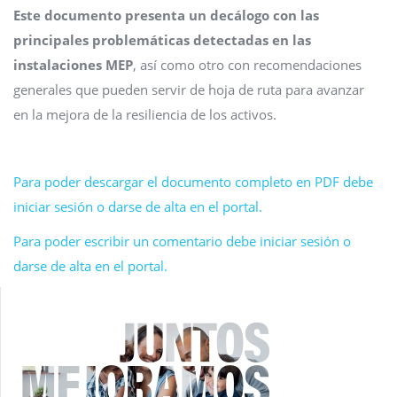
Este documento presenta un decálogo con las
principales problemáticas detectadas en las
instalaciones MEP
, así como otro con recomendaciones
generales que pueden servir de hoja de ruta para avanzar
en la mejora de la resiliencia de los activos.
Para poder descargar el documento completo en PDF debe
iniciar sesión o darse de alta en el portal.
Para poder escribir un comentario debe iniciar sesión o
darse de alta en el portal.