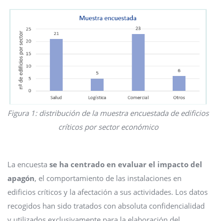
Figura 1: distribución de la muestra encuestada de edificios
críticos por sector económico
La encuesta
se ha centrado en evaluar el impacto del
apagón
, el comportamiento de las instalaciones en
edificios críticos y la afectación a sus actividades. Los datos
recogidos han sido tratados con absoluta confidencialidad
y utilizados exclusivamente para la elaboración del