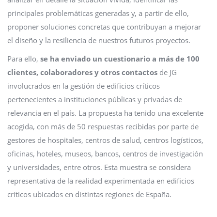
principales problemáticas generadas y, a partir de ello,
proponer soluciones concretas que contribuyan a mejorar
el diseño y la resiliencia de nuestros futuros proyectos.
Para ello,
se ha enviado un cuestionario a más de 100
clientes, colaboradores y otros contactos
de JG
involucrados en la gestión de edificios críticos
pertenecientes a instituciones públicas y privadas de
relevancia en el país. La propuesta ha tenido una excelente
acogida, con más de 50 respuestas recibidas por parte de
gestores de hospitales, centros de salud, centros logísticos,
oficinas, hoteles, museos, bancos, centros de investigación
y universidades, entre otros. Esta muestra se considera
representativa de la realidad experimentada en edificios
críticos ubicados en distintas regiones de España.