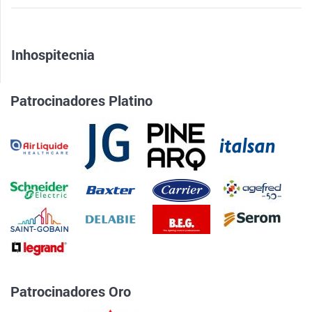
Inhospitecnia
Patrocinadores Platino
Patrocinadores Oro