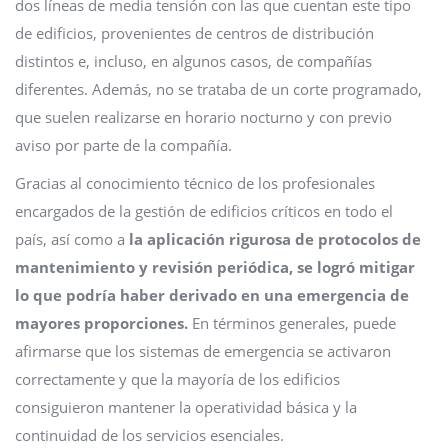
dos líneas de media tensión con las que cuentan este tipo
de edificios, provenientes de centros de distribución
distintos e, incluso, en algunos casos, de compañías
diferentes. Además, no se trataba de un corte programado,
que suelen realizarse en horario nocturno y con previo
aviso por parte de la compañía.
Gracias al conocimiento técnico de los profesionales
encargados de la gestión de edificios críticos en todo el
país, así como a
la aplicación rigurosa de protocolos de
mantenimiento y revisión periódica, se logró mitigar
lo que podría haber derivado en una emergencia de
mayores proporciones.
En términos generales, puede
afirmarse que los sistemas de emergencia se activaron
correctamente y que la mayoría de los edificios
consiguieron mantener la operatividad básica y la
continuidad de los servicios esenciales.