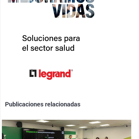
Publicaciones relacionadas