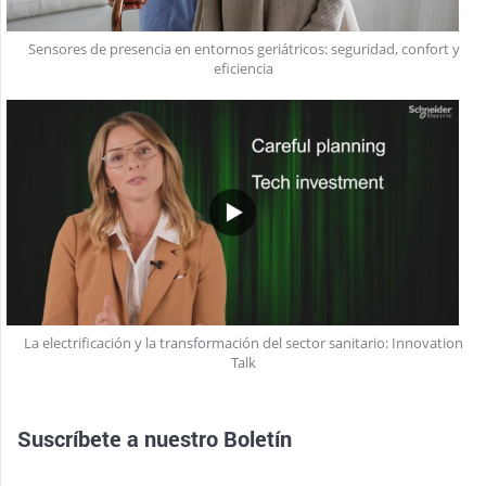
Sensores de presencia en entornos geriátricos: seguridad, confort y
eficiencia
La electrificación y la transformación del sector sanitario: Innovation
Talk
Suscríbete a nuestro
Boletín