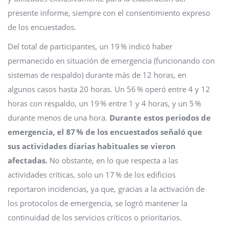
presente informe, siempre con el consentimiento expreso
de los encuestados.
Del total de participantes, un 19 % indicó haber
permanecido en situación de emergencia (funcionando con
sistemas de respaldo) durante más de 12 horas, en
algunos casos hasta 20 horas. Un 56 % operó entre 4 y 12
horas con respaldo, un 19 % entre 1 y 4 horas, y un 5 %
durante menos de una hora.
Durante estos periodos de
emergencia, el 87 % de los encuestados señaló que
sus actividades diarias habituales se vieron
afectadas.
No obstante, en lo que respecta a las
actividades críticas, solo un 17 % de los edificios
reportaron incidencias, ya que, gracias a la activación de
los protocolos de emergencia, se logró mantener la
continuidad de los servicios críticos o prioritarios.