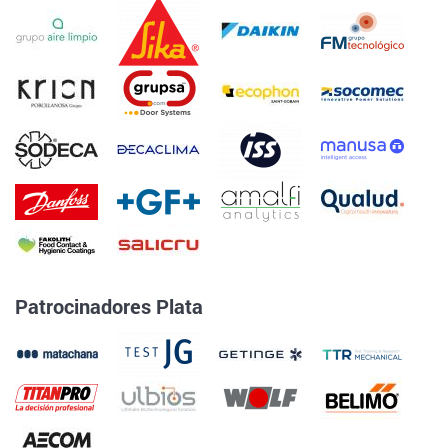
Patrocinadores Plata