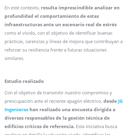
En este contexto,
resulta imprescindible analizar en
profundidad el comportamiento de estas
infraestructuras ante un escenario real de estrés
como el vivido, con el objetivo de identificar buenas
prácticas, carencias y líneas de mejora que contribuyan a
reforzar su resiliencia frente a futuras situaciones
similares.
Estudio realizado
Con el objetivo de transmitir nuestro compromiso y
preocupación ante el reciente apagón eléctrico,
desde
JG
Ingenieros
han realizado una encuesta dirigida a
diversos responsables de la gestión técnica de
edificios críticos de referencia.
Esta iniciativa busca
analizar en detalle la situación vivida, identificar las