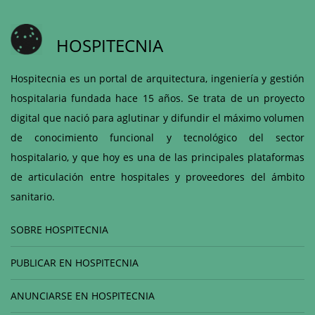
HOSPITECNIA
Hospitecnia es un portal de arquitectura, ingeniería y gestión
hospitalaria fundada hace 15 años. Se trata de un proyecto
digital que nació para aglutinar y difundir el máximo volumen
de conocimiento funcional y tecnológico del sector
hospitalario, y que hoy es una de las principales plataformas
de articulación entre hospitales y proveedores del ámbito
sanitario.
SOBRE HOSPITECNIA
PUBLICAR EN HOSPITECNIA
ANUNCIARSE EN HOSPITECNIA