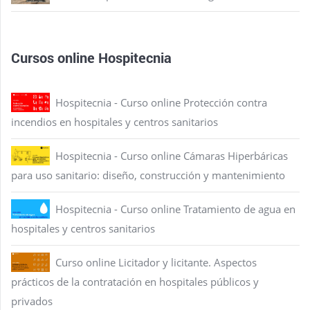
Cursos online Hospitecnia
Hospitecnia - Curso online Protección contra
incendios en hospitales y centros sanitarios
Hospitecnia - Curso online Cámaras Hiperbáricas
para uso sanitario: diseño, construcción y mantenimiento
Hospitecnia - Curso online Tratamiento de agua en
hospitales y centros sanitarios
Curso online Licitador y licitante. Aspectos
prácticos de la contratación en hospitales públicos y
privados