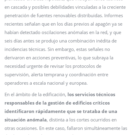
en cascada y posibles debilidades vinculadas a la creciente
penetración de fuentes renovables distribuidas. Informes
recientes señalan que en los días previos al apagón ya se
habían detectado oscilaciones anómalas en la red, y que
seis días antes se produjo una combinación inédita de
incidencias técnicas. Sin embargo, estas señales no
derivaron en acciones preventivas, lo que subraya la
necesidad urgente de revisar los protocolos de
supervisión, alerta temprana y coordinación entre
operadores a escala nacional y europea.
En el ámbito de la edificación,
los servicios técnicos
responsables de la gestión de edificios críticos
identificaron rápidamente que se trataba de una
situación anómala
, distinta a los cortes ocurridos en
otras ocasiones. En este caso, fallaron simultáneamente las