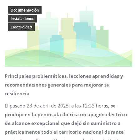
Documentación
Instalaciones
Electricidad
Principales problemáticas, lecciones aprendidas y
recomendaciones generales para mejorar su
resiliencia
El pasado 28 de abril de 2025, a las 12:33 horas,
se
produjo en la península ibérica un apagón eléctrico
de alcance excepcional que dejó sin suministro a
prácticamente todo el territorio nacional durante