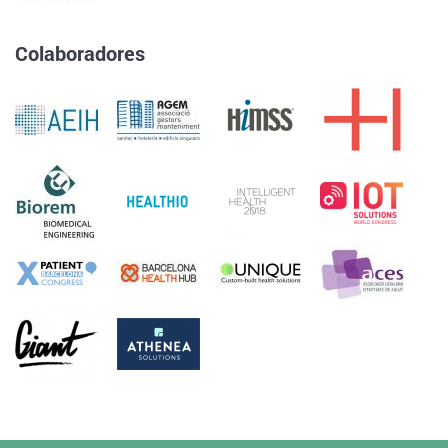
Colaboradores