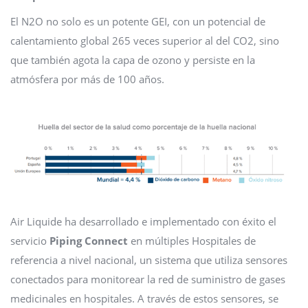
El N2O no solo es un potente GEI, con un potencial de
calentamiento global 265 veces superior al del CO2, sino
que también agota la capa de ozono y persiste en la
atmósfera por más de 100 años.
Air Liquide ha desarrollado e implementado con éxito el
servicio
Piping Connect
en múltiples Hospitales de
referencia a nivel nacional, un sistema que utiliza sensores
conectados para monitorear la red de suministro de gases
medicinales en hospitales. A través de estos sensores, se