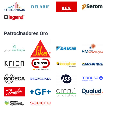
Patrocinadores Oro