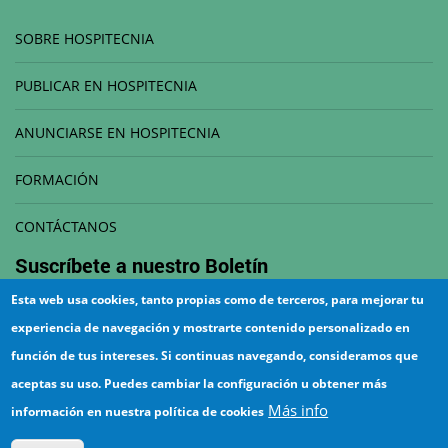
SOBRE HOSPITECNIA
PUBLICAR EN HOSPITECNIA
ANUNCIARSE EN HOSPITECNIA
FORMACIÓN
CONTÁCTANOS
Suscríbete a nuestro
Boletín
Esta web usa cookies, tanto propias como de terceros, para mejorar tu
Correo electrónico
experiencia de navegación y mostrarte contenido personalizado en
función de tus intereses. Si continuas navegando, consideramos que
aceptas su uso. Puedes cambiar la configuración u obtener más
Más info
información en nuestra política de cookies
¡Suscríbete!