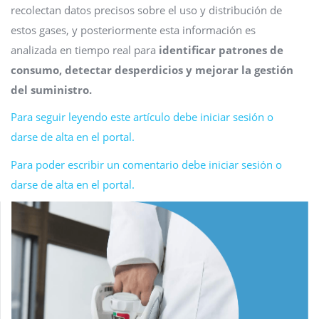
recolectan datos precisos sobre el uso y distribución de
estos gases, y posteriormente esta información es
analizada en tiempo real para
identificar patrones de
consumo, detectar desperdicios y mejorar la gestión
del suministro.
Para seguir leyendo este artículo debe iniciar sesión o
darse de alta en el portal.
Para poder escribir un comentario debe iniciar sesión o
darse de alta en el portal.