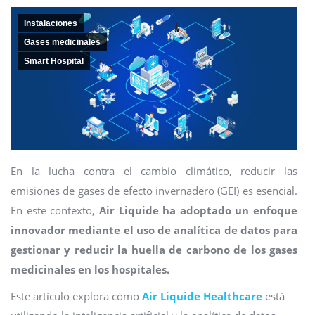
Instalaciones
Gases medicinales
Smart Hospital
En la lucha contra el cambio climático, reducir las
emisiones de gases de efecto invernadero (GEI) es esencial.
En este contexto,
Air Liquide ha adoptado un enfoque
innovador mediante el uso de analítica de datos para
gestionar y reducir la huella de carbono de los gases
medicinales en los hospitales.
Este artículo explora cómo
Air Liquide Healthcare
está