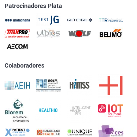
Patrocinadores Plata
Colaboradores