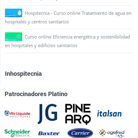
Hospitecnia - Curso online Tratamiento de agua en
hospitales y centros sanitarios
Curso online Eficiencia energética y sostenibilidad
en hospitales y edificios sanitarios
Inhospitecnia
Patrocinadores Platino