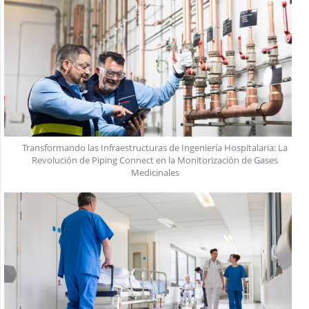
Transformando las Infraestructuras de Ingeniería Hospitalaria: La
Revolución de Piping Connect en la Monitorización de Gases
Medicinales