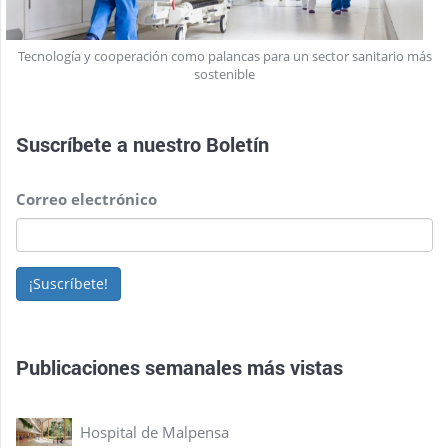
Tecnología y cooperación como palancas para un sector sanitario más
sostenible
Suscríbete a nuestro
Boletín
Correo electrónico
¡Suscríbete!
Publicaciones semanales más vistas
Hospital de Malpensa