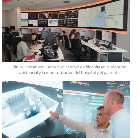
Clinical Command Center: un cambio de filosofía en la atención
asistencial y la monitorización del hospital y el paciente