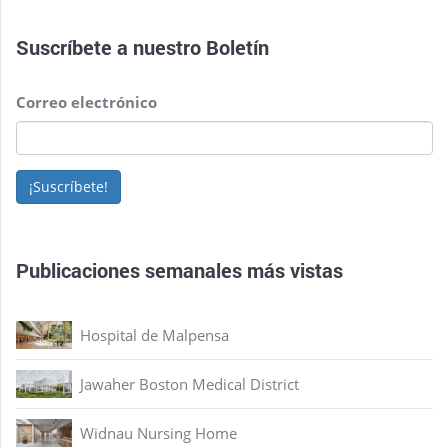
Suscríbete a nuestro
Boletín
Correo electrónico
¡Suscríbete!
Publicaciones semanales más vistas
Hospital de Malpensa
Jawaher Boston Medical District
Widnau Nursing Home