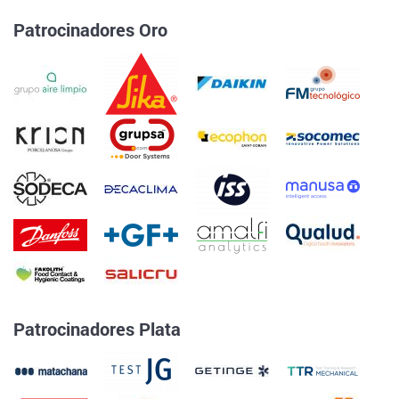
Patrocinadores Oro
Patrocinadores Plata