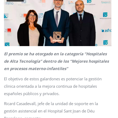
El premio se ha otorgado en la categoría “Hospitales
de Alta Tecnología” dentro de los “Mejores hospitales
en procesos materno-infantiles”
El objetivo de estos galardones es potenciar la gestión
clínica orientada a la mejora continua de hospitales
españoles públicos y privados.
Ricard Casadevall, jefe de la unidad de soporte en la
gestión asistencial en el Hospital Sant Joan de Déu