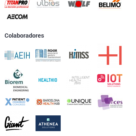
Colaboradores