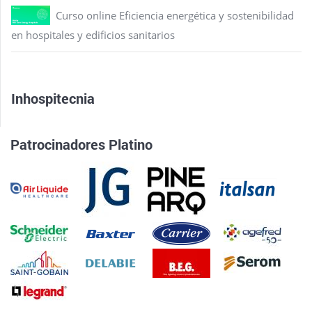
Curso online Eficiencia energética y sostenibilidad
en hospitales y edificios sanitarios
Inhospitecnia
Patrocinadores Platino