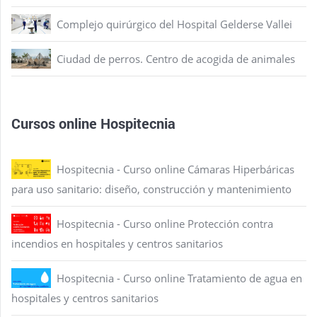
Complejo quirúrgico del Hospital Gelderse Vallei
Ciudad de perros. Centro de acogida de animales
Cursos online Hospitecnia
Hospitecnia - Curso online Cámaras Hiperbáricas
para uso sanitario: diseño, construcción y mantenimiento
Hospitecnia - Curso online Protección contra
incendios en hospitales y centros sanitarios
Hospitecnia - Curso online Tratamiento de agua en
hospitales y centros sanitarios