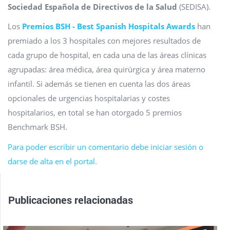
Sociedad Española de Directivos de la Salud
(SEDISA).
Los
Premios BSH - Best Spanish Hospitals Awards
han
premiado a los 3 hospitales con mejores resultados de
cada grupo de hospital, en cada una de las áreas clínicas
agrupadas: área médica, área quirúrgica y área materno
infantil. Si además se tienen en cuenta las dos áreas
opcionales de urgencias hospitalarias y costes
hospitalarios, en total se han otorgado 5 premios
Benchmark BSH.
Para poder escribir un comentario debe iniciar sesión o
darse de alta en el portal.
Publicaciones relacionadas