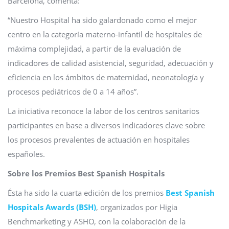
Barcelona, comenta:
“Nuestro Hospital ha sido galardonado como el mejor
centro en la categoría materno-infantil de hospitales de
máxima complejidad, a partir de la evaluación de
indicadores de calidad asistencial, seguridad, adecuación y
eficiencia en los ámbitos de maternidad, neonatología y
procesos pediátricos de 0 a 14 años”.
La iniciativa reconoce la labor de los centros sanitarios
participantes en base a diversos indicadores clave sobre
los procesos prevalentes de actuación en hospitales
españoles.
Sobre los Premios Best Spanish Hospitals
Ésta ha sido la cuarta edición de los premios
Best Spanish
Hospitals Awards (BSH)
, organizados por Higia
Benchmarketing y ASHO, con la colaboración de la