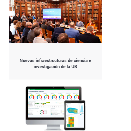
Nuevas infraestructuras de ciencia e
investigación de la UB