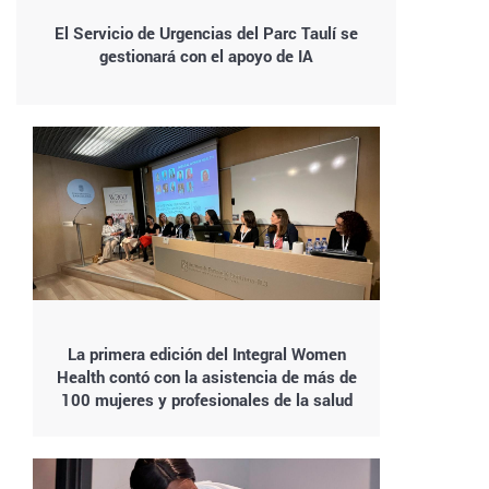
El Servicio de Urgencias del Parc Taulí se
gestionará con el apoyo de IA
La primera edición del Integral Women
Health contó con la asistencia de más de
100 mujeres y profesionales de la salud