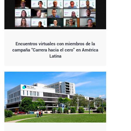
Encuentros virtuales con miembros de la
campaña “Carrera hacia el cero” en América
Latina