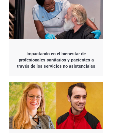
Impactando en el bienestar de
profesionales sanitarios y pacientes a
través de los servicios no asistenciales