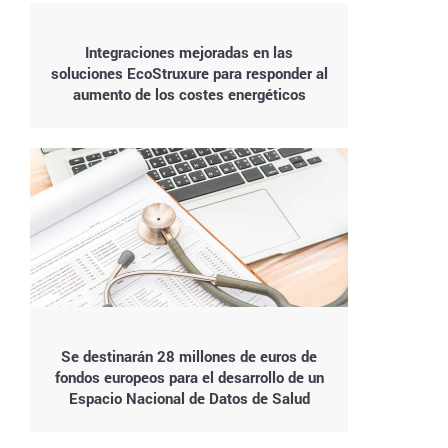
Integraciones mejoradas en las
soluciones EcoStruxure para responder al
aumento de los costes energéticos
Se destinarán 28 millones de euros de
fondos europeos para el desarrollo de un
Espacio Nacional de Datos de Salud