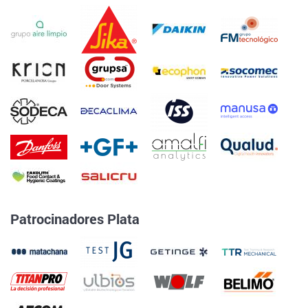
Patrocinadores Plata