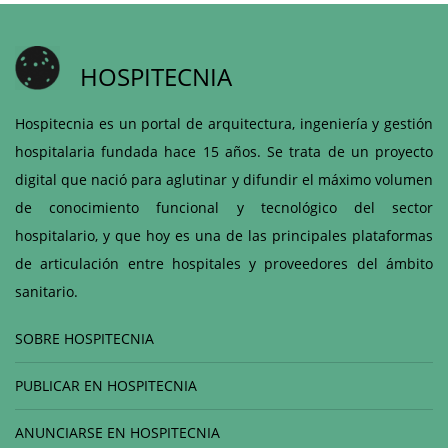
HOSPITECNIA
Hospitecnia es un portal de arquitectura, ingeniería y gestión
hospitalaria fundada hace 15 años. Se trata de un proyecto
digital que nació para aglutinar y difundir el máximo volumen
de conocimiento funcional y tecnológico del sector
hospitalario, y que hoy es una de las principales plataformas
de articulación entre hospitales y proveedores del ámbito
sanitario.
SOBRE HOSPITECNIA
PUBLICAR EN HOSPITECNIA
ANUNCIARSE EN HOSPITECNIA