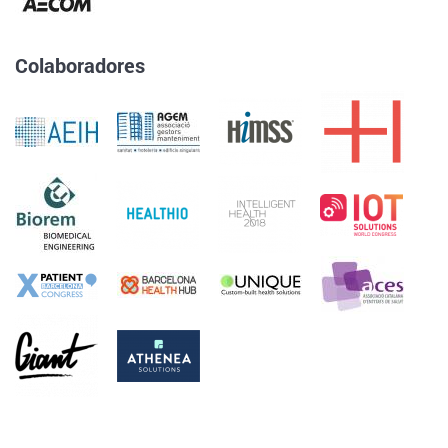
Colaboradores