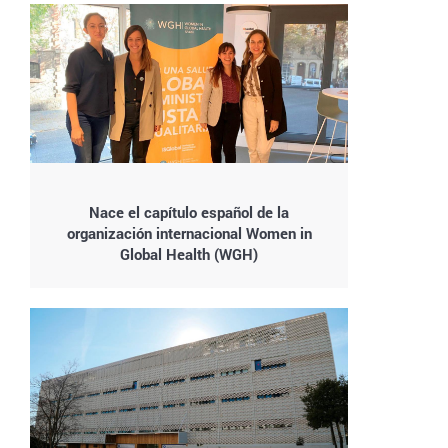
Nace el capítulo español de la
organización internacional Women in
Global Health (WGH)