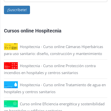
¡Suscríbete!
Cursos online Hospitecnia
Hospitecnia - Curso online Cámaras Hiperbáricas
para uso sanitario: diseño, construcción y mantenimiento
Hospitecnia - Curso online Protección contra
incendios en hospitales y centros sanitarios
Hospitecnia - Curso online Tratamiento de agua en
hospitales y centros sanitarios
Curso online Eficiencia energética y sostenibilidad
en hospitales y edificios sanitarios