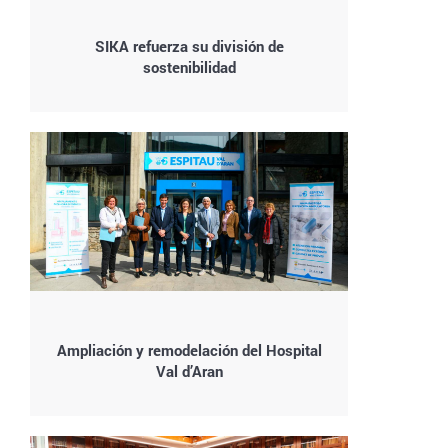
SIKA refuerza su división de
sostenibilidad
Ampliación y remodelación del Hospital
Val d’Aran