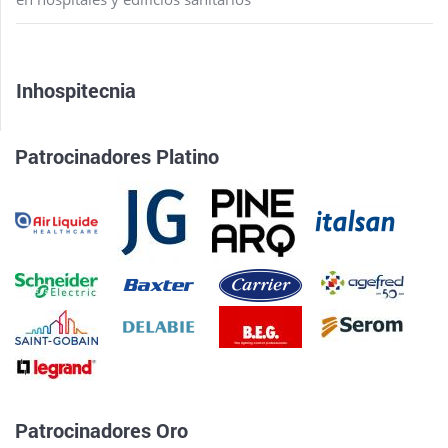
Inhospitecnia
Patrocinadores Platino
Patrocinadores Oro