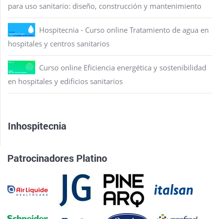
para uso sanitario: diseño, construcción y mantenimiento
Hospitecnia - Curso online Tratamiento de agua en
hospitales y centros sanitarios
Curso online Eficiencia energética y sostenibilidad
en hospitales y edificios sanitarios
Inhospitecnia
Patrocinadores Platino