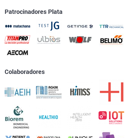
Patrocinadores Plata
Colaboradores