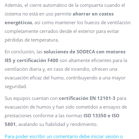
Además, el cierre automático de la compuerta cuando el
sistema no está en uso permite
ahorrar en costes
energéticos
, así como mantener los huecos de ventilación
completamente cerrados desde el exterior para evitar
pérdidas de temperatura.
En conclusión, las
soluciones de SODECA con motores
IE5 y certificación F400
son altamente eficientes para la
ventilación diaria y, en caso de incendio, ofrecen una
evacuación eficaz del humo, contribuyendo a una mayor
seguridad.
Sus equipos cuentan con
certificación EN 12101-3
para
evacuación de humos y han sido sometidos a ensayos de
prestaciones conforme a las normas
ISO 13350 e ISO
5801
, avalando su fiabilidad y rendimiento.
Para poder escribir un comentario debe iniciar sesión o