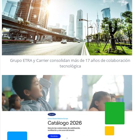
Grupo ETRA y Carrier consolidan más de 17 años de colaboración
tecnológica