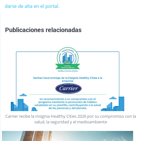
darse de alta en el portal.
Publicaciones relacionadas
Carrier recibe la Insignia Healthy Cities 2026 por su compromiso con la
salud, la seguridad y el medioambiente