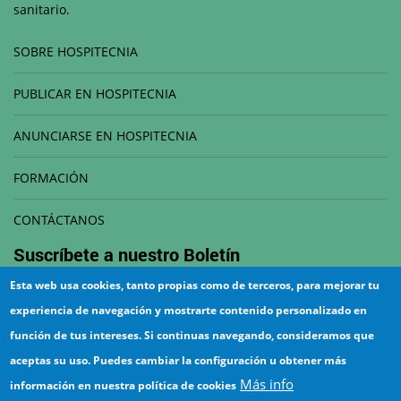
sanitario.
SOBRE HOSPITECNIA
PUBLICAR EN HOSPITECNIA
ANUNCIARSE EN HOSPITECNIA
FORMACIÓN
CONTÁCTANOS
Suscríbete a nuestro
Boletín
Esta web usa cookies, tanto propias como de terceros, para mejorar tu
Correo electrónico
experiencia de navegación y mostrarte contenido personalizado en
función de tus intereses. Si continuas navegando, consideramos que
aceptas su uso. Puedes cambiar la configuración u obtener más
Más info
información en nuestra política de cookies
¡Suscríbete!