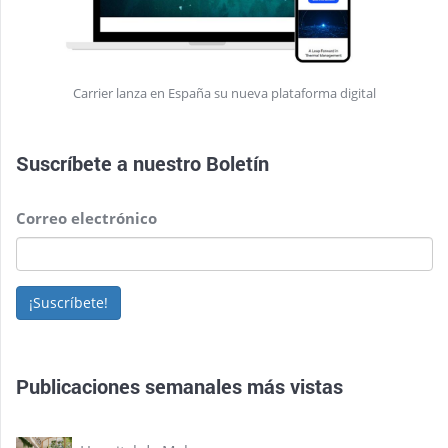
Carrier lanza en España su nueva plataforma digital
Suscríbete a nuestro
Boletín
Correo electrónico
¡Suscríbete!
Publicaciones semanales más vistas