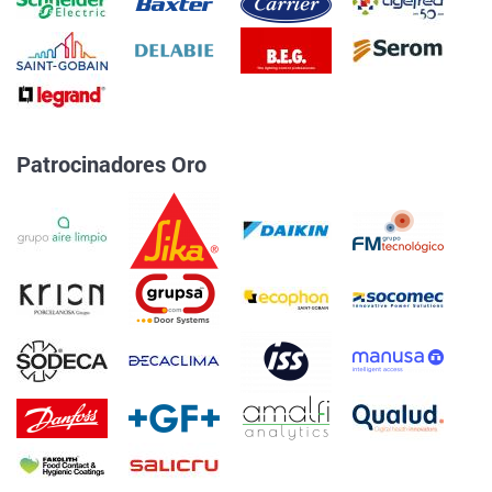
Patrocinadores Oro