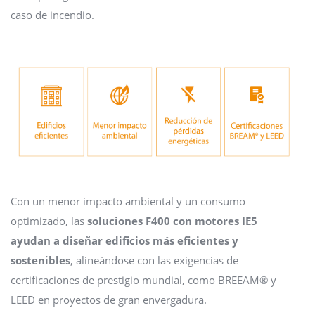
caso de incendio.
Con un menor impacto ambiental y un consumo
optimizado, las
soluciones F400 con motores IE5
ayudan a diseñar edificios más eficientes y
sostenibles
, alineándose con las exigencias de
certificaciones de prestigio mundial, como BREEAM® y
LEED en proyectos de gran envergadura.