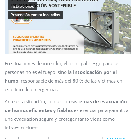
Instalaciones
Protección contra incendios
En situaciones de incendio, el principal riesgo para las
personas no es el fuego, sino la
intoxicación por el
humo
, responsable de más del 80 % de las víctimas en
este tipo de emergencias.
Ante esta situación, contar con
sistemas de evacuación
de humos eficientes y fiables
es esencial para garantizar
una evacuación segura y proteger tanto vidas como
infraestructuras.