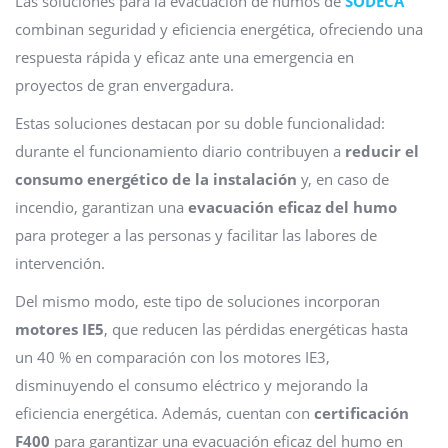
Las soluciones para la evacuación de humos de
SODECA
combinan seguridad y eficiencia energética, ofreciendo una
respuesta rápida y eficaz ante una emergencia en
proyectos de gran envergadura.
Estas soluciones destacan por su doble funcionalidad:
durante el funcionamiento diario contribuyen a
reducir el
consumo energético de la instalación
y, en caso de
incendio, garantizan una
evacuación eficaz del humo
para proteger a las personas y facilitar las labores de
intervención.
Del mismo modo, este tipo de soluciones incorporan
motores IE5
, que reducen las pérdidas energéticas hasta
un 40 % en comparación con los motores IE3,
disminuyendo el consumo eléctrico y mejorando la
eficiencia energética. Además, cuentan con
certificación
F400
para garantizar una evacuación eficaz del humo en