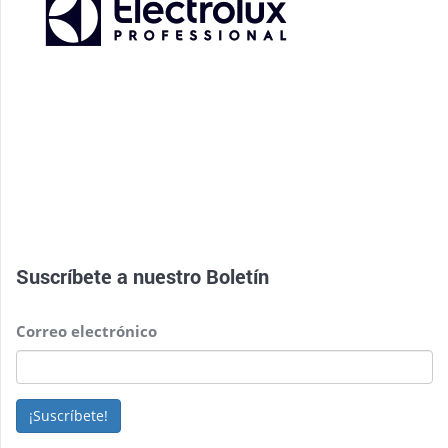
Suscríbete a nuestro
Boletín
Correo electrónico
¡Suscríbete!