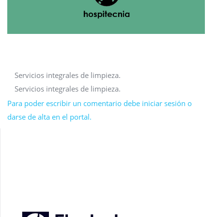
Servicios integrales de limpieza.
Servicios integrales de limpieza.
Para poder escribir un comentario debe iniciar sesión o
darse de alta en el portal.