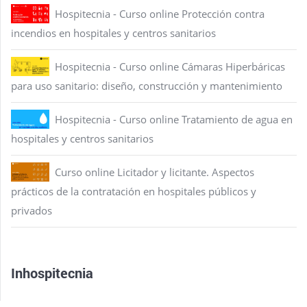
Hospitecnia - Curso online Protección contra
incendios en hospitales y centros sanitarios
Hospitecnia - Curso online Cámaras Hiperbáricas
para uso sanitario: diseño, construcción y mantenimiento
Hospitecnia - Curso online Tratamiento de agua en
hospitales y centros sanitarios
Curso online Licitador y licitante. Aspectos
prácticos de la contratación en hospitales públicos y
privados
Inhospitecnia