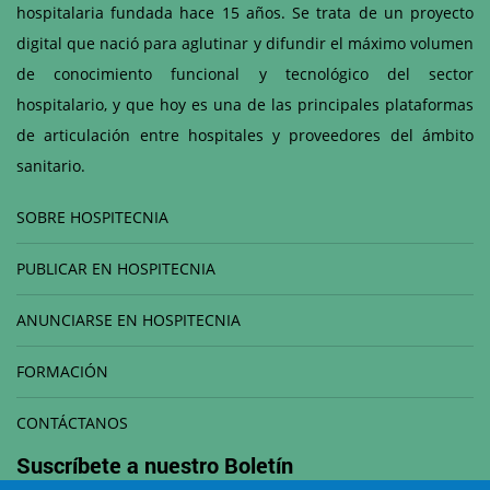
hospitalaria fundada hace 15 años. Se trata de un proyecto
digital que nació para aglutinar y difundir el máximo volumen
de conocimiento funcional y tecnológico del sector
hospitalario, y que hoy es una de las principales plataformas
de articulación entre hospitales y proveedores del ámbito
sanitario.
SOBRE HOSPITECNIA
PUBLICAR EN HOSPITECNIA
ANUNCIARSE EN HOSPITECNIA
FORMACIÓN
CONTÁCTANOS
Suscríbete a nuestro
Boletín