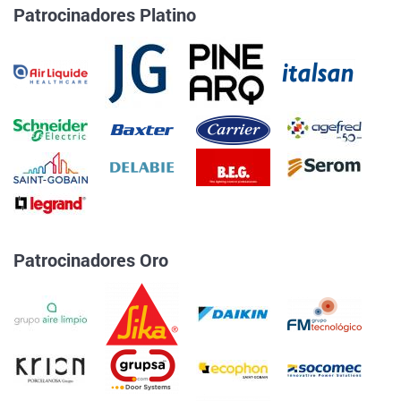
Patrocinadores Platino
Patrocinadores Oro