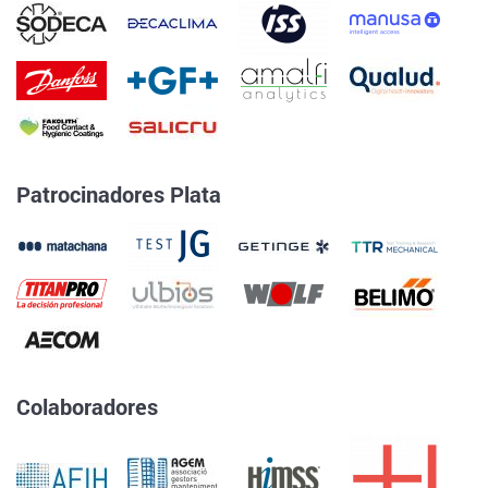
Patrocinadores Plata
Colaboradores