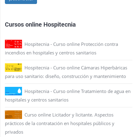
Cursos online Hospitecnia
Hospitecnia - Curso online Protección contra
incendios en hospitales y centros sanitarios
Hospitecnia - Curso online Cámaras Hiperbáricas
para uso sanitario: diseño, construcción y mantenimiento
Hospitecnia - Curso online Tratamiento de agua en
hospitales y centros sanitarios
Curso online Licitador y licitante. Aspectos
prácticos de la contratación en hospitales públicos y
privados