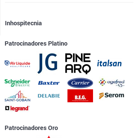
Inhospitecnia
Patrocinadores Platino
Patrocinadores Oro