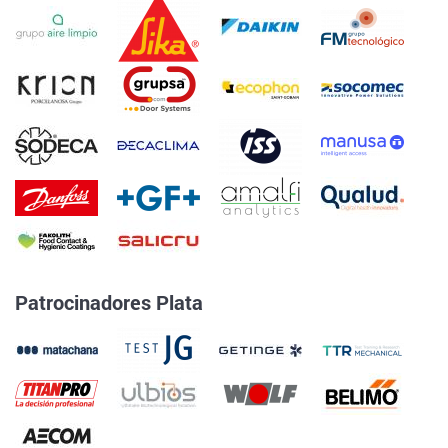
Patrocinadores Plata