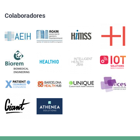
Colaboradores