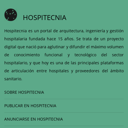
HOSPITECNIA
Hospitecnia es un portal de arquitectura, ingeniería y gestión
hospitalaria fundada hace 15 años. Se trata de un proyecto
digital que nació para aglutinar y difundir el máximo volumen
de conocimiento funcional y tecnológico del sector
hospitalario, y que hoy es una de las principales plataformas
de articulación entre hospitales y proveedores del ámbito
sanitario.
SOBRE HOSPITECNIA
PUBLICAR EN HOSPITECNIA
ANUNCIARSE EN HOSPITECNIA