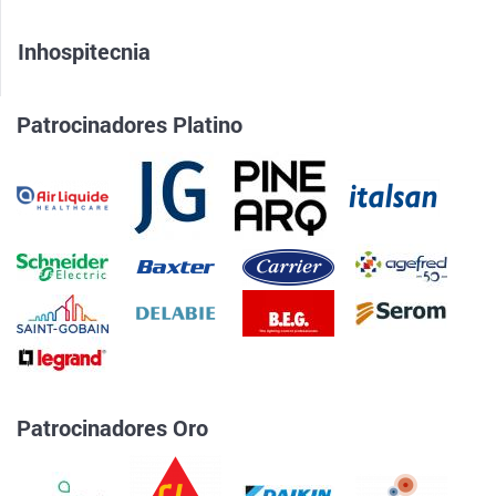
Inhospitecnia
Patrocinadores Platino
Patrocinadores Oro