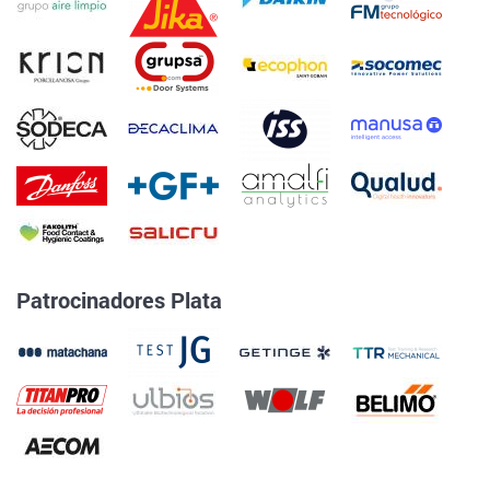
Patrocinadores Plata