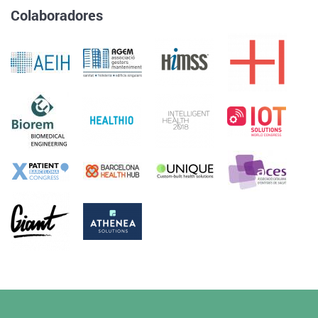
Colaboradores