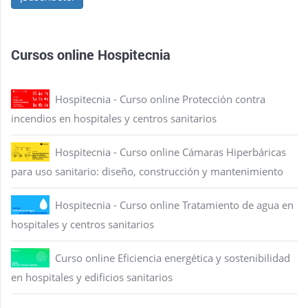
Cursos online Hospitecnia
Hospitecnia - Curso online Protección contra
incendios en hospitales y centros sanitarios
Hospitecnia - Curso online Cámaras Hiperbáricas
para uso sanitario: diseño, construcción y mantenimiento
Hospitecnia - Curso online Tratamiento de agua en
hospitales y centros sanitarios
Curso online Eficiencia energética y sostenibilidad
en hospitales y edificios sanitarios