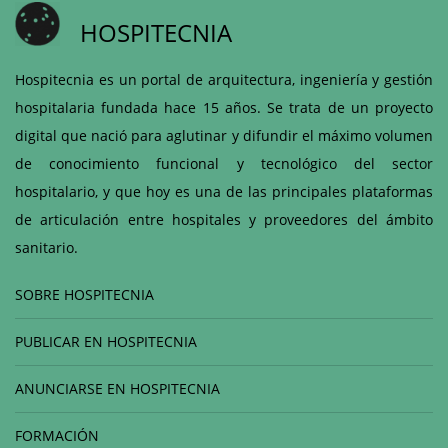
HOSPITECNIA
Hospitecnia es un portal de arquitectura, ingeniería y gestión
hospitalaria fundada hace 15 años. Se trata de un proyecto
digital que nació para aglutinar y difundir el máximo volumen
de conocimiento funcional y tecnológico del sector
hospitalario, y que hoy es una de las principales plataformas
de articulación entre hospitales y proveedores del ámbito
sanitario.
SOBRE HOSPITECNIA
PUBLICAR EN HOSPITECNIA
ANUNCIARSE EN HOSPITECNIA
FORMACIÓN